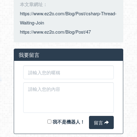
本文章網址：
https://www.ez2o.com/Blog/Post/csharp-Thread-
Waiting-Join
https://www.ez2o.com/Blog/Post/47
我要留言
我不是機器人！
留言