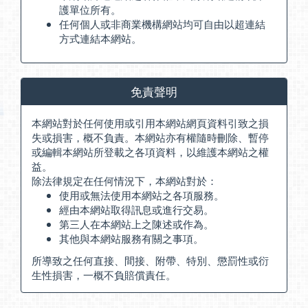
護單位所有。
任何個人或非商業機構網站均可自由以超連結
方式連結本網站。
免責聲明
本網站對於任何使用或引用本網站網頁資料引致之損
失或損害，概不負責。本網站亦有權隨時刪除、暫停
或編輯本網站所登載之各項資料，以維護本網站之權
益。
除法律規定在任何情況下，本網站對於：
使用或無法使用本網站之各項服務。
經由本網站取得訊息或進行交易。
第三人在本網站上之陳述或作為。
其他與本網站服務有關之事項。
所導致之任何直接、間接、附帶、特別、懲罰性或衍
生性損害，一概不負賠償責任。