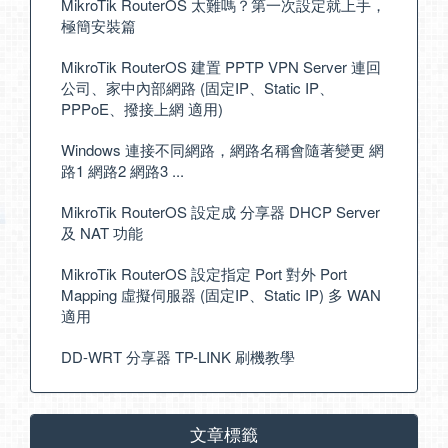
MikroTik RouterOS 太難嗎？第一次設定就上手，
極簡安裝篇
MikroTik RouterOS 建置 PPTP VPN Server 連回
公司、家中內部網路 (固定IP、Static IP、
PPPoE、撥接上網 適用)
Windows 連接不同網路，網路名稱會隨著變更 網
路1 網路2 網路3 ...
MikroTik RouterOS 設定成 分享器 DHCP Server
及 NAT 功能
MikroTik RouterOS 設定指定 Port 對外 Port
Mapping 虛擬伺服器 (固定IP、Static IP) 多 WAN
適用
DD-WRT 分享器 TP-LINK 刷機教學
文章標籤