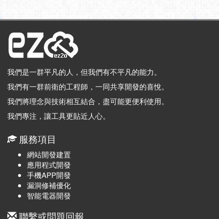
我們是一群平凡的人，但我們有不平凡的能力。
我們有一群前衛的工程師，一同共享開發的喜悅。
我們將理念與技術相互結合，盡可能更便利使用。
我們專注，讓工具更貼近人心。
服務項目
網站開發建置
應用程式開發
手機APP開發
漏洞修補優化
智能電器開發
聯繫或問題回報