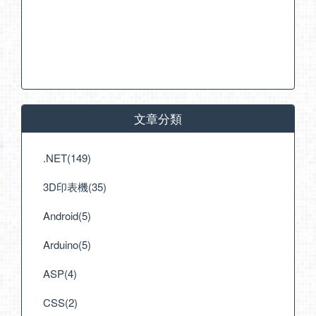
文章分類
.NET(149)
3D印表機(35)
Android(5)
Arduino(5)
ASP(4)
CSS(2)