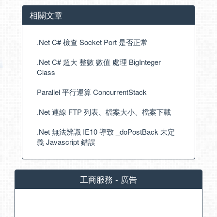
相關文章
.Net C# 檢查 Socket Port 是否正常
.Net C# 超大 整數 數值 處理 BigInteger
Class
Parallel 平行運算 ConcurrentStack
.Net 連線 FTP 列表、檔案大小、檔案下載
.Net 無法辨識 IE10 導致 _doPostBack 未定
義 Javascript 錯誤
工商服務 - 廣告