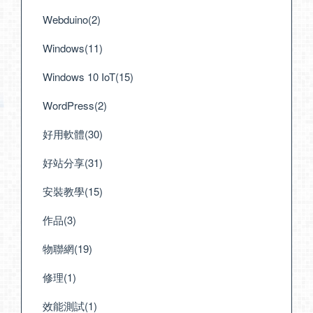
Webduino(2)
Windows(11)
Windows 10 IoT(15)
WordPress(2)
好用軟體(30)
好站分享(31)
安裝教學(15)
作品(3)
物聯網(19)
修理(1)
效能測試(1)