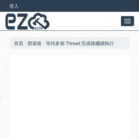
登入
首頁
部落格
等待多個 Thread 完成後繼續執行