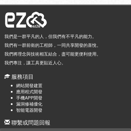
我們是一群平凡的人，但我們有不平凡的能力。
我們有一群前衛的工程師，一同共享開發的喜悅。
我們將理念與技術相互結合，盡可能更便利使用。
我們專注，讓工具更貼近人心。
服務項目
網站開發建置
應用程式開發
手機APP開發
漏洞修補優化
智能電器開發
聯繫或問題回報