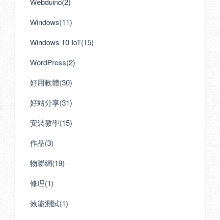
Webduino(2)
Windows(11)
Windows 10 IoT(15)
WordPress(2)
好用軟體(30)
好站分享(31)
安裝教學(15)
作品(3)
物聯網(19)
修理(1)
效能測試(1)