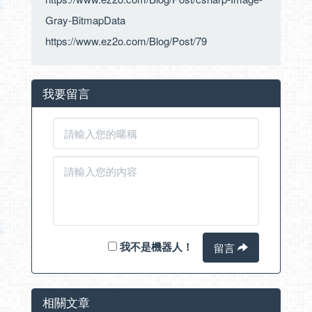
Gray-BitmapData
https://www.ez2o.com/Blog/Post/79
我要留言
我不是機器人！
留言
相關文章