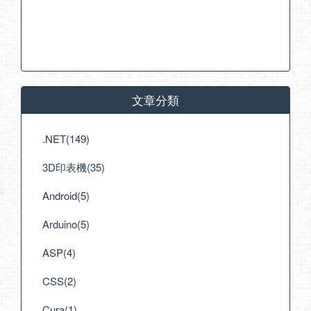
文章分類
.NET(149)
3D印表機(35)
Android(5)
Arduino(5)
ASP(4)
CSS(2)
Cura(1)