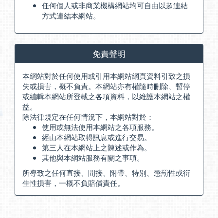
任何個人或非商業機構網站均可自由以超連結
方式連結本網站。
免責聲明
本網站對於任何使用或引用本網站網頁資料引致之損
失或損害，概不負責。本網站亦有權隨時刪除、暫停
或編輯本網站所登載之各項資料，以維護本網站之權
益。
除法律規定在任何情況下，本網站對於：
使用或無法使用本網站之各項服務。
經由本網站取得訊息或進行交易。
第三人在本網站上之陳述或作為。
其他與本網站服務有關之事項。
所導致之任何直接、間接、附帶、特別、懲罰性或衍
生性損害，一概不負賠償責任。