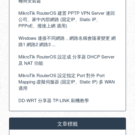
極簡安裝篇
MikroTik RouterOS 建置 PPTP VPN Server 連回
公司、家中內部網路 (固定IP、Static IP、
PPPoE、撥接上網 適用)
Windows 連接不同網路，網路名稱會隨著變更 網
路1 網路2 網路3 ...
MikroTik RouterOS 設定成 分享器 DHCP Server
及 NAT 功能
MikroTik RouterOS 設定指定 Port 對外 Port
Mapping 虛擬伺服器 (固定IP、Static IP) 多 WAN
適用
DD-WRT 分享器 TP-LINK 刷機教學
文章標籤