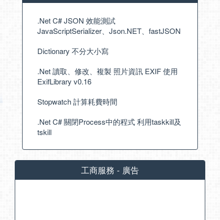
.Net C# JSON 效能測試
JavaScriptSerializer、Json.NET、fastJSON
Dictionary 不分大小寫
.Net 讀取、修改、複製 照片資訊 EXIF 使用
ExifLibrary v0.16
Stopwatch 計算耗費時間
.Net C# 關閉Process中的程式 利用taskkill及
tskill
工商服務 - 廣告