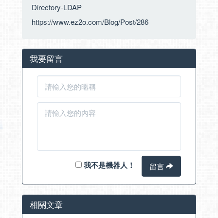
Directory-LDAP
https://www.ez2o.com/Blog/Post/286
我要留言
我不是機器人！
留言
相關文章