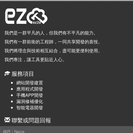
我們是一群平凡的人，但我們有不平凡的能力。
我們有一群前衛的工程師，一同共享開發的喜悅。
我們將理念與技術相互結合，盡可能更便利使用。
我們專注，讓工具更貼近人心。
服務項目
網站開發建置
應用程式開發
手機APP開發
漏洞修補優化
智能電器開發
聯繫或問題回報