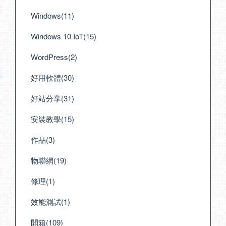
Windows(11)
Windows 10 IoT(15)
WordPress(2)
好用軟體(30)
好站分享(31)
安裝教學(15)
作品(3)
物聯網(19)
修理(1)
效能測試(1)
開箱(109)