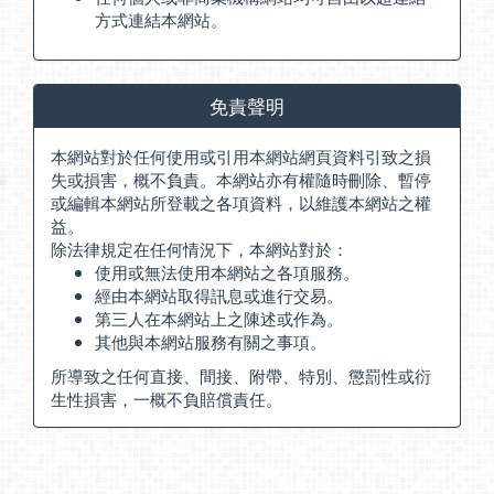
方式連結本網站。
免責聲明
本網站對於任何使用或引用本網站網頁資料引致之損
失或損害，概不負責。本網站亦有權隨時刪除、暫停
或編輯本網站所登載之各項資料，以維護本網站之權
益。
除法律規定在任何情況下，本網站對於：
使用或無法使用本網站之各項服務。
經由本網站取得訊息或進行交易。
第三人在本網站上之陳述或作為。
其他與本網站服務有關之事項。
所導致之任何直接、間接、附帶、特別、懲罰性或衍
生性損害，一概不負賠償責任。