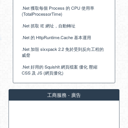
.Net 獲取每個 Process 的 CPU 使用率
(TotalProcessorTime)
.Net 抓取 IE 網址，自動轉址
.Net 的 HttpRuntime.Cache 基本運用
.Net 加殼 sixxpack 2.2 免於受到反向工程的
威脅
.Net 好用的 SquishIt 網頁檔案 優化 壓縮
CSS 及 JS (網頁優化)
工商服務 - 廣告