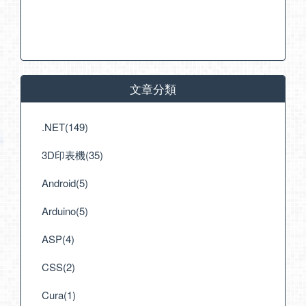
文章分類
.NET(149)
3D印表機(35)
Android(5)
Arduino(5)
ASP(4)
CSS(2)
Cura(1)