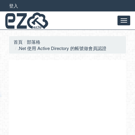
登入
首頁
部落格
.Net 使用 Active Directory 的帳號做會員認證