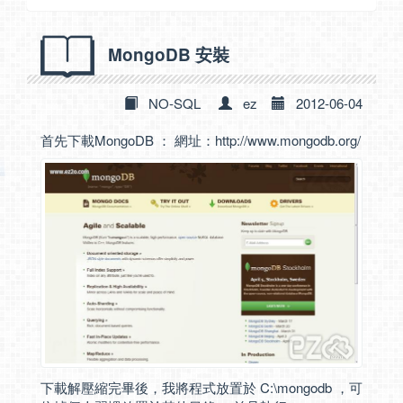
MongoDB 安裝
NO-SQL
ez
2012-06-04
首先下載MongoDB ： 網址：
http://www.mongodb.org/
下載解壓縮完畢後，我將程式放置於 C:\mongodb ，可