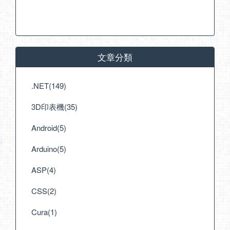
文章分類
.NET(149)
3D印表機(35)
Android(5)
Arduino(5)
ASP(4)
CSS(2)
Cura(1)