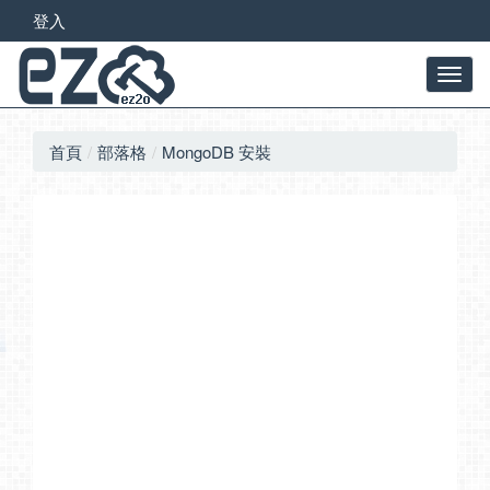
登入
首頁
部落格
MongoDB 安裝