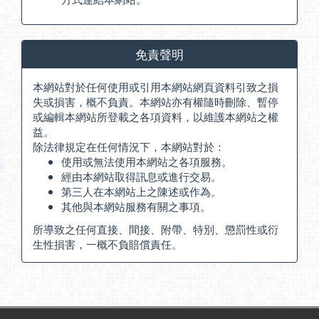
免責聲明
本網站對於任何使用或引用本網站網頁資料引致之損
失或損害，概不負責。本網站亦有權隨時刪除、暫停
或編輯本網站所登載之各項資料，以維護本網站之權
益。
除法律規定在任何情況下，本網站對於：
使用或無法使用本網站之各項服務。
經由本網站取得訊息或進行交易。
第三人在本網站上之陳述或作為。
其他與本網站服務有關之事項。
所導致之任何直接、間接、附帶、特別、懲罰性或衍
生性損害，一概不負賠償責任。