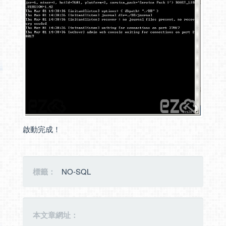
啟動完成！
標籤：
NO-SQL
本文章網址：