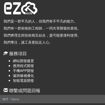
我們是一群平凡的人，但我們有不平凡的能力。
我們有一群前衛的工程師，一同共享開發的喜悅。
我們將理念與技術相互結合，盡可能更便利使用。
我們專注，讓工具更貼近人心。
服務項目
網站開發建置
應用程式開發
手機APP開發
漏洞修補優化
智能電器開發
聯繫或問題回報