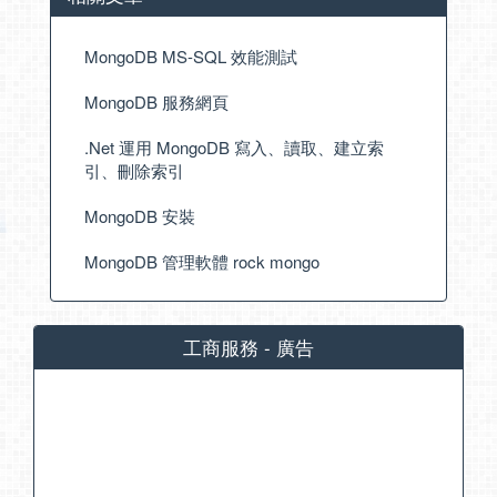
MongoDB MS-SQL 效能測試
MongoDB 服務網頁
.Net 運用 MongoDB 寫入、讀取、建立索
引、刪除索引
MongoDB 安裝
MongoDB 管理軟體 rock mongo
工商服務 - 廣告