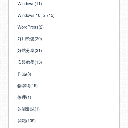
Windows(11)
Windows 10 IoT(15)
WordPress(2)
好用軟體(30)
好站分享(31)
安裝教學(15)
作品(3)
物聯網(19)
修理(1)
效能測試(1)
開箱(109)