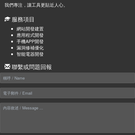
我們專注，讓工具更貼近人心。
服務項目
網站開發建置
應用程式開發
手機APP開發
漏洞修補優化
智能電器開發
聯繫或問題回報