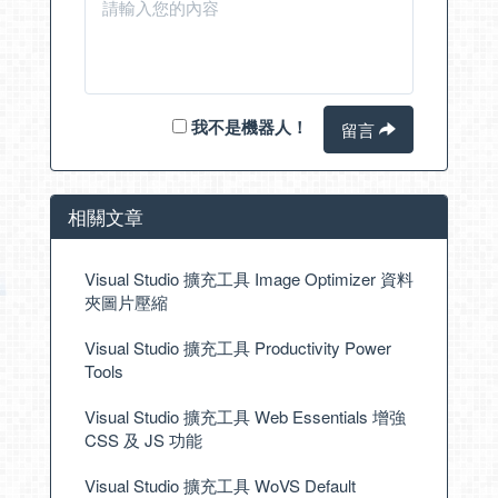
我不是機器人！
留言
相關文章
Visual Studio 擴充工具 Image Optimizer 資料
夾圖片壓縮
Visual Studio 擴充工具 Productivity Power
Tools
Visual Studio 擴充工具 Web Essentials 增強
CSS 及 JS 功能
Visual Studio 擴充工具 WoVS Default