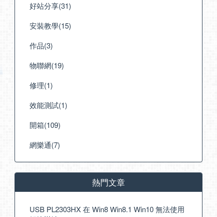
好站分享(31)
安裝教學(15)
作品(3)
物聯網(19)
修理(1)
效能測試(1)
開箱(109)
網樂通(7)
熱門文章
USB PL2303HX 在 Win8 Win8.1 Win10 無法使用