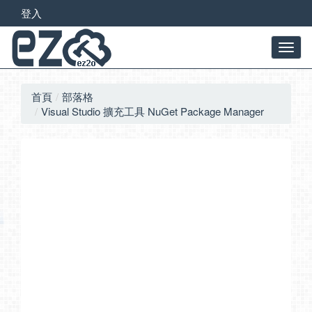
登入
首頁
部落格
Visual Studio 擴充工具 NuGet Package Manager