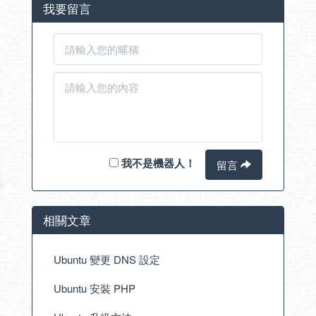
我要留言
我不是機器人！
留言
相關文章
Ubuntu 變更 DNS 設定
Ubuntu 安裝 PHP