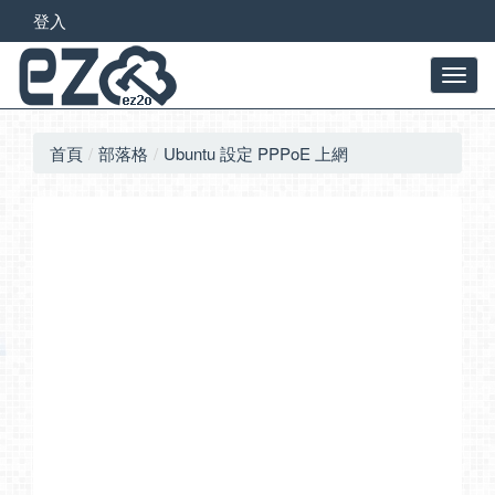
登入
首頁
部落格
Ubuntu 設定 PPPoE 上網