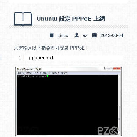
Ubuntu 設定 PPPoE 上網
Linux
ez
2012-06-04
只需輸入以下指令即可安裝 PPPoE：
1
pppoeconf