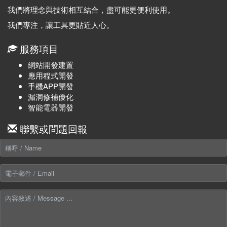
我們將理念與技術相互結合，盡可能更便利使用。
我們專注，讓工具更貼近人心。
服務項目
網站開發建置
應用程式開發
手機APP開發
漏洞修補優化
智能電器開發
聯繫或問題回報