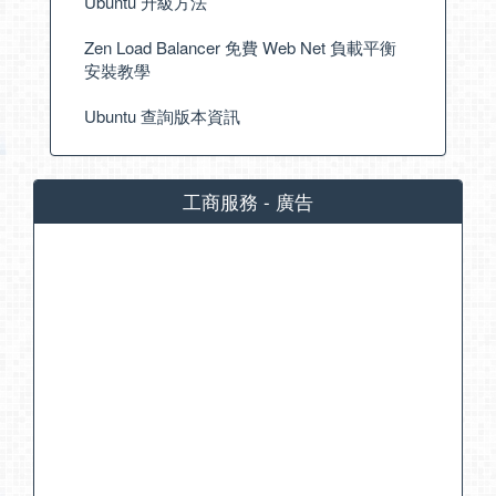
Ubuntu 升級方法
Zen Load Balancer 免費 Web Net 負載平衡
安裝教學
Ubuntu 查詢版本資訊
工商服務 - 廣告