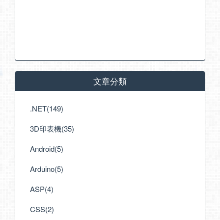
文章分類
.NET(149)
3D印表機(35)
Android(5)
Arduino(5)
ASP(4)
CSS(2)