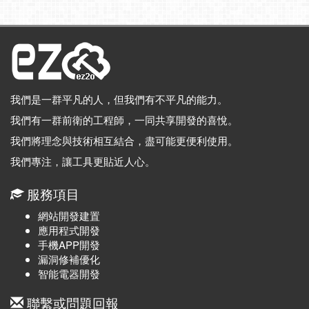
我們是一群平凡的人，但我們有不平凡的能力。
我們有一群前衛的工程師，一同共享開發的喜悅。
我們將理念與技術相互結合，盡可能更便利使用。
我們專注，讓工具更貼近人心。
服務項目
網站開發建置
應用程式開發
手機APP開發
漏洞修補優化
智能電器開發
聯繫或問題回報