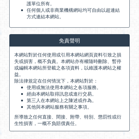
護單位所有。
任何個人或非商業機構網站均可自由以超連結
方式連結本網站。
免責聲明
本網站對於任何使用或引用本網站網頁資料引致之損
失或損害，概不負責。本網站亦有權隨時刪除、暫停
或編輯本網站所登載之各項資料，以維護本網站之權
益。
除法律規定在任何情況下，本網站對於：
使用或無法使用本網站之各項服務。
經由本網站取得訊息或進行交易。
第三人在本網站上之陳述或作為。
其他與本網站服務有關之事項。
所導致之任何直接、間接、附帶、特別、懲罰性或衍
生性損害，一概不負賠償責任。