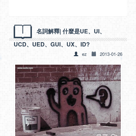
名詞解釋| 什麼是UE、UI、
UCD、UED、GUI、UX、ID?
ez
2013-01-26