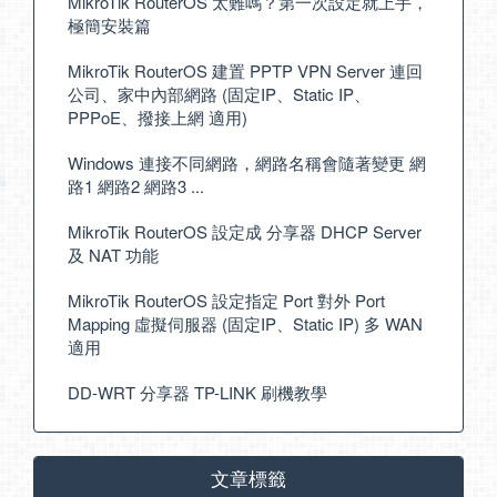
MikroTik RouterOS 太難嗎？第一次設定就上手，
極簡安裝篇
MikroTik RouterOS 建置 PPTP VPN Server 連回
公司、家中內部網路 (固定IP、Static IP、
PPPoE、撥接上網 適用)
Windows 連接不同網路，網路名稱會隨著變更 網
路1 網路2 網路3 ...
MikroTik RouterOS 設定成 分享器 DHCP Server
及 NAT 功能
MikroTik RouterOS 設定指定 Port 對外 Port
Mapping 虛擬伺服器 (固定IP、Static IP) 多 WAN
適用
DD-WRT 分享器 TP-LINK 刷機教學
文章標籤