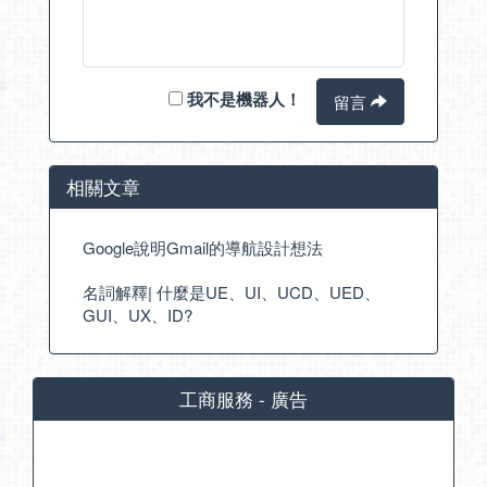
我不是機器人！
留言
相關文章
Google說明Gmail的導航設計想法
名詞解釋| 什麼是UE、UI、UCD、UED、
GUI、UX、ID?
工商服務 - 廣告