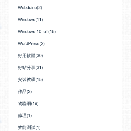
Webduino(2)
Windows(11)
Windows 10 IoT(15)
WordPress(2)
好用軟體(30)
好站分享(31)
安裝教學(15)
作品(3)
物聯網(19)
修理(1)
效能測試(1)