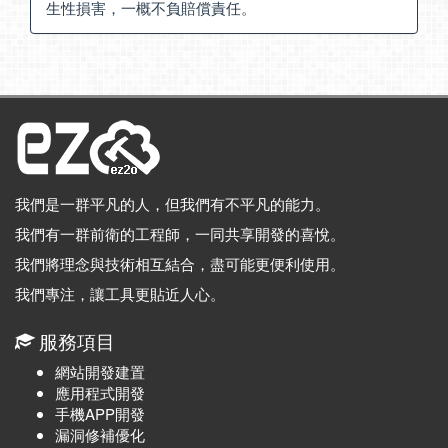
生性損害，一概不負賠償責任。
我們是一群平凡的人，但我們有不平凡的能力。
我們有一群前衛的工程師，一同共享開發的喜悅。
我們將理念與技術相互結合，盡可能更便利使用。
我們專注，讓工具更貼近人心。
服務項目
網站開發建置
應用程式開發
手機APP開發
漏洞修補優化