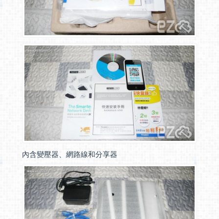
內含變壓器、網路線和分享器