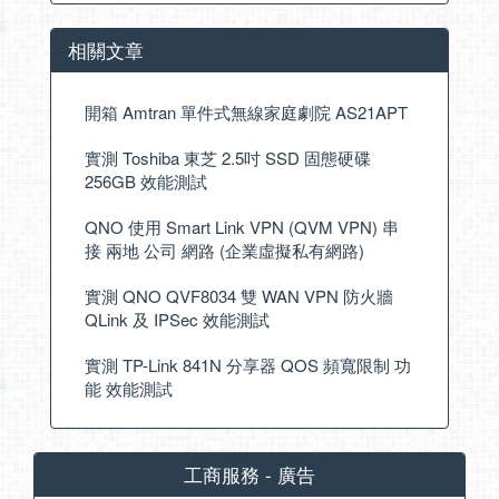
相關文章
開箱 Amtran 單件式無線家庭劇院 AS21APT
實測 Toshiba 東芝 2.5吋 SSD 固態硬碟
256GB 效能測試
QNO 使用 Smart Link VPN (QVM VPN) 串
接 兩地 公司 網路 (企業虛擬私有網路)
實測 QNO QVF8034 雙 WAN VPN 防火牆
QLink 及 IPSec 效能測試
實測 TP-Link 841N 分享器 QOS 頻寬限制 功
能 效能測試
工商服務 - 廣告