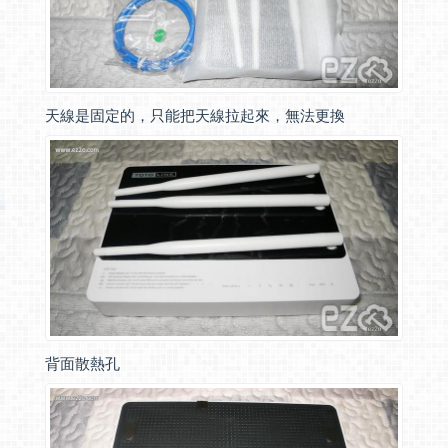
天線是固定的，只能把天線拉起來，無法更換
背面散熱孔