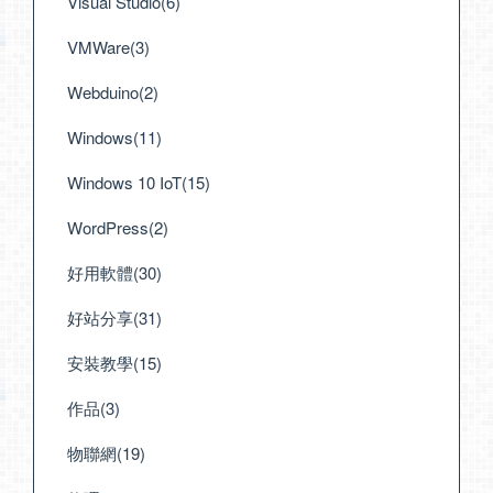
Visual Studio(6)
VMWare(3)
Webduino(2)
Windows(11)
Windows 10 IoT(15)
WordPress(2)
好用軟體(30)
好站分享(31)
安裝教學(15)
作品(3)
物聯網(19)