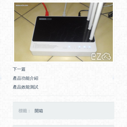
下一篇
產品功能介紹
產品效能測試
標籤：
開箱