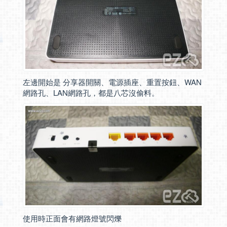
左邊開始是 分享器開關、電源插座、重置按鈕、WAN
網路孔、LAN網路孔，都是八芯沒偷料。
使用時正面會有網路燈號閃爍