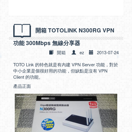
開箱 TOTOLINK N300RG VPN
功能 300Mbps 無線分享器
開箱
ez
2013-07-24
TOTO Link 的特色就是有內建 VPN Server 功能，對於
中小企業是個很好用的功能，但缺點是沒有 VPN
Client 的功能。
產品正面