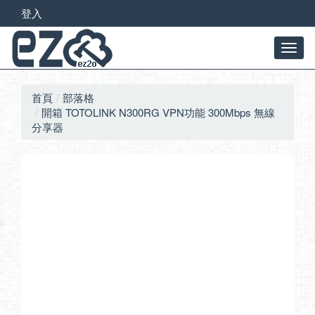
登入
首頁
部落格
開箱 TOTOLINK N300RG VPN功能 300Mbps 無線
分享器