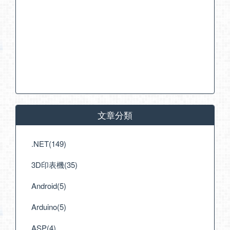
文章分類
.NET(149)
3D印表機(35)
Android(5)
Arduino(5)
ASP(4)