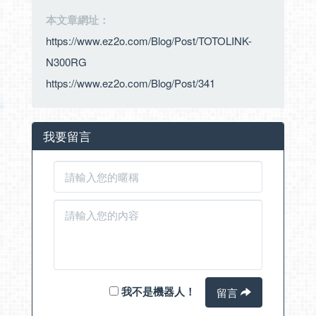
本文章網址：
https://www.ez2o.com/Blog/Post/TOTOLINK-
N300RG
https://www.ez2o.com/Blog/Post/341
我要留言
我不是機器人！
留言