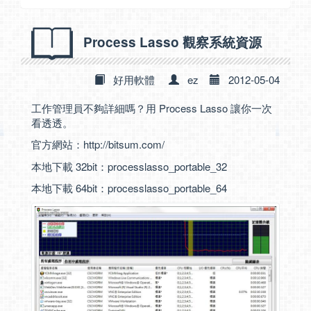
Process Lasso 觀察系統資源
好用軟體
ez
2012-05-04
工作管理員不夠詳細嗎？用 Process Lasso 讓你一次
看透透。
官方網站：
http://bitsum.com/
本地下載 32bit：
processlasso_portable_32
本地下載 64bit：
processlasso_portable_64