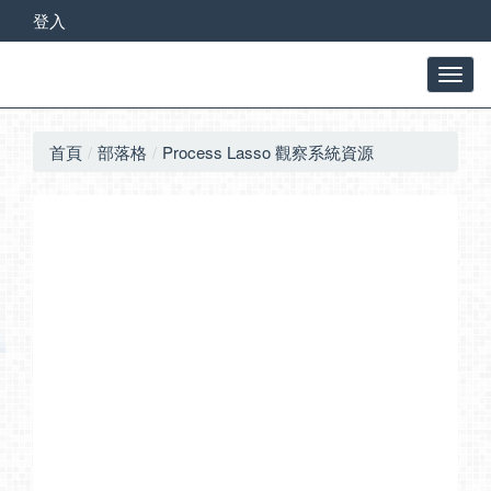
登入
首頁
部落格
Process Lasso 觀察系統資源