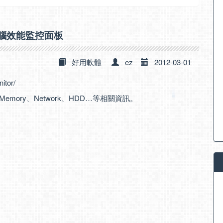
 – 電腦效能監控面板
好用軟體
ez
2012-03-01
itor/
U、Memory、Network、HDD…等相關資訊。