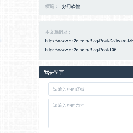
標籤：
好用軟體
本文章網址：
https://www.ez2o.com/Blog/Post/Software-
https://www.ez2o.com/Blog/Post/105
我要留言