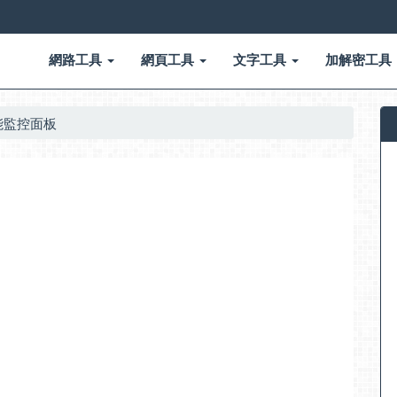
網路工具
網頁工具
文字工具
加解密工具
腦效能監控面板