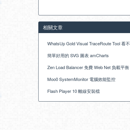
相關文章
WhatsUp Gold Visual TraceRoute Tool 
簡單好用的 SVG 圖表 amCharts
Zen Load Balancer 免費 Web Net 負載平
Moo0 SystemMonitor 電腦效能監控
Flash Player 10 離線安裝檔