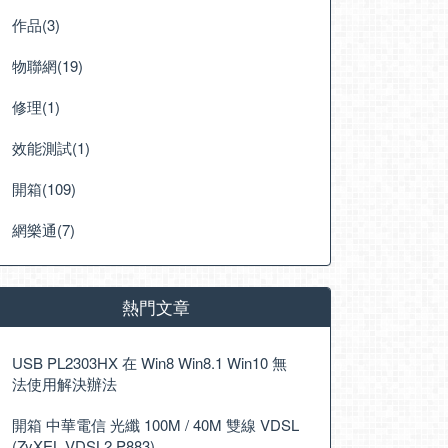
作品(3)
物聯網(19)
修理(1)
效能測試(1)
開箱(109)
網樂通(7)
熱門文章
USB PL2303HX 在 Win8 Win8.1 Win10 無
法使用解決辦法
開箱 中華電信 光纖 100M / 40M 雙線 VDSL
(ZyXEL VDSL2 P883)