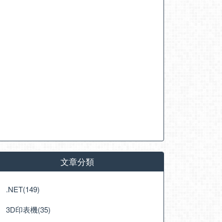
文章分類
.NET(149)
3D印表機(35)