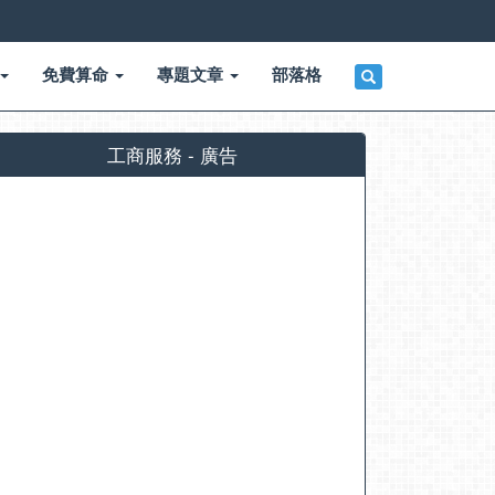
免費算命
專題文章
部落格
工商服務 - 廣告