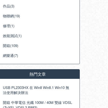
作品(3)
物聯網(19)
修理(1)
效能測試(1)
開箱(109)
網樂通(7)
熱門文章
USB PL2303HX 在 Win8 Win8.1 Win10 無
法使用解決辦法
開箱 中華電信 光纖 100M / 40M 雙線 VDSL
(ZyXEL VDSL2 P883)