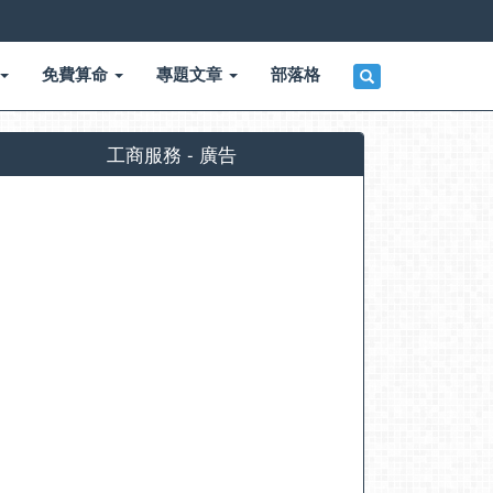
免費算命
專題文章
部落格
工商服務 - 廣告