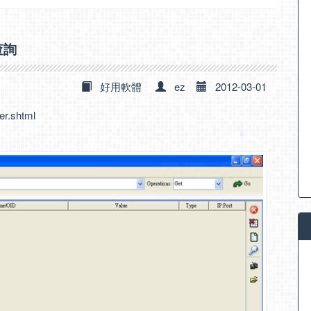
查詢
好用軟體
ez
2012-03-01
er.shtml