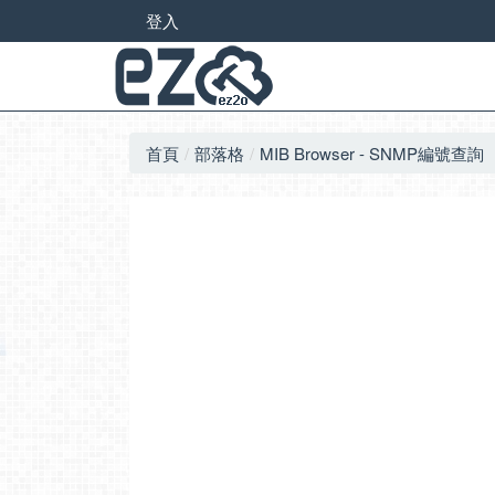
登入
首頁
部落格
MIB Browser - SNMP編號查詢