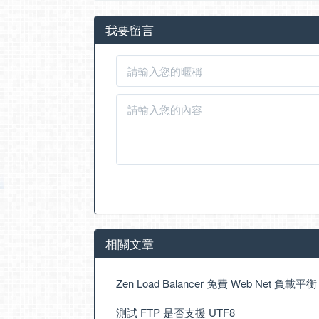
我要留言
相關文章
Zen Load Balancer 免費 Web Net 負載
測試 FTP 是否支援 UTF8