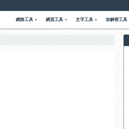
網路工具
網頁工具
文字工具
加解密工具