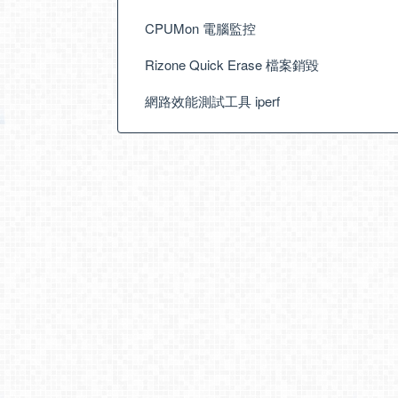
CPUMon 電腦監控
Rizone Quick Erase 檔案銷毀
網路效能測試工具 iperf