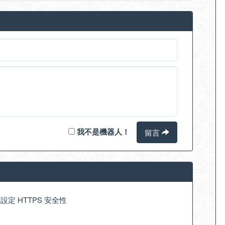
我不是機器人！
留言
平衡 設定 HTTPS 安全性