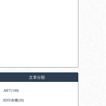
文章分類
.NET(149)
3D印表機(35)