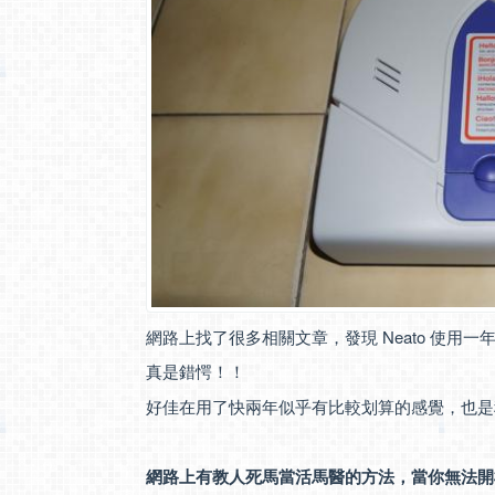
網路上找了很多相關文章，發現 Neato 使用
真是錯愕！！
好佳在用了快兩年似乎有比較划算的感覺，也是
網路上有教人死馬當活馬醫的方法，當你無法開