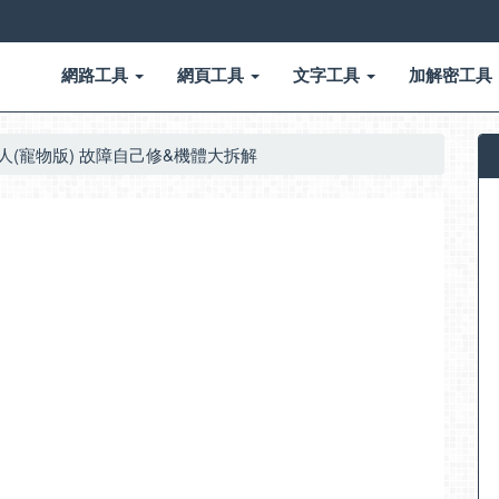
網路工具
網頁工具
文字工具
加解密工具
s 掃地機器人(寵物版) 故障自己修&機體大拆解