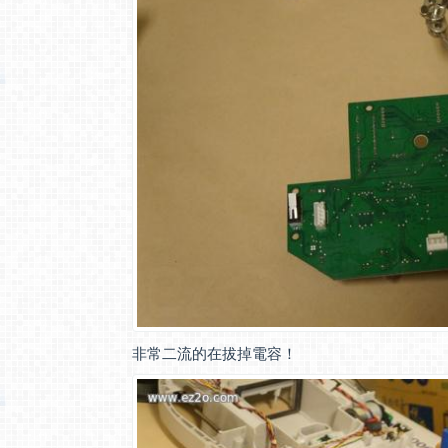
非常二流的在拔掉電容！