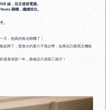
 USB 線，並且連接電腦。
Neato 關機，繼續按住。
子。
一天，他真的無法開機了！
板故障了，更換大約要六千塊台幣，如果自己購買主機板
的還會保固一年，維修品只保固三個月！