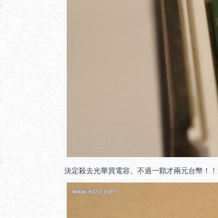
決定殺去光華買電容。不過一顆才兩元台幣！！