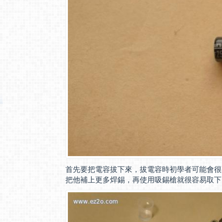
首先要把電容拔下來，拔電容時初學者可能會很
把他補上更多焊錫，再使用吸錫槍就很容易取下