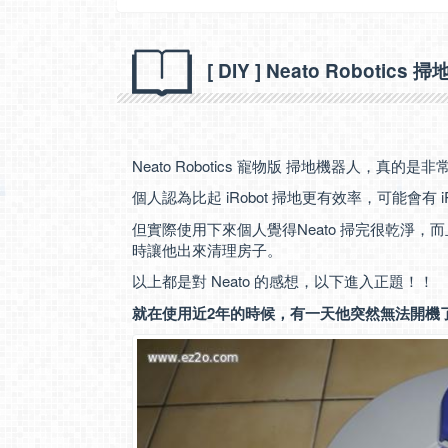
[ DIY ] Neato Robo
Neato Robotics 寵物版 掃地機器人，真的是
個人認為比起 iRobot 掃地更有效率，可能會有 
但實際使用下來個人覺得Neato 掃完很乾淨
時讓他出來清理房子。
以上都是對 Neato 的感想，以下進入正題！！
就在使用近2年的時候，有一天他突然無法開機