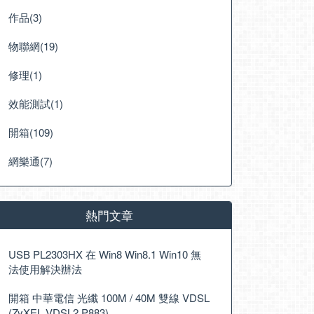
作品(3)
物聯網(19)
修理(1)
效能測試(1)
開箱(109)
網樂通(7)
熱門文章
USB PL2303HX 在 Win8 Win8.1 Win10 無
法使用解決辦法
開箱 中華電信 光纖 100M / 40M 雙線 VDSL
(ZyXEL VDSL2 P883)