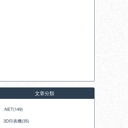
文章分類
.NET(149)
3D印表機(35)