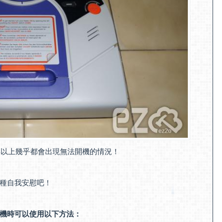
一年以上幾乎都會出現無法開機的情況！
種自我安慰吧！
機時可以使用以下方法：