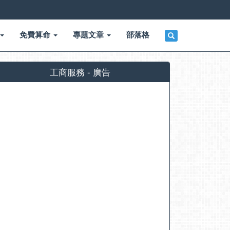
免費算命
專題文章
部落格
工商服務 - 廣告