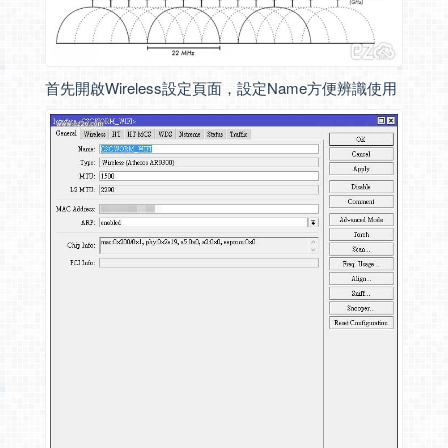
首先開啟Wireless設定頁面，設定Name方便辨識使用