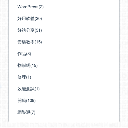
WordPress(2)
好用軟體(30)
好站分享(31)
安裝教學(15)
作品(3)
物聯網(19)
修理(1)
效能測試(1)
開箱(109)
網樂通(7)