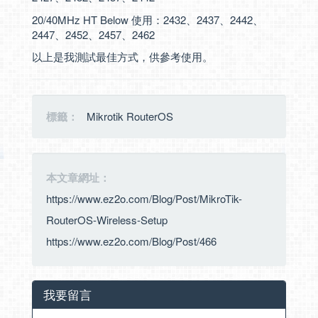
20/40MHz HT Below 使用：2432、2437、2442、
2447、2452、2457、2462
以上是我測試最佳方式，供參考使用。
標籤：
Mikrotik RouterOS
本文章網址：
https://www.ez2o.com/Blog/Post/MikroTik-
RouterOS-Wireless-Setup
https://www.ez2o.com/Blog/Post/466
我要留言