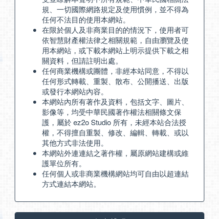
規、一切國際網路規定及使用慣例，並不得為
任何不法目的使用本網站。
在限於個人及非商業目的的情況下，使用者可
依智慧財產權法律之相關規範，自由瀏覽及使
用本網站，或下載本網站上明示提供下載之相
關資料，但請註明出處。
任何商業機構或團體，非經本站同意，不得以
任何形式轉載、重製、散布、公開播送、出版
或發行本網站內容。
本網站內所有著作及資料，包括文字、圖片、
影像等，均受中華民國著作權法相關條文保
護，屬於 ez2o Studio 所有，未經本站合法授
權，不得擅自重製、修改、編輯、轉載、或以
其他方式非法使用。
本網站外連連結之著作權，屬原網站建構或維
護單位所有。
任何個人或非商業機構網站均可自由以超連結
方式連結本網站。