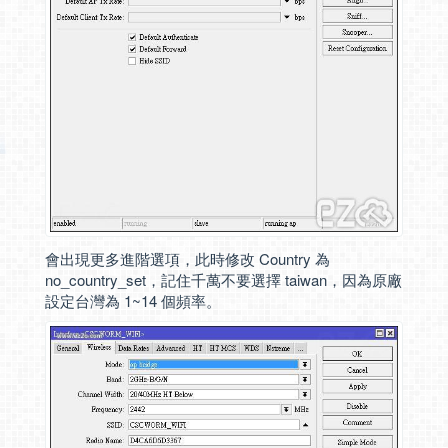
會出現更多進階選項，此時修改 Country 為
no_country_set，記住千萬不要選擇 taiwan，因為原廠
設定台灣為 1~14 個頻率。