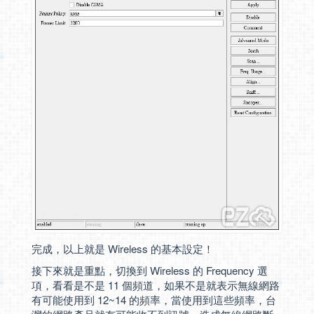
完成，以上就是 Wireless 的基本設定！
接下來就是重點，切換到 Wireless 的 Frequency 選
項，看看是不是 11 個頻道，如果不是就表示無線網路
有可能使用到 12~14 的頻率，當使用到這些頻率，台