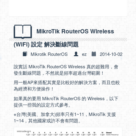
MikroTik RouterOS Wireless
(WiFi) 設定 解決斷線問題
Mikrotik RouterOS
ez
2014-10-02
說實話 MikroTik RouterOS Wireless 真的超難用，會
發生斷線問題，不然就是頻率超過台灣範圍！
用一般AP來搭配其實是比較好的解決方案，而且也較
為經濟和方便操作！
如果真的要用 MikroTik RouterOS 的 Wireless，以下
提供一些我的設定方式參考。
※台灣(美國、加拿大)頻率只有1~11，MikroTik 支援
1~14，其他國家或許不會有問題。