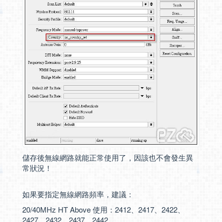
儲存後無線網路就能正常使用了，因該也不會發生異
常狀況！
如果要指定無線網路頻率，建議：
20/40MHz HT Above 使用：2412、2417、2422、
2427、2432、2437、2442