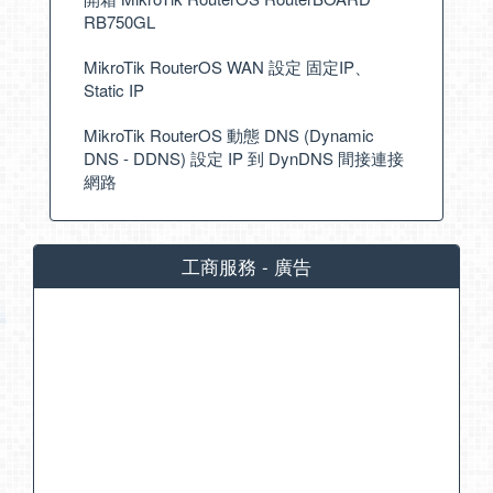
RB750GL
MikroTik RouterOS WAN 設定 固定IP、
Static IP
MikroTik RouterOS 動態 DNS (Dynamic
DNS - DDNS) 設定 IP 到 DynDNS 間接連接
網路
工商服務 - 廣告