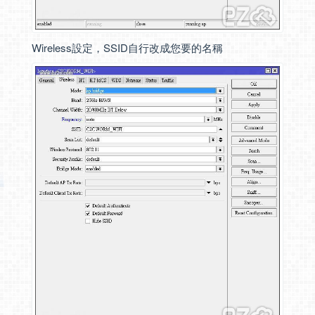
Wireless設定，SSID自行改成您要的名稱