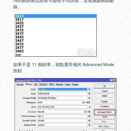
灣的網路產品就有可能收不到訊號，造成無線網路斷
線。
如果不是 11 個頻率，就點選旁邊的 Advanced Mode
按鈕