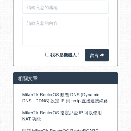
我不是機器人！
留言
相關文章
MikroTik RouterOS 動態 DNS (Dynamic
DNS - DDNS) 設定 IP 到 no.ip 直接連接網路
MikroTik RouterOS 指定那些 IP 可以使用
NAT 功能
開箱 MikroTik RouterOS RouterBOARD