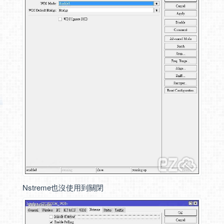
Nstreme也沒使用到關閉