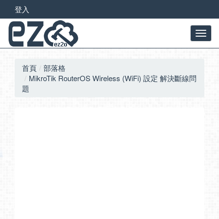
登入
首頁
部落格
MikroTik RouterOS Wireless (WiFi) 設定 解決斷線問
題