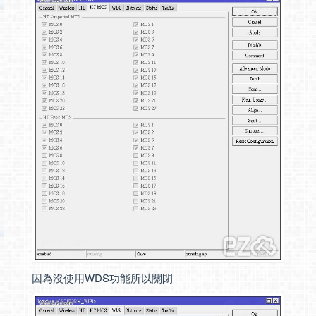
因為沒使用WDS功能所以關閉