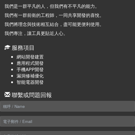
我們是一群平凡的人，但我們有不平凡的能力。
我們有一群前衛的工程師，一同共享開發的喜悅。
我們將理念與技術相互結合，盡可能更便利使用。
我們專注，讓工具更貼近人心。
服務項目
網站開發建置
應用程式開發
手機APP開發
漏洞修補優化
智能電器開發
聯繫或問題回報