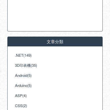
文章分類
.NET(149)
3D印表機(35)
Android(5)
Arduino(5)
ASP(4)
CSS(2)