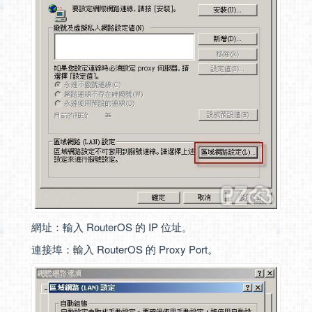
網址：輸入 RouterOS 的 IP 位址。
連接埠：輸入 RouterOS 的 Proxy Port。