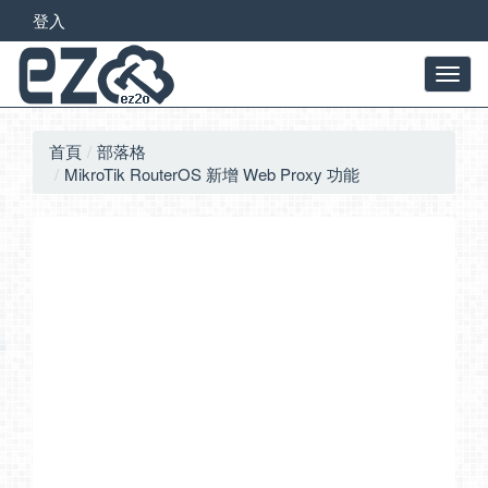
登入
首頁
部落格
MikroTik RouterOS 新增 Web Proxy 功能