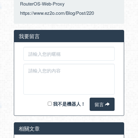
RouterOS-Web-Proxy
https://www.ez2o.com/Blog/Post/220
我要留言
我不是機器人！
留言
相關文章