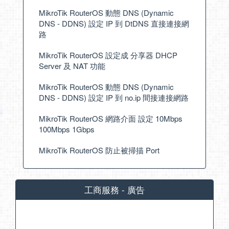
MikroTik RouterOS 動態 DNS (Dynamic
DNS - DDNS) 設定 IP 到 DtDNS 直接連接網
路
MikroTik RouterOS 設定成 分享器 DHCP
Server 及 NAT 功能
MikroTik RouterOS 動態 DNS (Dynamic
DNS - DDNS) 設定 IP 到 no.ip 間接連接網路
MikroTik RouterOS 網路介面 設定 10Mbps
100Mbps 1Gbps
MikroTik RouterOS 防止被掃描 Port
工商服務 - 廣告