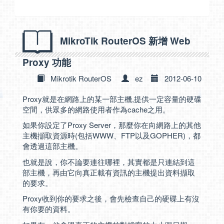
MikroTik RouterOS 新增 Web
Proxy 功能
Mikrotik RouterOS
ez
2012-06-10
Proxy就是在網路上的某一部主機,提供一定容量的硬碟
空間，供眾多的網路使用者作為cache之用。
如果你設定了Proxy Server，那麼你在向網路上的其他
主機擷取資源時(包括WWW、FTP以及GOPHER)，都
會透過這部主機。
也就是說，你不論要連往哪裡，其實都是只連結到這
部主機，再由它向真正載有資訊的主機提出資料擷取
的要求。
Proxy收到你的要求之後，會先檢查自己的硬碟上有沒
有你要的資料。