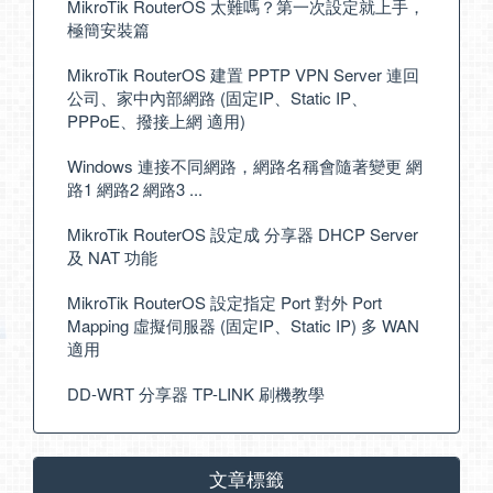
MikroTik RouterOS 太難嗎？第一次設定就上手，
極簡安裝篇
MikroTik RouterOS 建置 PPTP VPN Server 連回
公司、家中內部網路 (固定IP、Static IP、
PPPoE、撥接上網 適用)
Windows 連接不同網路，網路名稱會隨著變更 網
路1 網路2 網路3 ...
MikroTik RouterOS 設定成 分享器 DHCP Server
及 NAT 功能
MikroTik RouterOS 設定指定 Port 對外 Port
Mapping 虛擬伺服器 (固定IP、Static IP) 多 WAN
適用
DD-WRT 分享器 TP-LINK 刷機教學
文章標籤