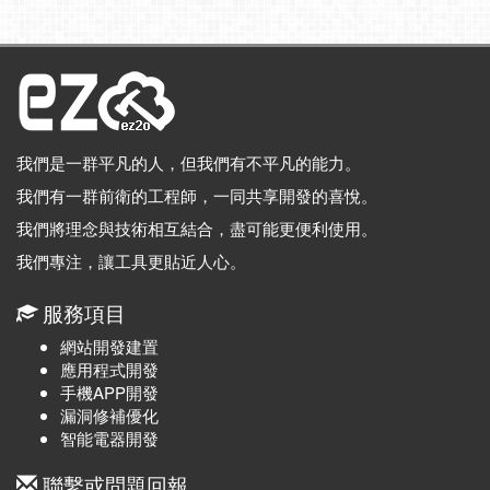
我們是一群平凡的人，但我們有不平凡的能力。
我們有一群前衛的工程師，一同共享開發的喜悅。
我們將理念與技術相互結合，盡可能更便利使用。
我們專注，讓工具更貼近人心。
服務項目
網站開發建置
應用程式開發
手機APP開發
漏洞修補優化
智能電器開發
聯繫或問題回報