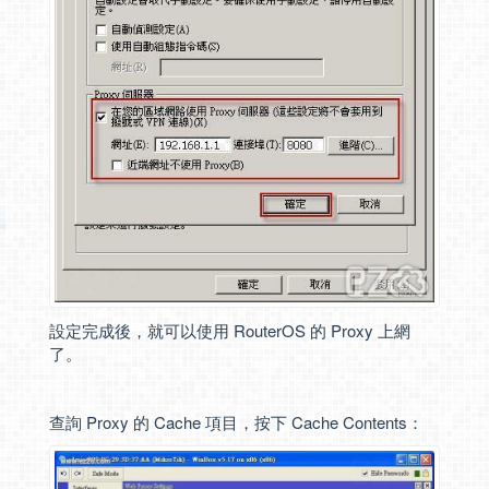
設定完成後，就可以使用 RouterOS 的 Proxy 上網
了。
查詢 Proxy 的 Cache 項目，按下 Cache Contents：