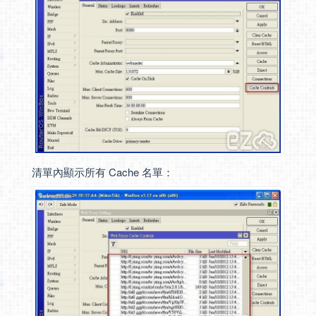
清單內顯示所有 Cache 名單：