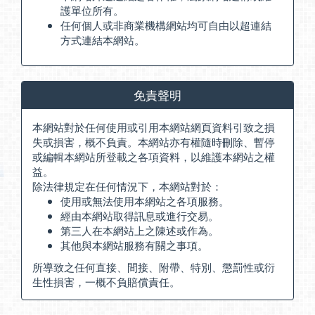
護單位所有。
任何個人或非商業機構網站均可自由以超連結
方式連結本網站。
免責聲明
本網站對於任何使用或引用本網站網頁資料引致之損
失或損害，概不負責。本網站亦有權隨時刪除、暫停
或編輯本網站所登載之各項資料，以維護本網站之權
益。
除法律規定在任何情況下，本網站對於：
使用或無法使用本網站之各項服務。
經由本網站取得訊息或進行交易。
第三人在本網站上之陳述或作為。
其他與本網站服務有關之事項。
所導致之任何直接、間接、附帶、特別、懲罰性或衍
生性損害，一概不負賠償責任。