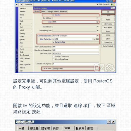
設定完畢後，可以到其他電腦設定，使用 RouterOS
的 Proxy 功能。
開啟 IE 的設定功能，並且選取 連線 項目，按下 區域
網路設定 按鈕：