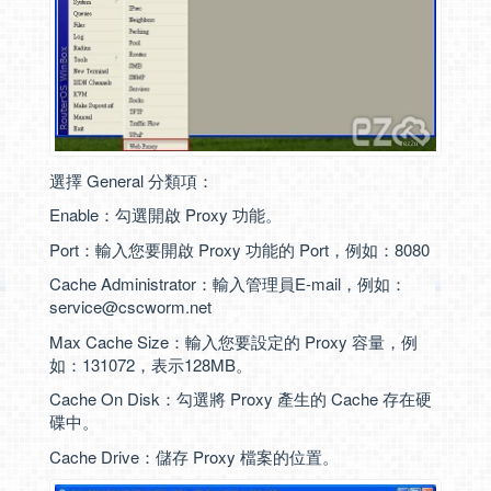
選擇 General 分類項：
Enable：勾選開啟 Proxy 功能。
Port：輸入您要開啟 Proxy 功能的 Port，例如：8080
Cache Administrator：輸入管理員E-mail，例如：
service@cscworm.net
Max Cache Size：輸入您要設定的 Proxy 容量，例
如：131072，表示128MB。
Cache On Disk：勾選將 Proxy 產生的 Cache 存在硬
碟中。
Cache Drive：儲存 Proxy 檔案的位置。