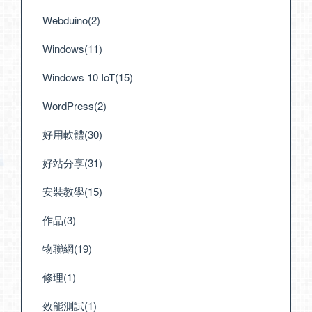
Webduino(2)
Windows(11)
Windows 10 IoT(15)
WordPress(2)
好用軟體(30)
好站分享(31)
安裝教學(15)
作品(3)
物聯網(19)
修理(1)
效能測試(1)