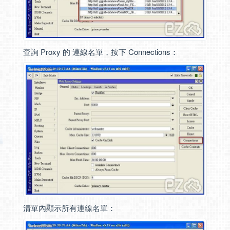
查詢 Proxy 的 連線名單，按下 Connections：
清單內顯示所有連線名單：