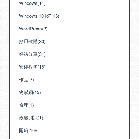
Windows(11)
Windows 10 IoT(15)
WordPress(2)
好用軟體(30)
好站分享(31)
安裝教學(15)
作品(3)
物聯網(19)
修理(1)
效能測試(1)
開箱(109)