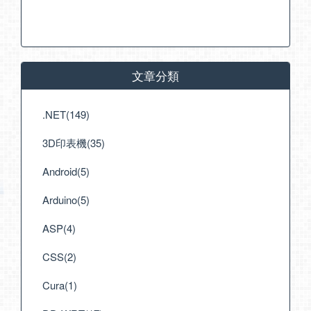
文章分類
.NET(149)
3D印表機(35)
Android(5)
Arduino(5)
ASP(4)
CSS(2)
Cura(1)