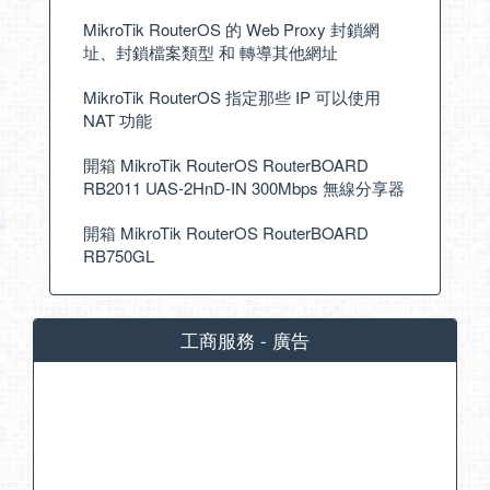
MikroTik RouterOS 的 Web Proxy 封鎖網
址、封鎖檔案類型 和 轉導其他網址
MikroTik RouterOS 指定那些 IP 可以使用
NAT 功能
開箱 MikroTik RouterOS RouterBOARD
RB2011 UAS-2HnD-IN 300Mbps 無線分享器
開箱 MikroTik RouterOS RouterBOARD
RB750GL
工商服務 - 廣告