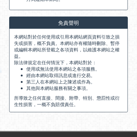
免責聲明
本網站對於任何使用或引用本網站網頁資料引致之損
失或損害，概不負責。本網站亦有權隨時刪除、暫停
或編輯本網站所登載之各項資料，以維護本網站之權
益。
除法律規定在任何情況下，本網站對於：
使用或無法使用本網站之各項服務。
經由本網站取得訊息或進行交易。
第三人在本網站上之陳述或作為。
其他與本網站服務有關之事項。
所導致之任何直接、間接、附帶、特別、懲罰性或衍
生性損害，一概不負賠償責任。