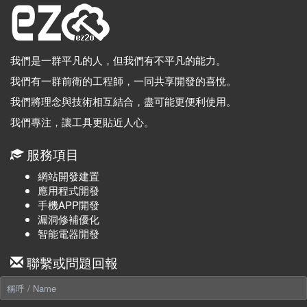
我們是一群平凡的人，但我們有不平凡的能力。
我們有一群前衛的工程師，一同共享開發的喜悅。
我們將理念與技術相互結合，盡可能更便利使用。
我們專注，讓工具更貼近人心。
服務項目
網站開發建置
應用程式開發
手機APP開發
漏洞修補優化
智能電器開發
聯繫或問題回報