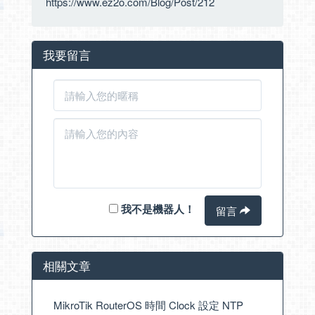
https://www.ez2o.com/Blog/Post/212
我要留言
我不是機器人！
留言
相關文章
MikroTik RouterOS 時間 Clock 設定 NTP