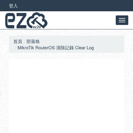
登入
首頁
部落格
MikroTik RouterOS 清除記錄 Clear Log