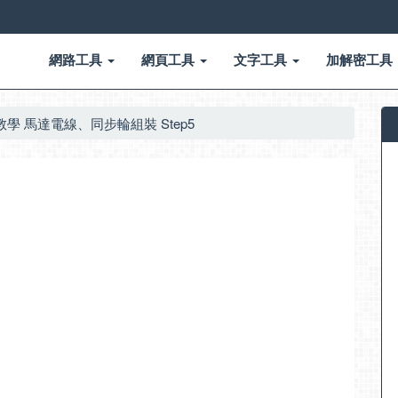
網路工具
網頁工具
文字工具
加解密工具
 組裝教學 馬達電線、同步輪組裝 Step5