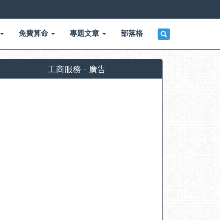
免費算命
專題文章
部落格
工商服務 - 廣告