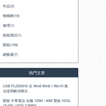
作品(3)
物聯網(19)
修理(1)
效能測試(1)
開箱(109)
網樂通(7)
熱門文章
USB PL2303HX 在 Win8 Win8.1 Win10 無
法使用解決辦法
開箱 中華電信 光纖 100M / 40M 雙線 VDSL
(ZyXEL VDSL2 P883)