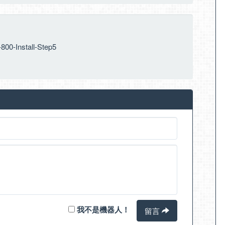
800-Install-Step5
我不是機器人！
留言