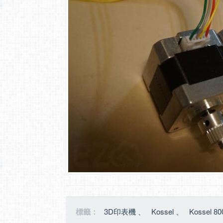
標籤：
3D印表機
、
Kossel
、
Kossel 80