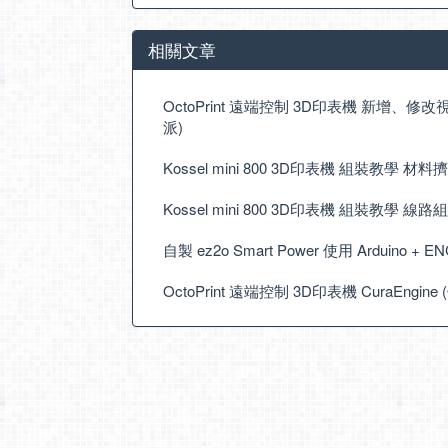
相關文章
OctoPrint 遠端控制 3D印表機 新增、修改視訊監
派)
Kossel mini 800 3D印表機 組裝教學 材料
Kossel mini 800 3D印表機 組裝教學 線路組
自製 ez2o Smart Power 使用 Arduino + EN
OctoPrint 遠端控制 3D印表機 CuraEngine 