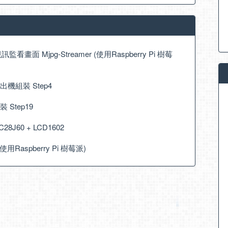
看畫面 Mjpg-Streamer (使用Raspberry Pi 樹莓
擠出機組裝 Step4
裝 Step19
C28J60 + LCD1602
(使用Raspberry Pi 樹莓派)