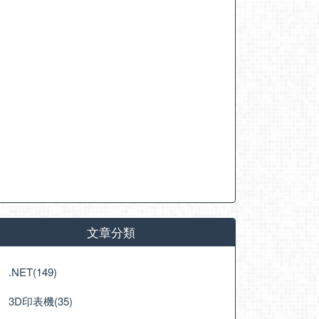
文章分類
.NET(149)
3D印表機(35)