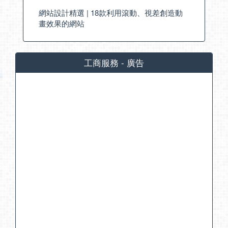
網站設計精選 | 18款利用滾動、視差創造動
畫效果的網站
工商服務 - 廣告