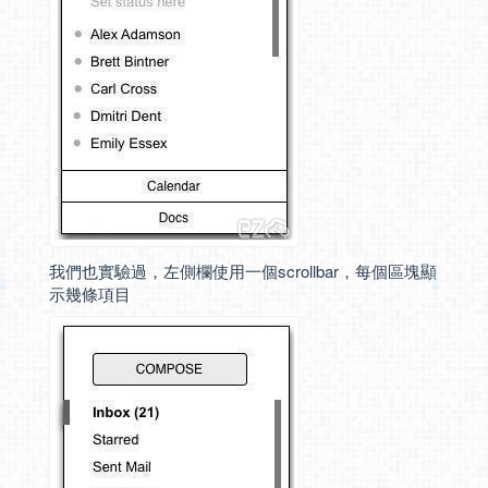
我們也實驗過，左側欄使用一個scrollbar，每個區塊顯
示幾條項目