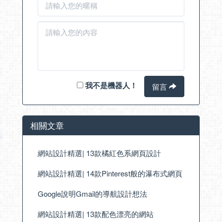
我不是機器人！
留言
相關文章
網站設計精選| 13款橘紅色系網頁設計
網站設計精選| 14款Pinterest般的瀑布式網頁
Google說明Gmail的導航設計想法
網站設計精選| 13款配色漂亮的網站