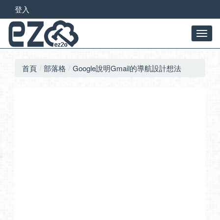
登入
首頁
部落格
Google說明Gmail的導航設計想法