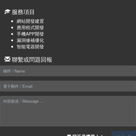
服務項目
網站開發建置
應用程式開發
手機APP開發
漏洞修補優化
智能電器開發
聯繫或問題回報