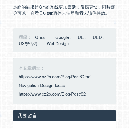
最終的結果是Gmail系統更加靈活，反應更快，同時讓
你可以一直看見Gtalk聯絡人清單和看未讀信件數。
標籤：
Gmail
、
Google
、
UE
、
UED
、
UX學習簿
、
WebDesign
本文章網址：
https://www.ez2o.com/Blog/Post/Gmail-
Navigation-Design-Ideas
https://www.ez2o.com/Blog/Post/82
我要留言