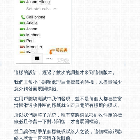
這樣的設計，經過了數次的調整才來到這個版本。
我們非常小心調整處理展開標籤的時機，以盡量減少
意外觸發而展開標籤。
在用戶體驗測試中我們發現，並不是每個人都喜歡當
滑鼠滑過收件匣的標籤就立即展開所有標籤的模式。
所以我們調整了系統，唯有當將滑鼠移到收件匣的標
籤必且停留一下對時間後，才會展開標籤。
並且讓你點擊某個標籤或聯絡人之後，這個標籤跟聯
絡人就會一直停留在你眼前。