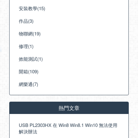
安裝教學(15)
作品(3)
物聯網(19)
修理(1)
效能測試(1)
開箱(109)
網樂通(7)
熱門文章
USB PL2303HX 在 Win8 Win8.1 Win10 無法使用
解決辦法