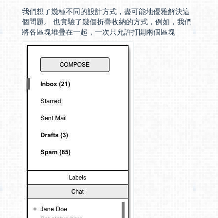
我們想了幾種不同的設計方式，盡可能地優雅解決這
個問題。 也實驗了幾個折疊收納的方式，例如，我們
將各區塊堆疊在一起，一次只允許打開兩個區塊