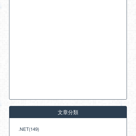
文章分類
.NET(149)