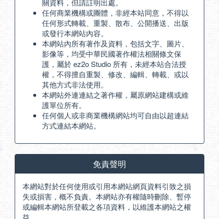
關資料，但請註明出處。
任何商業機構或團體，非經本站同意，不得以
任何形式轉載、重製、散布、公開播送、出版
或發行本網站內容。
本網站內所有著作及資料，包括文字、圖片、
影像等，均受中華民國著作權法相關條文保
護，屬於 ez2o Studio 所有，未經本站合法授
權，不得擅自重製、修改、編輯、轉載、或以
其他方式非法使用。
本網站外連連結之著作權，屬原網站建構或維
護單位所有。
任何個人或非商業機構網站均可自由以超連結
方式連結本網站。
免責聲明
本網站對於任何使用或引用本網站網頁資料引致之損
失或損害，概不負責。本網站亦有權隨時刪除、暫停
或編輯本網站所登載之各項資料，以維護本網站之權
益。