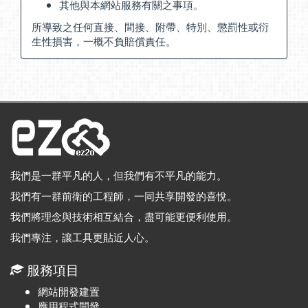
其他與本網站服務有關之事項。
所導致之任何直接、間接、附帶、特別、懲罰性或衍
生性損害，一概不負賠償責任。
我們是一群平凡的人，但我們有不平凡的能力。
我們有一群前衛的工程師，一同共享開發的喜悅。
我們將理念與技術相互結合，盡可能更便利使用。
我們專注，讓工具更貼近人心。
服務項目
網站開發建置
應用程式開發