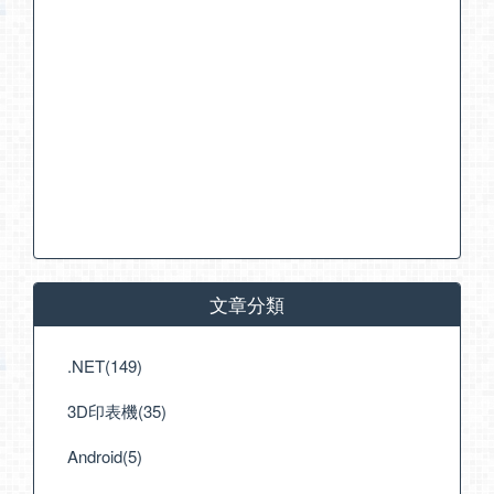
文章分類
.NET(149)
3D印表機(35)
Android(5)