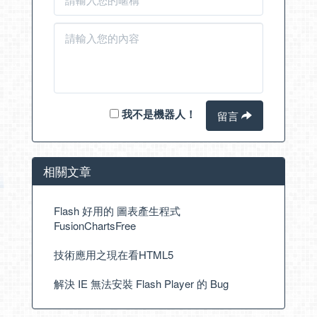
我不是機器人！
留言
相關文章
Flash 好用的 圖表產生程式
FusionChartsFree
技術應用之現在看HTML5
解決 IE 無法安裝 Flash Player 的 Bug