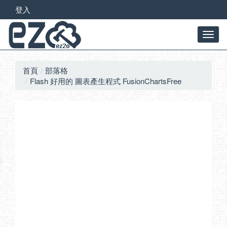
登入
首頁
部落格
Flash 好用的 圖表產生程式 FusionChartsFree