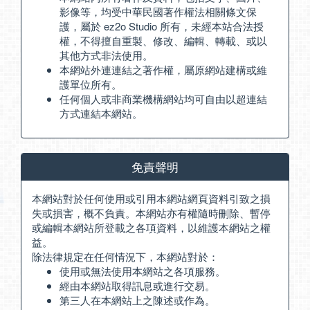
影像等，均受中華民國著作權法相關條文保
護，屬於 ez2o Studio 所有，未經本站合法授
權，不得擅自重製、修改、編輯、轉載、或以
其他方式非法使用。
本網站外連連結之著作權，屬原網站建構或維
護單位所有。
任何個人或非商業機構網站均可自由以超連結
方式連結本網站。
免責聲明
本網站對於任何使用或引用本網站網頁資料引致之損
失或損害，概不負責。本網站亦有權隨時刪除、暫停
或編輯本網站所登載之各項資料，以維護本網站之權
益。
除法律規定在任何情況下，本網站對於：
使用或無法使用本網站之各項服務。
經由本網站取得訊息或進行交易。
第三人在本網站上之陳述或作為。