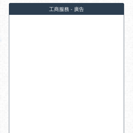
工商服務 - 廣告