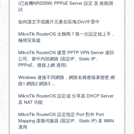
(已改機NR235W) PPPoE Server 設定 及 效能測
試
如何讓文字或圖片元素在區塊(Div)中置中
MikroTik RouterOS 太難嗎？第一次設定就上手，
極簡安裝篇
MikroTik RouterOS 建置 PPTP VPN Server 連回
公司、家中內部網路 (固定IP、Static IP、
PPPoE、撥接上網 適用)
Windows 連接不同網路，網路名稱會隨著變更 網
路1 網路2 網路3 ...
MikroTik RouterOS 設定成 分享器 DHCP Server
及 NAT 功能
MikroTik RouterOS 設定指定 Port 對外 Port
Mapping 虛擬伺服器 (固定IP、Static IP) 多 WAN
適用