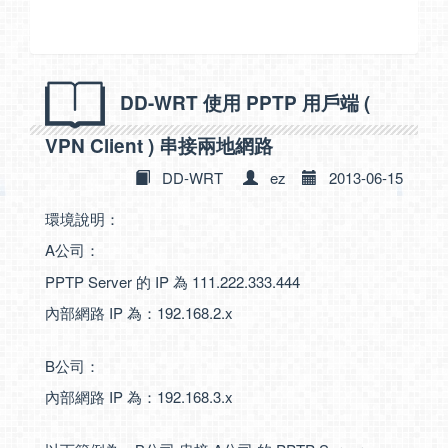
DD-WRT 使用 PPTP 用戶端 (
VPN Client ) 串接兩地網路
DD-WRT
ez
2013-06-15
環境說明：
A公司：
PPTP Server 的 IP 為 111.222.333.444
內部網路 IP 為：192.168.2.x
B公司：
內部網路 IP 為：192.168.3.x