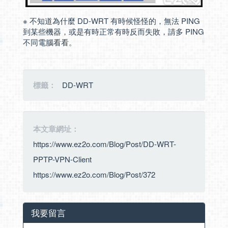
※ 不知道為什麼 DD-WRT 有時候怪怪的，無法 PING
到某些機器，或是有時正常有時反而失敗，請多 PING
不同電腦看看。
標籤：
DD-WRT
本文章網址：
https://www.ez2o.com/Blog/Post/DD-WRT-
PPTP-VPN-Client
https://www.ez2o.com/Blog/Post/372
我要留言