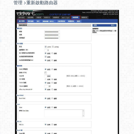
管理 >重新啟動路由器