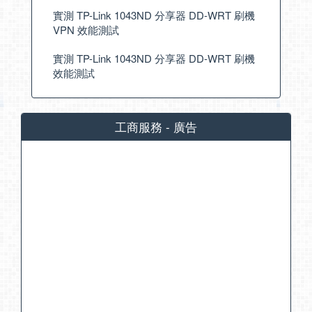
實測 TP-Link 1043ND 分享器 DD-WRT 刷機
VPN 效能測試
實測 TP-Link 1043ND 分享器 DD-WRT 刷機
效能測試
工商服務 - 廣告