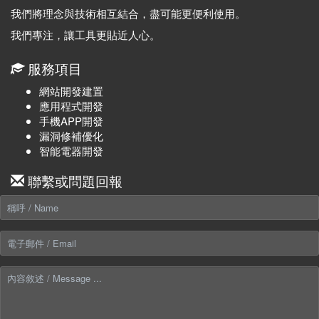
我們將理念與技術相互結合，盡可能更便利使用。
我們專注，讓工具更貼近人心。
服務項目
網站開發建置
應用程式開發
手機APP開發
漏洞修補優化
智能電器開發
聯繫或問題回報