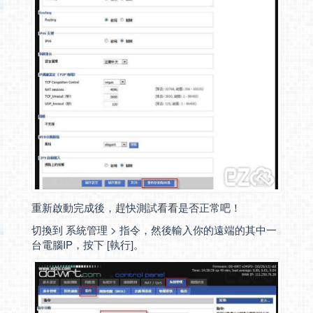
重新啟動完成後，趕快測試看看是否正常吧！
切換到 系統管理 > 指令，然後輸入你的遠端的其中一
台電腦IP，按下 [執行]。