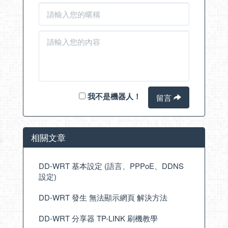
我不是機器人！
留言
相關文章
DD-WRT 基本設定 (語言、PPPoE、DDNS
設定)
DD-WRT 發生 無法顯示網頁 解決方法
DD-WRT 分享器 TP-LINK 刷機教學