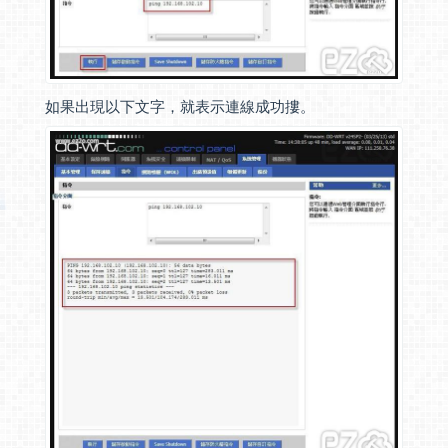
如果出現以下文字，就表示連線成功摟。