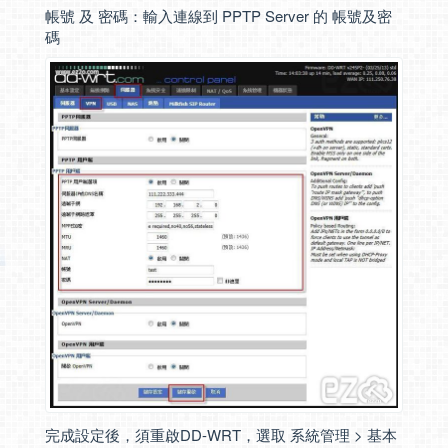
帳號 及 密碼：輸入連線到 PPTP Server 的 帳號及密
碼
完成設定後，須重啟DD-WRT，選取 系統管理 > 基本