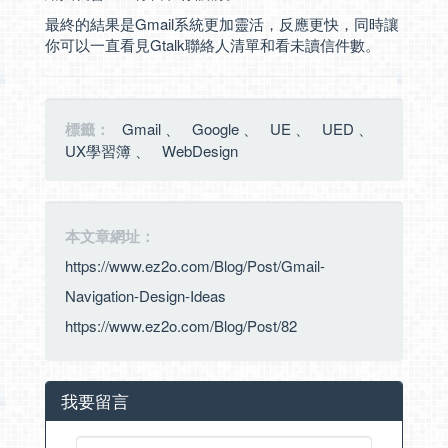
最終的結果是Gmail系統更加靈活，反應更快，同時讓
你可以一直看見Gtalk聯絡人清單和看未讀信件數。
標籤：
Gmail
、
Google
、
UE
、
UED
、
UX學習簿
、
WebDesign
本文章網址：
https://www.ez2o.com/Blog/Post/Gmail-
Navigation-Design-Ideas
https://www.ez2o.com/Blog/Post/82
我要留言