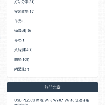
好站分享(31)
安裝教學(15)
作品(3)
物聯網(19)
修理(1)
效能測試(1)
開箱(109)
網樂通(7)
熱門文章
USB PL2303HX 在 Win8 Win8.1 Win10 無法使用
解決辦法