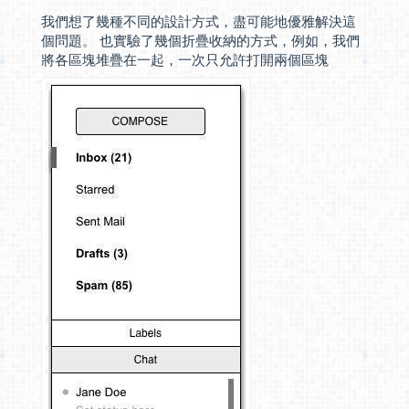
我們想了幾種不同的設計方式，盡可能地優雅解決這
個問題。 也實驗了幾個折疊收納的方式，例如，我們
將各區塊堆疊在一起，一次只允許打開兩個區塊