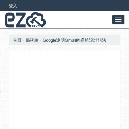
登入
首頁
部落格
Google說明Gmail的導航設計想法