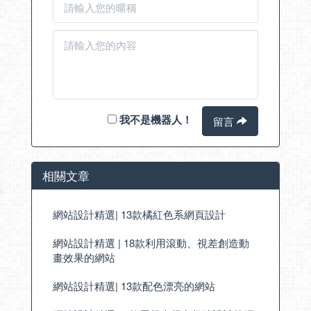
我不是機器人！
留言
相關文章
網站設計精選| 13款橘紅色系網頁設計
網站設計精選 | 18款利用滾動、視差創造動
畫效果的網站
網站設計精選| 13款配色漂亮的網站