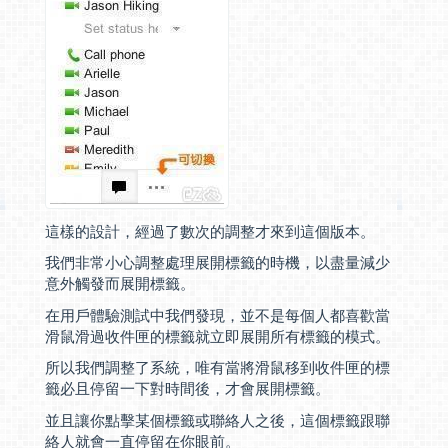
這樣的設計，經過了數次的調整才來到這個版本。
我們非常小心調整處理展開標籤的時機，以盡量減少
意外觸發而展開標籤。
在用戶體驗測試中我們發現，並不是每個人都喜歡當
滑鼠滑過收件匣的標籤就立即展開所有標籤的模式。
所以我們調整了系統，唯有當將滑鼠移到收件匣的標
籤必且停留一下對時間後，才會展開標籤。
並且讓你點擊某個標籤或聯絡人之後，這個標籤跟聯
絡人就會一直停留在你眼前。