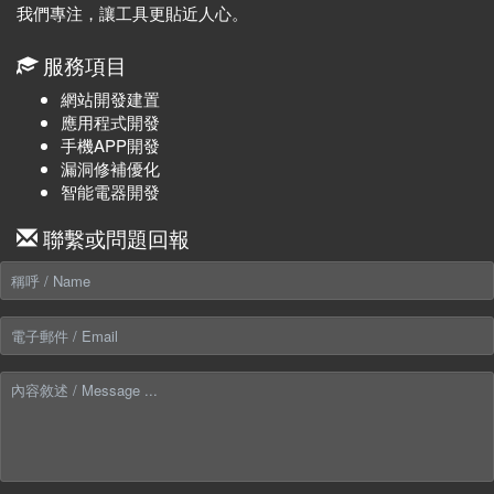
我們專注，讓工具更貼近人心。
服務項目
網站開發建置
應用程式開發
手機APP開發
漏洞修補優化
智能電器開發
聯繫或問題回報