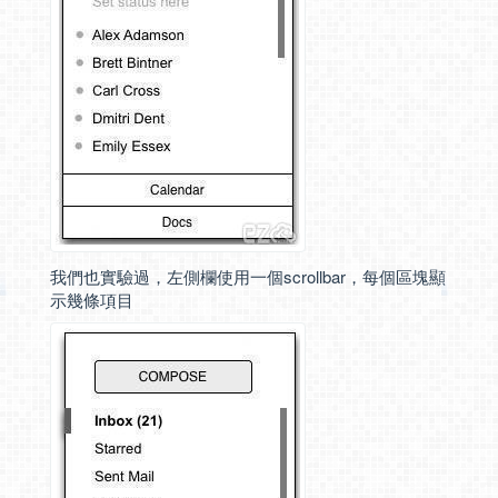
我們也實驗過，左側欄使用一個scrollbar，每個區塊顯
示幾條項目