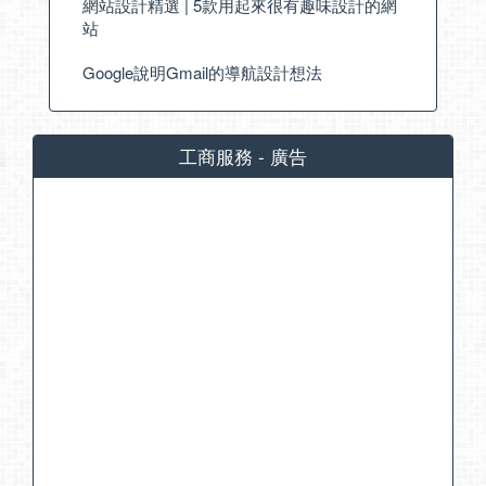
網站設計精選 | 5款用起來很有趣味設計的網
站
Google說明Gmail的導航設計想法
工商服務 - 廣告