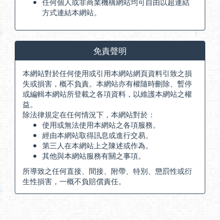
任何個人或非商業機構網站均可自由以超連結
方式連結本網站。
免責聲明
本網站對於任何使用或引用本網站網頁資料引致之損
失或損害，概不負責。本網站亦有權隨時刪除、暫停
或編輯本網站所登載之各項資料，以維護本網站之權
益。
除法律規定在任何情況下，本網站對於：
使用或無法使用本網站之各項服務。
經由本網站取得訊息或進行交易。
第三人在本網站上之陳述或作為。
其他與本網站服務有關之事項。
所導致之任何直接、間接、附帶、特別、懲罰性或衍
生性損害，一概不負賠償責任。