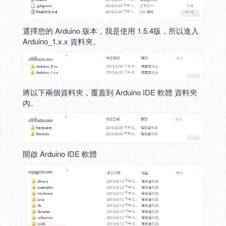
選擇您的 Arduino 版本，我是使用 1.5.4版，所以進入
Arduino_1.x.x 資料夾。
將以下兩個資料夾，覆蓋到 Arduino IDE 軟體 資料夾
內。
開啟 Arduino IDE 軟體