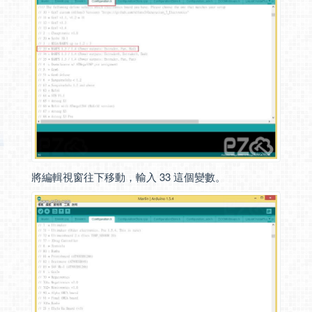
將編輯視窗往下移動，輸入 33 這個變數。