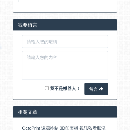
我要留言
我不是機器人！
留言
相關文章
OctoPrint 遠端控制 3D印表機 視訊監看狀況