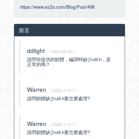
https://www.ez2o.com/Blog/Post/498
留言
ddlight
( 2022-05-04 )
請問你提供的韌體，編譯時缺少util.h，是
正常的嗎？
Warren
( 2022-11-21 )
請問韌體缺少util.h要怎麼處理?
Warren
( 2022-11-21 )
請問韌體缺少util.h要怎麼處理?