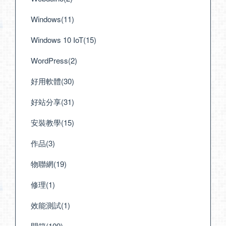
Windows(11)
Windows 10 IoT(15)
WordPress(2)
好用軟體(30)
好站分享(31)
安裝教學(15)
作品(3)
物聯網(19)
修理(1)
效能測試(1)
開箱(109)