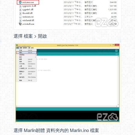
選擇 檔案 > 開啟
選擇 Marlin韌體 資料夾內的 Marlin.ino 檔案