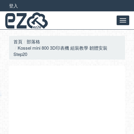
登入
首頁
部落格
Kossel mini 800 3D印表機 組裝教學 韌體安裝
Step20