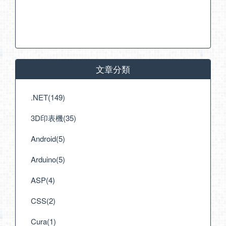
文章分類
.NET(149)
3D印表機(35)
Android(5)
Arduino(5)
ASP(4)
CSS(2)
Cura(1)