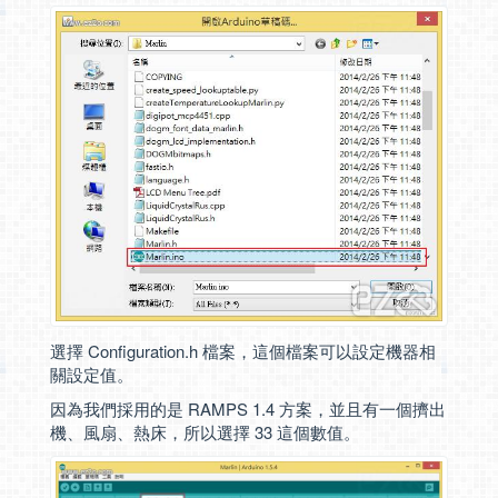
選擇 Configuration.h 檔案，這個檔案可以設定機器相
關設定值。
因為我們採用的是 RAMPS 1.4 方案，並且有一個擠出
機、風扇、熱床，所以選擇 33 這個數值。