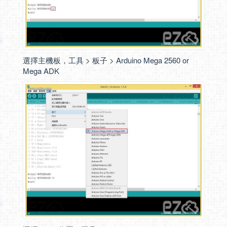
選擇主機板，工具 > 板子 > Arduino Mega 2560 or
Mega ADK