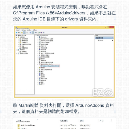
如果您使用 Arduino 安裝程式安裝，驅動程式會在
C:\Program Files (x86)\Arduino\drivers，如果不是就在
您的 Arduino IDE 目錄下的 drivers 資料夾內。
將 Marlin韌體 資料夾打開，選擇 ArduinoAddons 資料
夾，這個資料夾是韌體的附加檔案。