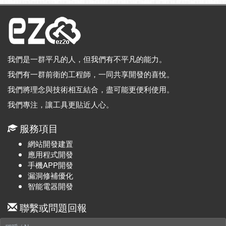
我們是一群平凡的人，但我們有不平凡的能力。
我們有一群前衛的工程師，一同共享開發的喜悅。
我們將理念與技術相互結合，盡可能更便利使用。
我們專注，讓工具更貼近人心。
服務項目
網站開發建置
應用程式開發
手機APP開發
漏洞修補優化
智能電器開發
聯繫或問題回報