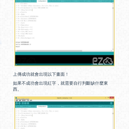
上傳成功就會出現以下畫面！
如果不成功會出現紅字，就需要自行判斷缺什麼東
西。