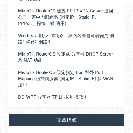
MikroTik RouterOS 建置 PPTP VPN Server 連回
公司、家中內部網路 (固定IP、Static IP、
PPPoE、撥接上網 適用)
Windows 連接不同網路，網路名稱會隨著變更 網
路1 網路2 網路3 ...
MikroTik RouterOS 設定成 分享器 DHCP Server
及 NAT 功能
MikroTik RouterOS 設定指定 Port 對外 Port
Mapping 虛擬伺服器 (固定IP、Static IP) 多 WAN
適用
DD-WRT 分享器 TP-LINK 刷機教學
文章標籤