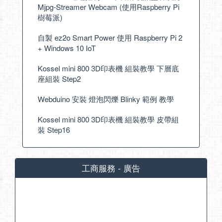
Mjpg-Streamer Webcam (使用Raspberry Pi
樹莓派)
自製 ez2o Smart Power 使用 Raspberry Pi 2
+ Windows 10 IoT
Kossel mini 800 3D印表機 組裝教學 下層底
座組裝 Step2
Webduino 安裝 燈泡閃爍 Blinky 範例 教學
Kossel mini 800 3D印表機 組裝教學 皮帶組
裝 Step16
工商服務 - 廣告