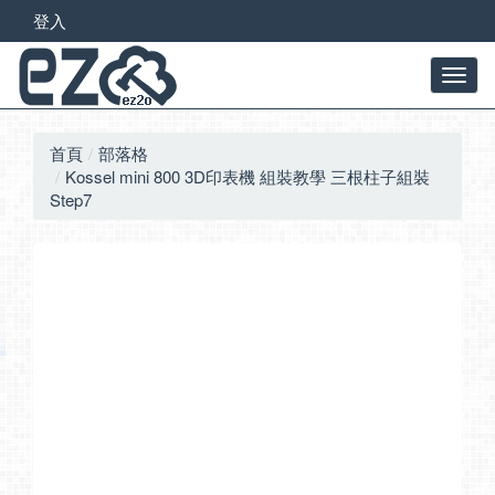
登入
首頁
部落格
Kossel mini 800 3D印表機 組裝教學 三根柱子組裝
Step7