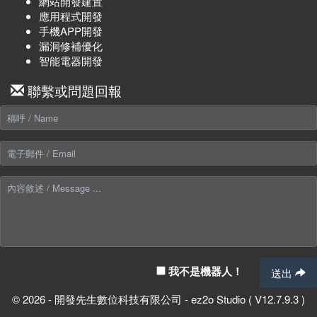
網站開發建置
應用程式開發
手機APP開發
漏洞修補優化
智能電器開發
聯繫或問題回報
我不是機器人！
送出
© 2026 - 開發先生數位科技有限公司 - ez2o Studio ( V12.7.9.3 )