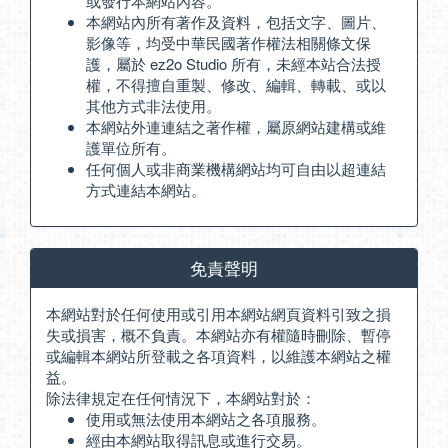
或發行本網站內容。
本網站內所有著作及資料，包括文字、圖片、
影像等，均受中華民國著作權法相關條文保
護，屬於 ez2o Studio 所有，未經本站合法授
權，不得擅自重製、修改、編輯、轉載、或以
其他方式非法使用。
本網站外連連結之著作權，屬原網站建構或維
護單位所有。
任何個人或非商業機構網站均可自由以超連結
方式連結本網站。
免責聲明
本網站對於任何使用或引用本網站網頁資料引致之損
失或損害，概不負責。本網站亦有權隨時刪除、暫停
或編輯本網站所登載之各項資料，以維護本網站之權
益。
除法律規定在任何情況下，本網站對於：
使用或無法使用本網站之各項服務。
經由本網站取得訊息或進行交易。