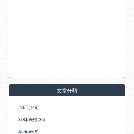
文章分類
.NET(149)
3D印表機(35)
Android(5)