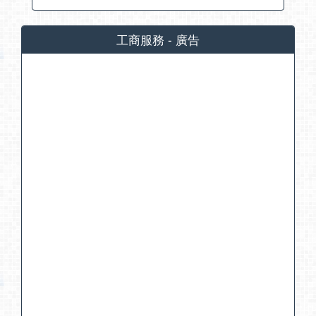
工商服務 - 廣告