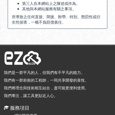
第三人在本網站上之陳述或作為。
其他與本網站服務有關之事項。
所導致之任何直接、間接、附帶、特別、懲罰性或衍
生性損害，一概不負賠償責任。
我們是一群平凡的人，但我們有不平凡的能力。
我們有一群前衛的工程師，一同共享開發的喜悅。
我們將理念與技術相互結合，盡可能更便利使用。
我們專注，讓工具更貼近人心。
服務項目