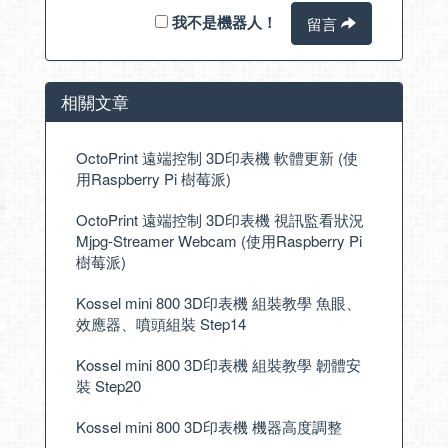
我不是機器人！
留言
相關文章
OctoPrint 遠端控制 3D印表機 軟體更新 (使
用Raspberry Pi 樹莓派)
OctoPrint 遠端控制 3D印表機 視訊監看狀況
Mjpg-Streamer Webcam (使用Raspberry Pi
樹莓派)
Kossel mini 800 3D印表機 組裝教學 魚眼、
效應器、噴頭組裝 Step14
Kossel mini 800 3D印表機 組裝教學 韌體安
裝 Step20
Kossel mini 800 3D印表機 機器高度調整