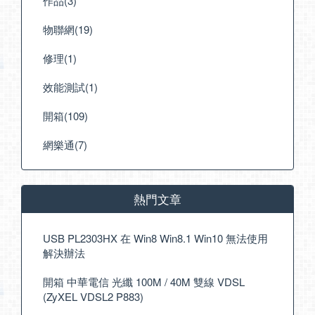
作品(3)
物聯網(19)
修理(1)
效能測試(1)
開箱(109)
網樂通(7)
熱門文章
USB PL2303HX 在 Win8 Win8.1 Win10 無法使用
解決辦法
開箱 中華電信 光纖 100M / 40M 雙線 VDSL
(ZyXEL VDSL2 P883)