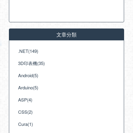
文章分類
.NET(149)
3D印表機(35)
Android(5)
Arduino(5)
ASP(4)
CSS(2)
Cura(1)