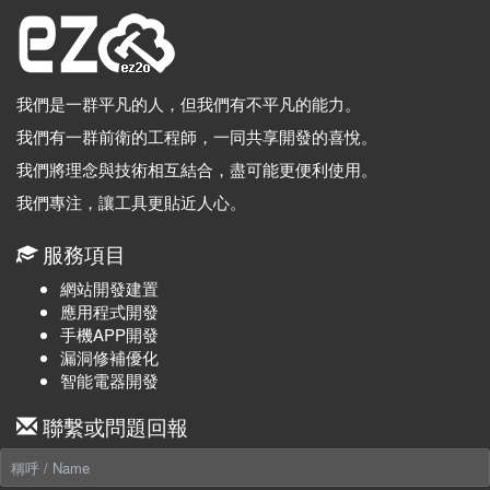
我們是一群平凡的人，但我們有不平凡的能力。
我們有一群前衛的工程師，一同共享開發的喜悅。
我們將理念與技術相互結合，盡可能更便利使用。
我們專注，讓工具更貼近人心。
服務項目
網站開發建置
應用程式開發
手機APP開發
漏洞修補優化
智能電器開發
聯繫或問題回報