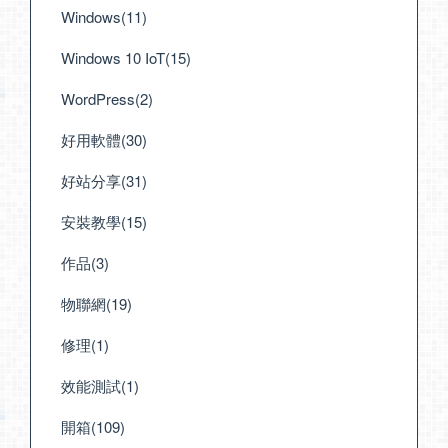
Windows(11)
Windows 10 IoT(15)
WordPress(2)
好用軟體(30)
好站分享(31)
安裝教學(15)
作品(3)
物聯網(19)
修理(1)
效能測試(1)
開箱(109)