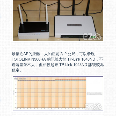
最接近AP的距離，大約正前方 2 公尺，可以發現
TOTOLINK N300RA 的訊號大於 TP-Link 1043ND，不
過落差並不大，但相較起來 TP-Link 1043ND 訊號較為
穩定。