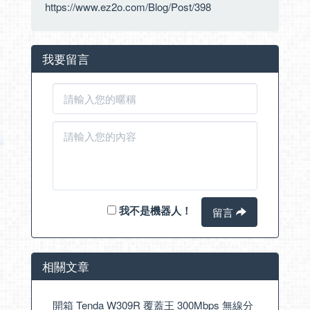
https://www.ez2o.com/Blog/Post/398
我要留言
我不是機器人！
留言
相關文章
開箱 Tenda W309R 覆蓋王 300Mbps 無線分