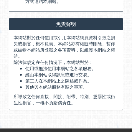
方式連結本網站。
免責聲明
本網站對於任何使用或引用本網站網頁資料引致之損
失或損害，概不負責。本網站亦有權隨時刪除、暫停
或編輯本網站所登載之各項資料，以維護本網站之權
益。
除法律規定在任何情況下，本網站對於：
使用或無法使用本網站之各項服務。
經由本網站取得訊息或進行交易。
第三人在本網站上之陳述或作為。
其他與本網站服務有關之事項。
所導致之任何直接、間接、附帶、特別、懲罰性或衍
生性損害，一概不負賠償責任。