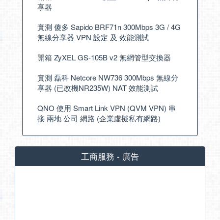
享器
實測 傻多 Sapido BRF71n 300Mbps 3G / 4G
無線分享器 VPN 設定 及 效能測試
開箱 ZyXEL GS-105B v2 無網管型交換器
實測 磊科 Netcore NW736 300Mbps 無線分
享器 (已改機NR235W) NAT 效能測試
QNO 使用 Smart Link VPN (QVM VPN) 串
接 兩地 公司 網路 (企業虛擬私有網路)
工商服務 - 廣告