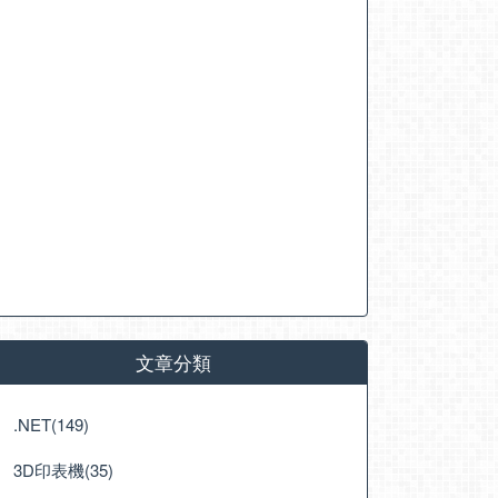
文章分類
.NET(149)
3D印表機(35)