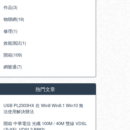
作品(3)
物聯網(19)
修理(1)
效能測試(1)
開箱(109)
網樂通(7)
熱門文章
USB PL2303HX 在 Win8 Win8.1 Win10 無
法使用解決辦法
開箱 中華電信 光纖 100M / 40M 雙線 VDSL
(ZyXEL VDSL2 P883)