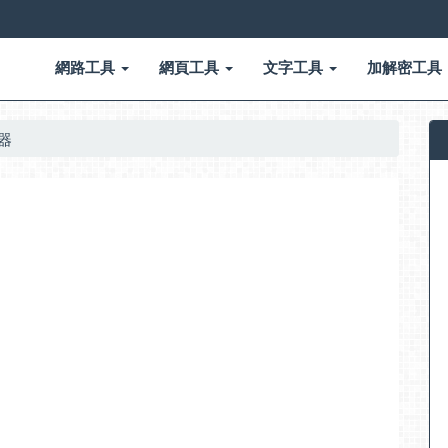
網路工具
網頁工具
文字工具
加解密工具
享器