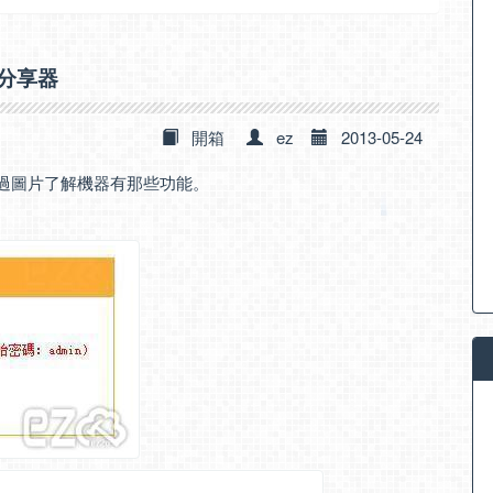
 分享器
開箱
ez
2013-05-24
可以透過圖片了解機器有那些功能。