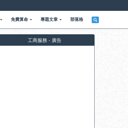
免費算命
專題文章
部落格
工商服務 - 廣告