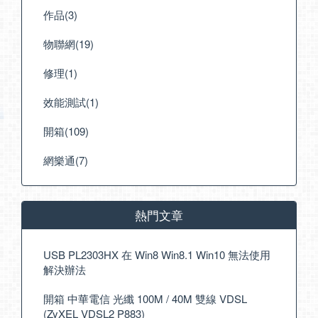
作品(3)
物聯網(19)
修理(1)
效能測試(1)
開箱(109)
網樂通(7)
熱門文章
USB PL2303HX 在 Win8 Win8.1 Win10 無法使用
解決辦法
開箱 中華電信 光纖 100M / 40M 雙線 VDSL
(ZyXEL VDSL2 P883)