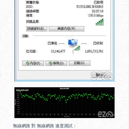
無線網路 對 無線網路 速度測試：