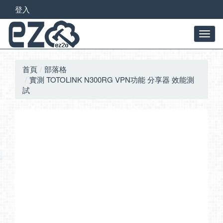
登入
首頁
部落格
實測 TOTOLINK N300RG VPN功能 分享器 效能測
試