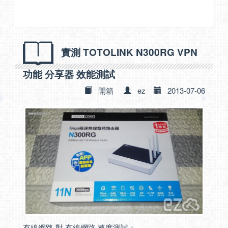
實測 TOTOLINK N300RG VPN
功能 分享器 效能測試
開箱
ez
2013-07-06
有線網路 對 有線網路 速度測試：