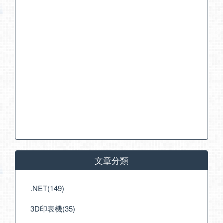
文章分類
.NET(149)
3D印表機(35)