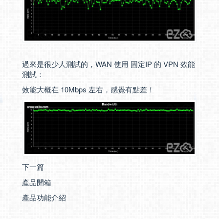
過來是很少人測試的，WAN 使用 固定IP 的 VPN 效能
測試：
效能大概在 10Mbps 左右，感覺有點差！
下一篇
產品開箱
產品功能介紹