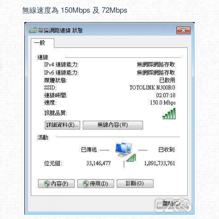
無線速度為 150Mbps 及 72Mbps