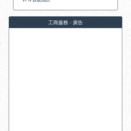
工商服務 - 廣告