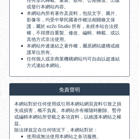
或發行本網站內容。
本網站內所有著作及資料，包括文字、圖片、
影像等，均受中華民國著作權法相關條文保
護，屬於 ez2o Studio 所有，未經本站合法授
權，不得擅自重製、修改、編輯、轉載、或以
其他方式非法使用。
本網站外連連結之著作權，屬原網站建構或維
護單位所有。
任何個人或非商業機構網站均可自由以超連結
方式連結本網站。
免責聲明
本網站對於任何使用或引用本網站網頁資料引致之損
失或損害，概不負責。本網站亦有權隨時刪除、暫停
或編輯本網站所登載之各項資料，以維護本網站之權
益。
除法律規定在任何情況下，本網站對於：
使用或無法使用本網站之各項服務。