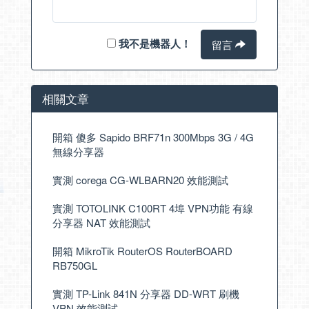
我不是機器人！
留言
相關文章
開箱 傻多 Sapido BRF71n 300Mbps 3G / 4G
無線分享器
實測 corega CG-WLBARN20 效能測試
實測 TOTOLINK C100RT 4埠 VPN功能 有線
分享器 NAT 效能測試
開箱 MikroTik RouterOS RouterBOARD
RB750GL
實測 TP-Link 841N 分享器 DD-WRT 刷機
VPN 效能測試