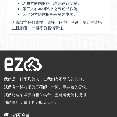
經由本網站取得訊息或進行交易。
第三人在本網站上之陳述或作為。
其他與本網站服務有關之事項。
所導致之任何直接、間接、附帶、特別、懲罰性或衍
生性損害，一概不負賠償責任。
我們是一群平凡的人，但我們有不平凡的能力。
我們有一群前衛的工程師，一同共享開發的喜悅。
我們將理念與技術相互結合，盡可能更便利使用。
我們專注，讓工具更貼近人心。
服務項目