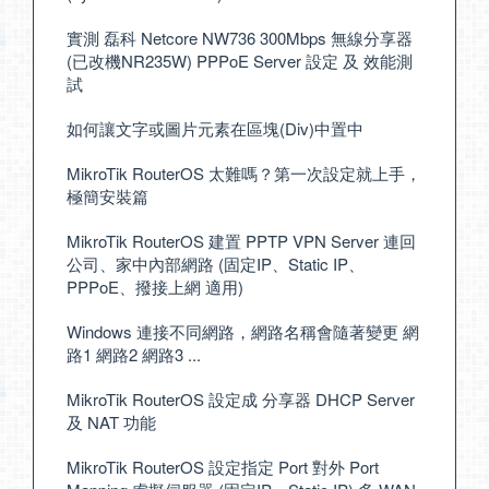
實測 磊科 Netcore NW736 300Mbps 無線分享器
(已改機NR235W) PPPoE Server 設定 及 效能測
試
如何讓文字或圖片元素在區塊(Div)中置中
MikroTik RouterOS 太難嗎？第一次設定就上手，
極簡安裝篇
MikroTik RouterOS 建置 PPTP VPN Server 連回
公司、家中內部網路 (固定IP、Static IP、
PPPoE、撥接上網 適用)
Windows 連接不同網路，網路名稱會隨著變更 網
路1 網路2 網路3 ...
MikroTik RouterOS 設定成 分享器 DHCP Server
及 NAT 功能
MikroTik RouterOS 設定指定 Port 對外 Port