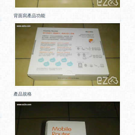
背面寫產品功能
產品規格