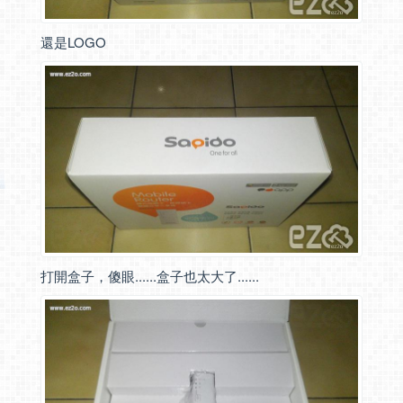
還是LOGO
打開盒子，傻眼......盒子也太大了......