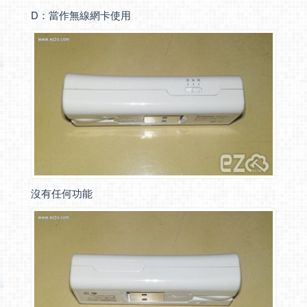
D：當作無線網卡使用
沒有任何功能