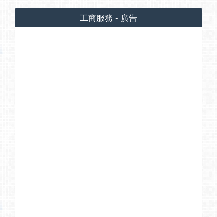
工商服務 - 廣告