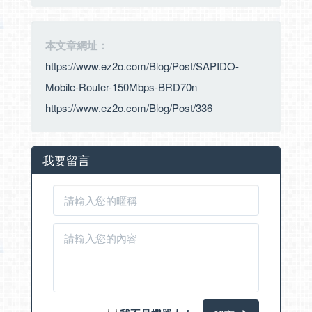
本文章網址：
https://www.ez2o.com/Blog/Post/SAPIDO-
Mobile-Router-150Mbps-BRD70n
https://www.ez2o.com/Blog/Post/336
我要留言