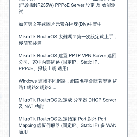
(已改機NR235W) PPPoE Server 設定 及 效能測
試
如何讓文字或圖片元素在區塊(Div)中置中
MikroTik RouterOS 太難嗎？第一次設定就上手，
極簡安裝篇
MikroTik RouterOS 建置 PPTP VPN Server 連回
公司、家中內部網路 (固定IP、Static IP、
PPPoE、撥接上網 適用)
Windows 連接不同網路，網路名稱會隨著變更 網
路1 網路2 網路3 ...
MikroTik RouterOS 設定成 分享器 DHCP Server
及 NAT 功能
MikroTik RouterOS 設定指定 Port 對外 Port
Mapping 虛擬伺服器 (固定IP、Static IP) 多 WAN
適用