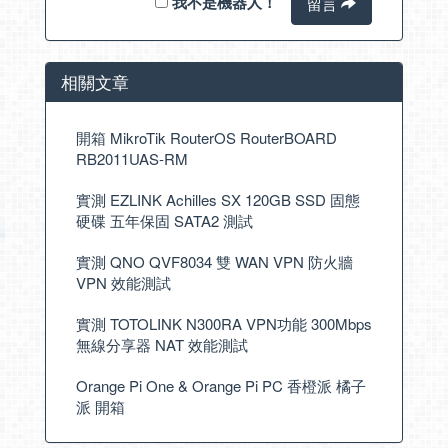
我不是機器人！
留言
相關文章
開箱 MikroTik RouterOS RouterBOARD
RB2011UAS-RM
實測 EZLINK Achilles SX 120GB SSD 固態
硬碟 五年保固 SATA2 測試
實測 QNO QVF8034 雙 WAN VPN 防火牆
VPN 效能測試
實測 TOTOLINK N300RA VPN功能 300Mbps
無線分享器 NAT 效能測試
Orange Pi One & Orange Pi PC 香橙派 橘子
派 開箱