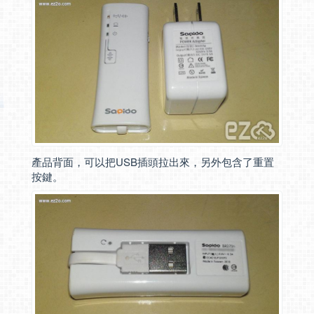
產品背面，可以把USB插頭拉出來，另外包含了重置
按鍵。