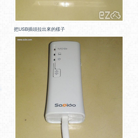
把USB插頭拉出來的樣子