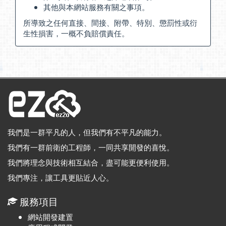
其他與本網站服務有關之事項。
所導致之任何直接、間接、附帶、特別、懲罰性或衍
生性損害，一概不負賠償責任。
我們是一群平凡的人，但我們有不平凡的能力。
我們有一群前衛的工程師，一同共享開發的喜悅。
我們將理念與技術相互結合，盡可能更便利使用。
我們專注，讓工具更貼近人心。
服務項目
網站開發建置