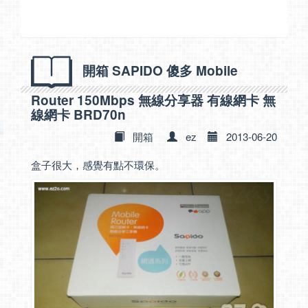
開箱 SAPIDO 傻多 Mobile
Router 150Mbps 無線分享器 有線網卡 無
線網卡 BRD70n
開箱
ez
2013-06-20
盒子很大，感覺有點不環保。