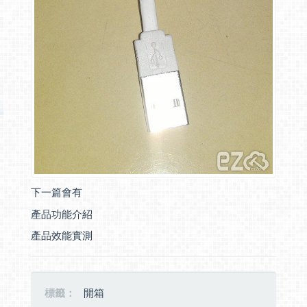
下一篇會有
產品功能介紹
產品效能實測
標籤：
開箱