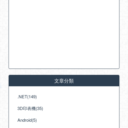
文章分類
.NET(149)
3D印表機(35)
Android(5)