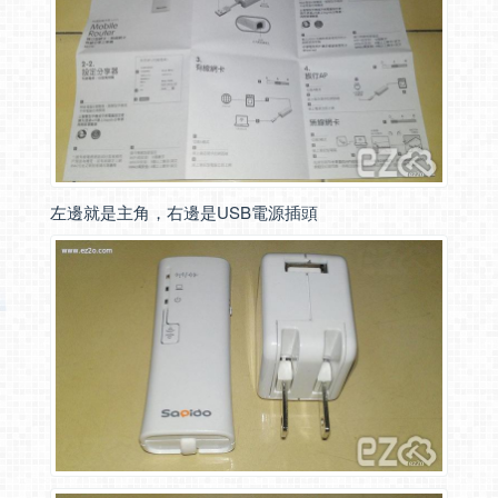
左邊就是主角，右邊是USB電源插頭