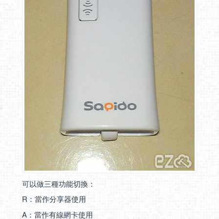
可以做三種功能切換：
R：當作分享器使用
A：當作有線網卡使用