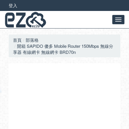
登入
首頁
部落格
開箱 SAPIDO 傻多 Mobile Router 150Mbps 無線分
享器 有線網卡 無線網卡 BRD70n