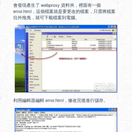
會發現產生了 webproxy 資料夾，裡面有一個
error.html，這個檔案就是要更改的檔案，只需將檔案
往外拖曳，就可下載檔案到電腦。
利用編輯器編輯 error.html，修改完後進行儲存。