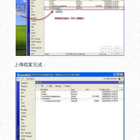
上傳檔案完成：