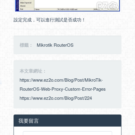
設定完成，可以進行測試是否成功！
標籤：
Mikrotik RouterOS
本文章網址：
https://www.ez2o.com/Blog/Post/MikroTik-
RouterOS-Web-Proxy-Custom-Error-Pages
https://www.ez2o.com/Blog/Post/224
我要留言