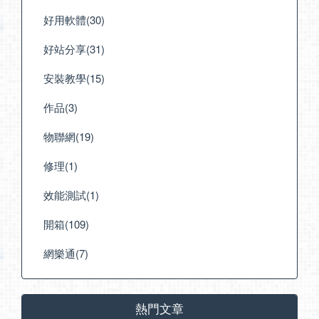
好用軟體(30)
好站分享(31)
安裝教學(15)
作品(3)
物聯網(19)
修理(1)
效能測試(1)
開箱(109)
網樂通(7)
熱門文章