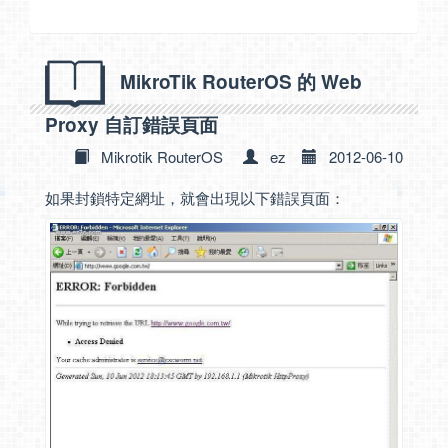
MikroTik RouterOS 的 Web
Proxy 自訂錯誤頁面
Mikrotik RouterOS
ez
2012-06-10
如果封鎖特定網址，就會出現以下錯誤頁面：