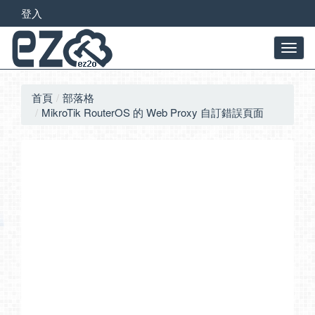
登入
首頁
部落格
MikroTik RouterOS 的 Web Proxy 自訂錯誤頁面