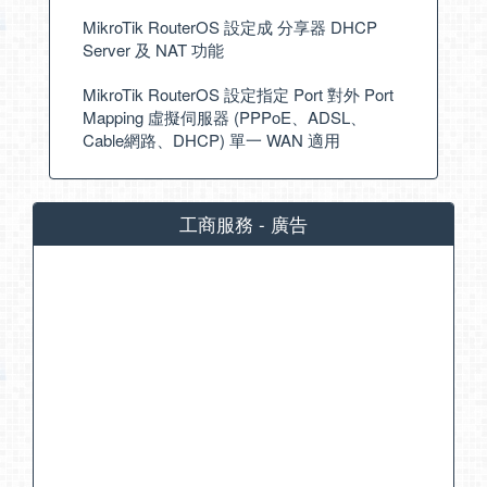
MikroTik RouterOS 設定成 分享器 DHCP
Server 及 NAT 功能
MikroTik RouterOS 設定指定 Port 對外 Port
Mapping 虛擬伺服器 (PPPoE、ADSL、
Cable網路、DHCP) 單一 WAN 適用
工商服務 - 廣告