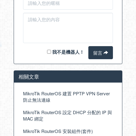
我不是機器人！
留言
相關文章
MikroTik RouterOS 建置 PPTP VPN Server
防止無法連線
MikroTik RouterOS 設定 DHCP 分配的 IP 與
MAC 綁定
MikroTik RouterOS 安裝組件(套件)