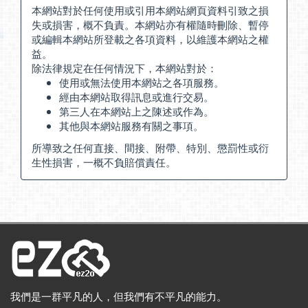
本網站對於任何使用或引用本網站網頁資料引致之損
失或損害，概不負責。本網站亦有權隨時刪除、暫停
或編輯本網站所登載之各項資料，以維護本網站之權
益。
除法律規定在任何情況下，本網站對於：
使用或無法使用本網站之各項服務。
經由本網站取得訊息或進行交易。
第三人在本網站上之陳述或作為。
其他與本網站服務有關之事項。
所導致之任何直接、間接、附帶、特別、懲罰性或衍
生性損害，一概不負賠償責任。
我們是一群平凡的人，但我們有不平凡的能力。