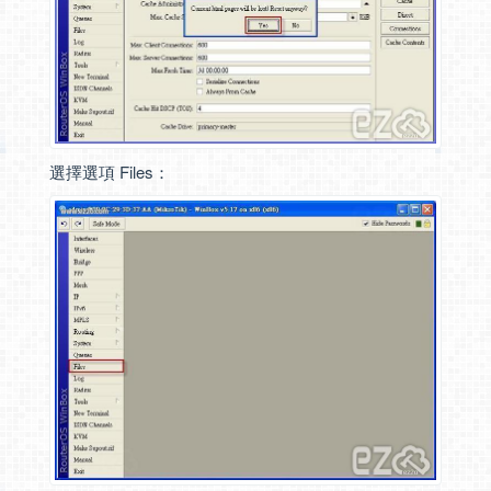
選擇選項 Files：