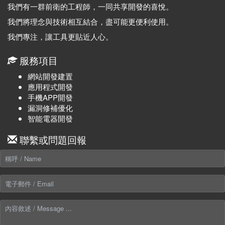
我們有一群前衛的工程師，一同共享開發的喜悅。
我們將理念與技術相互結合，盡可能更便利使用。
我們專注，讓工具更貼近人心。
服務項目
網站開發建置
應用程式開發
手機APP開發
漏洞修補優化
智能電器開發
聯繫或問題回報