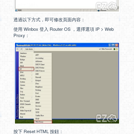
透過以下方式，即可修改頁面內容：
使用 Winbox 登入 Router OS ，選擇選項 IP > Web
Proxy：
按下 Reset HTML 按鈕：