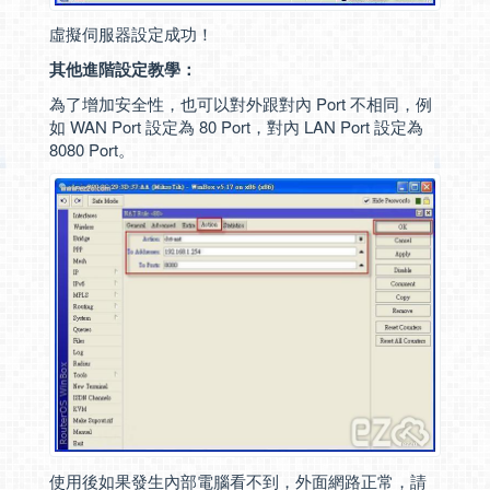
虛擬伺服器設定成功！
其他進階設定教學：
為了增加安全性，也可以對外跟對內 Port 不相同，例
如 WAN Port 設定為 80 Port，對內 LAN Port 設定為
8080 Port。
使用後如果發生內部電腦看不到，外面網路正常，請