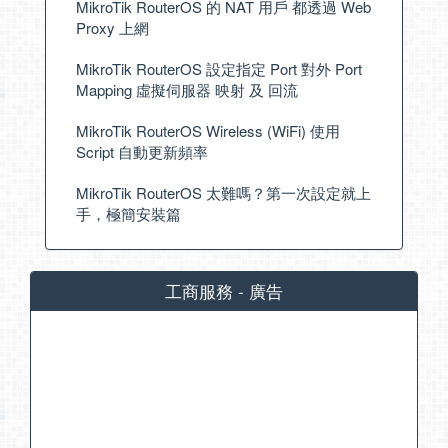
MikroTik RouterOS 的 NAT 用戶 都透過 Web
Proxy 上網
MikroTik RouterOS 設定指定 Port 對外 Port
Mapping 虛擬伺服器 映射 及 回流
MikroTik RouterOS Wireless (WiFi) 使用
Script 自動更新頻率
MikroTik RouterOS 太難嗎？第一次設定就上
手，極簡安裝篇
工商服務 - 廣告