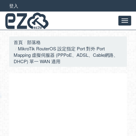
登入
首頁
部落格
MikroTik RouterOS 設定指定 Port 對外 Port
Mapping 虛擬伺服器 (PPPoE、ADSL、Cable網路、
DHCP) 單一 WAN 適用