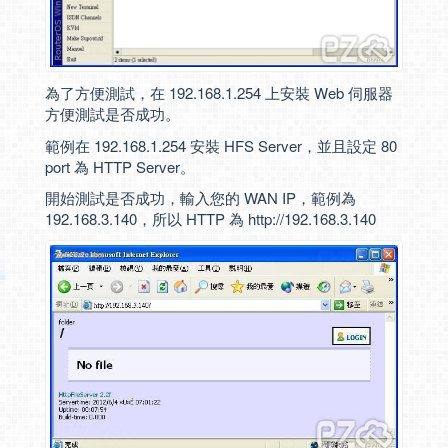
為了方便測試，在 192.168.1.254 上安裝 Web 伺服器
方便測試是否成功。
範例在 192.168.1.254 安裝 HFS Server，並且設定 80
port 為 HTTP Server。
開始測試是否成功，輸入您的 WAN IP，範例為
192.168.3.140，所以 HTTP 為 http://192.168.3.140