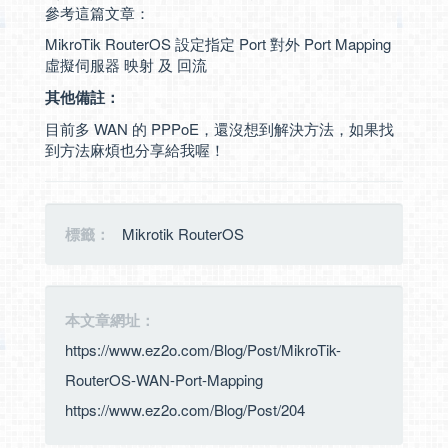
參考這篇文章：
MikroTik RouterOS 設定指定 Port 對外 Port Mapping
虛擬伺服器 映射 及 回流
其他備註：
目前多 WAN 的 PPPoE，還沒想到解決方法，如果找
到方法麻煩也分享給我喔！
標籤：
Mikrotik RouterOS
本文章網址：
https://www.ez2o.com/Blog/Post/MikroTik-
RouterOS-WAN-Port-Mapping
https://www.ez2o.com/Blog/Post/204