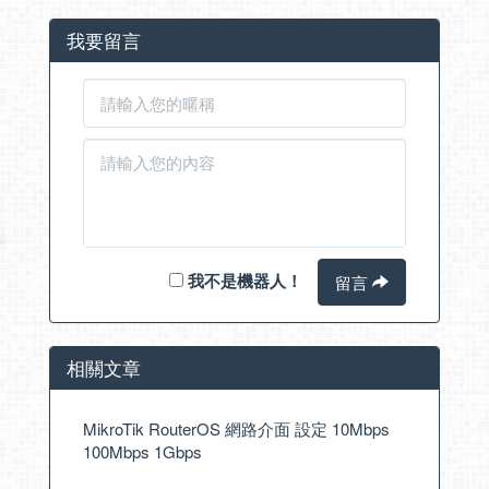
我要留言
我不是機器人！
留言
相關文章
MikroTik RouterOS 網路介面 設定 10Mbps
100Mbps 1Gbps