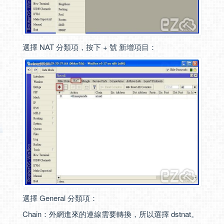
選擇 NAT 分類項，按下 + 號 新增項目：
選擇 General 分類項：
Chain：外網進來的連線需要轉換，所以選擇 dstnat。