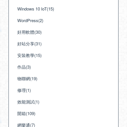
Windows 10 IoT(15)
WordPress(2)
好用軟體(30)
好站分享(31)
安裝教學(15)
作品(3)
物聯網(19)
修理(1)
效能測試(1)
開箱(109)
網樂通(7)