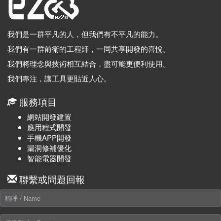
我們是一群平凡的人，但我們有不平凡的能力。
我們有一群前衛的工程師，一同共享開發的喜悅。
我們將理念與技術相互結合，盡可能更便利使用。
我們專注，讓工具更貼近人心。
服務項目
網站開發建置
應用程式開發
手機APP開發
漏洞修補優化
智能電器開發
聯繫或問題回報