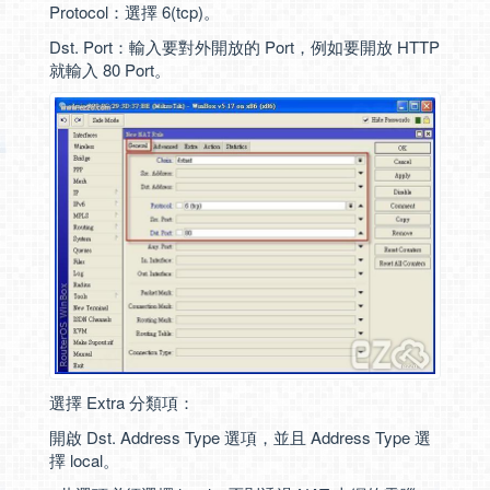
Protocol：選擇 6(tcp)。
Dst. Port：輸入要對外開放的 Port，例如要開放 HTTP
就輸入 80 Port。
選擇 Extra 分類項：
開啟 Dst. Address Type 選項，並且 Address Type 選
擇 local。