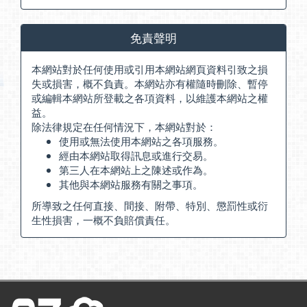
免責聲明
本網站對於任何使用或引用本網站網頁資料引致之損
失或損害，概不負責。本網站亦有權隨時刪除、暫停
或編輯本網站所登載之各項資料，以維護本網站之權
益。
除法律規定在任何情況下，本網站對於：
使用或無法使用本網站之各項服務。
經由本網站取得訊息或進行交易。
第三人在本網站上之陳述或作為。
其他與本網站服務有關之事項。
所導致之任何直接、間接、附帶、特別、懲罰性或衍
生性損害，一概不負賠償責任。