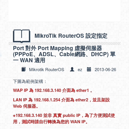
MikroTik RouterOS 設定指定
Port 對外 Port Mapping 虛擬伺服器
(PPPoE、ADSL、Cable網路、DHCP) 單
一 WAN 適用
Mikrotik RouterOS
ez
2013-06-26
下圖為範例架構：
WAP IP 為 192.168.3.140 介面為 ether1 。
LAN IP 為 192.168.1.254 介面為 ether2，並且架設
Web 伺服器。
※192.168.3.140 並非 真實 public IP，為了方便測試使
用，測試時請自行轉換為您的 WAN IP。