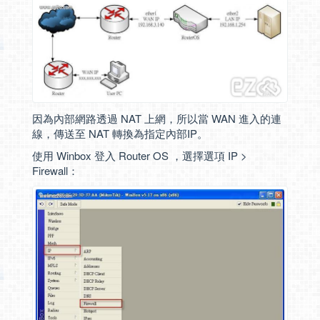
因為內部網路透過 NAT 上網，所以當 WAN 進入的連
線，傳送至 NAT 轉換為指定內部IP。
使用 Winbox 登入 Router OS ，選擇選項 IP >
Firewall：