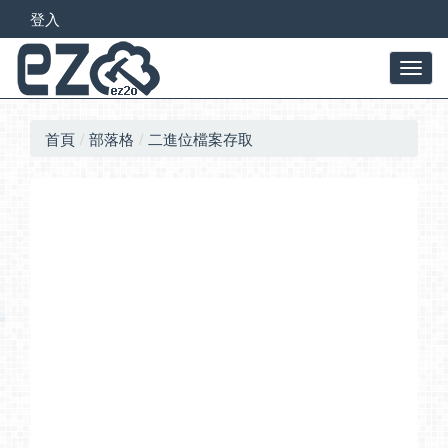
登入
首頁
部落格
二進位檔案存取