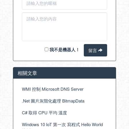
我不是機器人！
留言
相關文章
WMI 控制 Microsoft DNS Server
.Net 圖片灰階化處理 BitmapData
C# 取得 CPU 平均 溫度
Windows 10 IoT 第一次 寫程式 Hello World