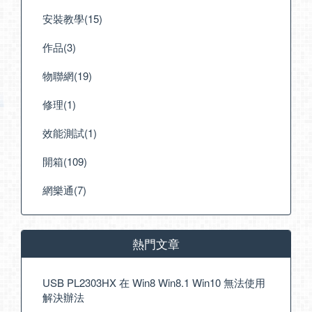
安裝教學(15)
作品(3)
物聯網(19)
修理(1)
效能測試(1)
開箱(109)
網樂通(7)
熱門文章
USB PL2303HX 在 Win8 Win8.1 Win10 無法使用
解決辦法