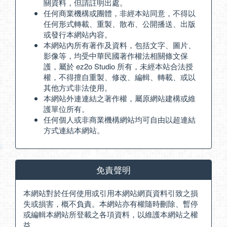
關資料，但請註明出處。
任何商業機構或團體，非經本站同意，不得以
任何形式轉載、重製、散布、公開播送、出版
或發行本網站內容。
本網站內所有著作及資料，包括文字、圖片、
影像等，均受中華民國著作權法相關條文保
護，屬於 ez2o Studio 所有，未經本站合法授
權，不得擅自重製、修改、編輯、轉載、或以
其他方式非法使用。
本網站外連連結之著作權，屬原網站建構或維
護單位所有。
任何個人或非商業機構網站均可自由以超連結
方式連結本網站。
免責聲明
本網站對於任何使用或引用本網站網頁資料引致之損
失或損害，概不負責。本網站亦有權隨時刪除、暫停
或編輯本網站所登載之各項資料，以維護本網站之權
益。