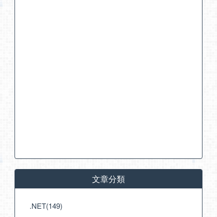
文章分類
.NET(149)