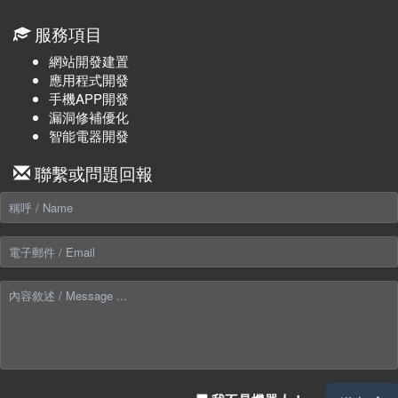
服務項目
網站開發建置
應用程式開發
手機APP開發
漏洞修補優化
智能電器開發
聯繫或問題回報