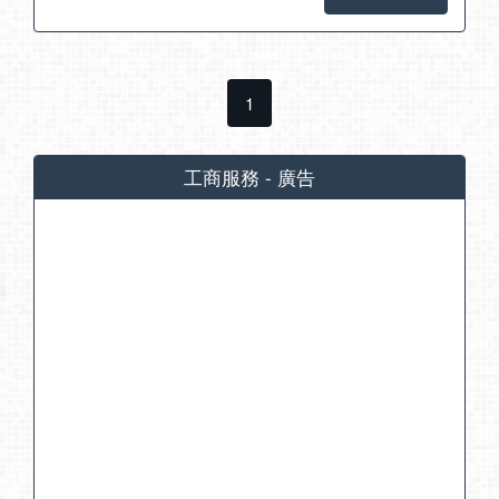
1
工商服務 - 廣告