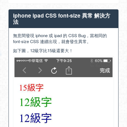
iphone ipad CSS font-size 異常 解決方
法
無意間發現 iphone 或 ipad 的 CSS Bug，當相同的
font-size CSS 連續出現，就會發生異常。
如下圖，12級字比15級還要大！