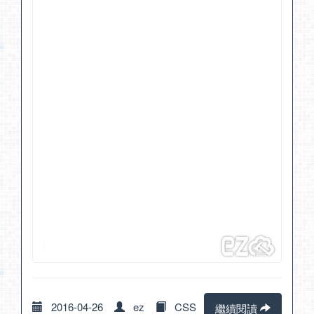
2016-04-26
ez
CSS
繼續閱讀