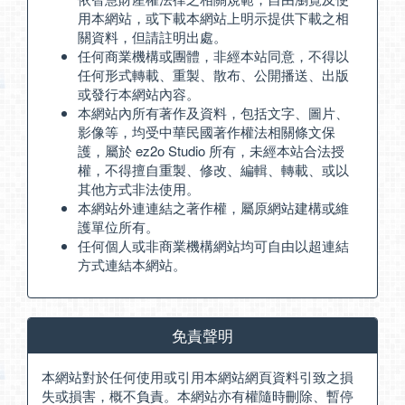
用本網站，或下載本網站上明示提供下載之相
關資料，但請註明出處。
任何商業機構或團體，非經本站同意，不得以
任何形式轉載、重製、散布、公開播送、出版
或發行本網站內容。
本網站內所有著作及資料，包括文字、圖片、
影像等，均受中華民國著作權法相關條文保
護，屬於 ez2o Studio 所有，未經本站合法授
權，不得擅自重製、修改、編輯、轉載、或以
其他方式非法使用。
本網站外連連結之著作權，屬原網站建構或維
護單位所有。
任何個人或非商業機構網站均可自由以超連結
方式連結本網站。
免責聲明
本網站對於任何使用或引用本網站網頁資料引致之損
失或損害，概不負責。本網站亦有權隨時刪除、暫停