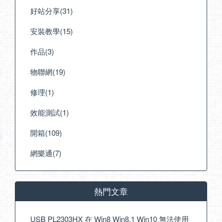
好站分享(31)
安裝教學(15)
作品(3)
物聯網(19)
修理(1)
效能測試(1)
開箱(109)
網樂通(7)
熱門文章
USB PL2303HX 在 Win8 Win8.1 Win10 無法使用