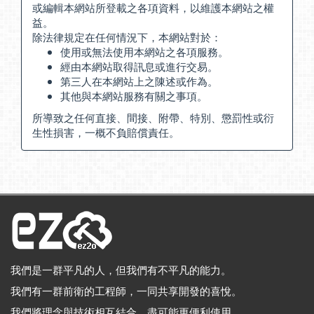
或編輯本網站所登載之各項資料，以維護本網站之權
益。
除法律規定在任何情況下，本網站對於：
使用或無法使用本網站之各項服務。
經由本網站取得訊息或進行交易。
第三人在本網站上之陳述或作為。
其他與本網站服務有關之事項。
所導致之任何直接、間接、附帶、特別、懲罰性或衍
生性損害，一概不負賠償責任。
我們是一群平凡的人，但我們有不平凡的能力。
我們有一群前衛的工程師，一同共享開發的喜悅。
我們將理念與技術相互結合，盡可能更便利使用。