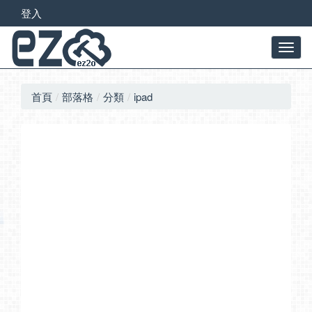
登入
首頁
部落格
分類
ipad