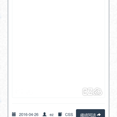
2016-04-26
ez
CSS
繼續閱讀