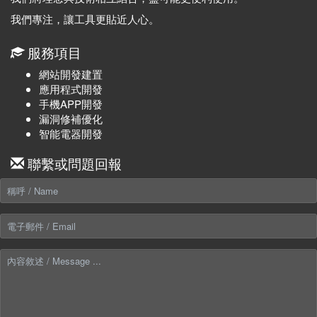
我們專注，讓工具更貼近人心。
服務項目
網站開發建置
應用程式開發
手機APP開發
漏洞修補優化
智能電器開發
聯繫或問題回報