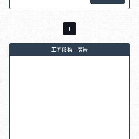
1
工商服務 - 廣告