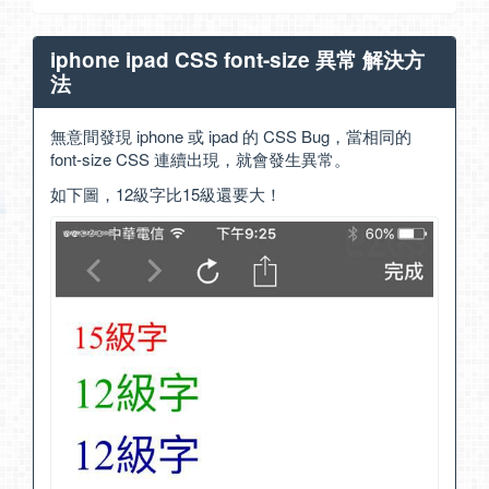
iphone ipad CSS font-size 異常 解決方
法
無意間發現 iphone 或 ipad 的 CSS Bug，當相同的
font-size CSS 連續出現，就會發生異常。
如下圖，12級字比15級還要大！