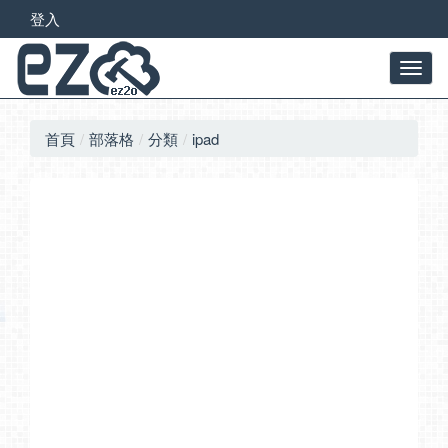
登入
首頁
部落格
分類
ipad