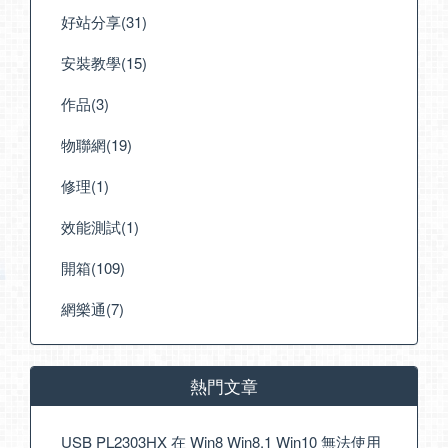
好站分享(31)
安裝教學(15)
作品(3)
物聯網(19)
修理(1)
效能測試(1)
開箱(109)
網樂通(7)
熱門文章
USB PL2303HX 在 Win8 Win8.1 Win10 無法使用