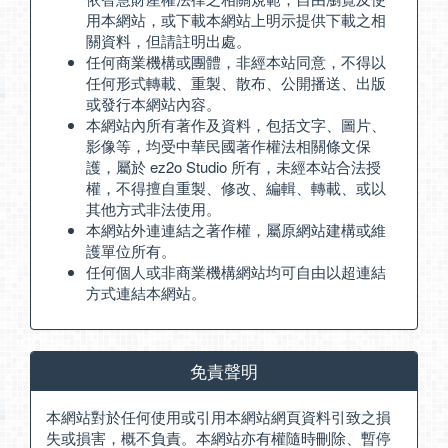
用本網站，或下載本網站上明示提供下載之相
關資料，但請註明出處。
任何商業機構或團體，非經本站同意，不得以
任何形式轉載、重製、散布、公開播送、出版
或發行本網站內容。
本網站內所有著作及資料，包括文字、圖片、
影像等，均受中華民國著作權法相關條文保
護，屬於 ez2o Studio 所有，未經本站合法授
權，不得擅自重製、修改、編輯、轉載、或以
其他方式非法使用。
本網站外連連結之著作權，屬原網站建構或維
護單位所有。
任何個人或非商業機構網站均可自由以超連結
方式連結本網站。
免責聲明
本網站對於任何使用或引用本網站網頁資料引致之損
失或損害，概不負責。本網站亦有權隨時刪除、暫停