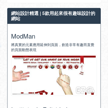
網站設計精選 | 5款用起來很有趣味設計的
網站
ModMan
將真實的元素應用延伸到頁面，創造非常有趣而直覺
的頁面動態表現