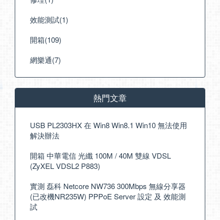
效能測試(1)
開箱(109)
網樂通(7)
熱門文章
USB PL2303HX 在 Win8 Win8.1 Win10 無法使用
解決辦法
開箱 中華電信 光纖 100M / 40M 雙線 VDSL
(ZyXEL VDSL2 P883)
實測 磊科 Netcore NW736 300Mbps 無線分享器
(已改機NR235W) PPPoE Server 設定 及 效能測
試