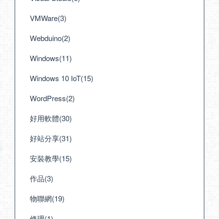
VMWare(3)
Webduino(2)
Windows(11)
Windows 10 IoT(15)
WordPress(2)
好用軟體(30)
好站分享(31)
安裝教學(15)
作品(3)
物聯網(19)
修理(1)