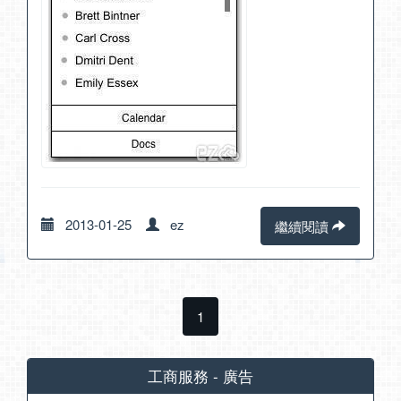
2013-01-25
ez
繼續閱讀
1
工商服務 - 廣告