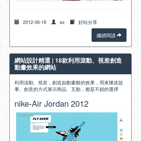
2012-06-18
ez
好站分享
繼續閱讀
網站設計精選 | 18款利用滾動、視差創造
動畫效果的網站
利用滾動、視差，創造如動畫般的效果，用來陳述故
事、創意的方式展示商品、互動，都是不錯的選擇
nike-Air Jordan 2012