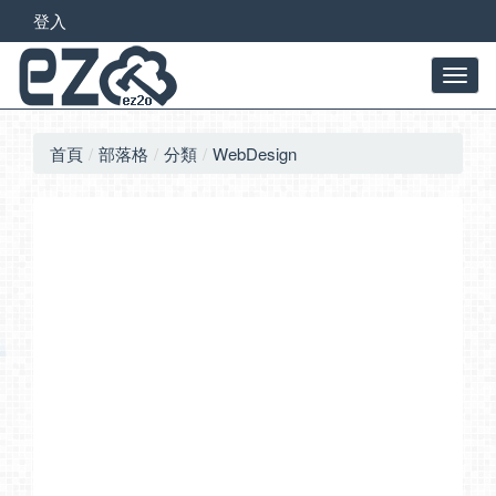
登入
首頁
部落格
分類
WebDesign