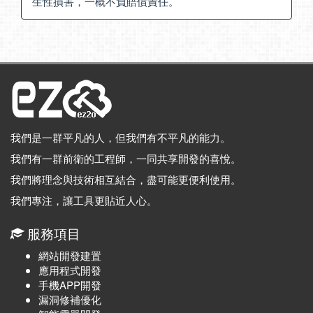
生性損害，一概不負賠償責任。
我們是一群平凡的人，但我們有不平凡的能力。
我們有一群前衛的工程師，一同共享開發的喜悅。
我們將理念與技術相互結合，盡可能更便利使用。
我們專注，讓工具更貼近人心。
服務項目
網站開發建置
應用程式開發
手機APP開發
漏洞修補優化