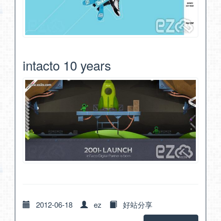
intacto 10 years
2012-06-18
ez
好站分享