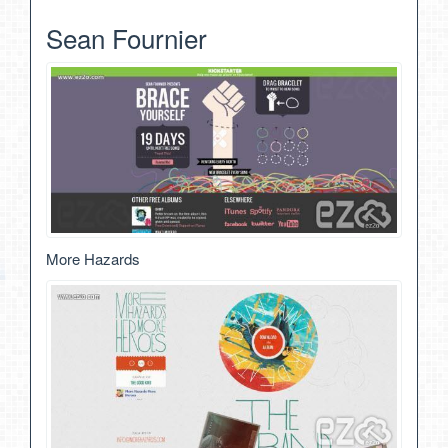
Sean Fournier
More Hazards