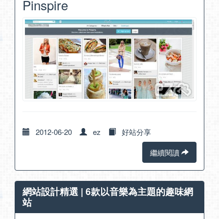
Pinspire
2012-06-20
ez
好站分享
繼續閱讀
網站設計精選 | 6款以音樂為主題的趣味網
站