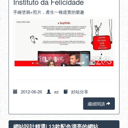
Instituto da Felicidade
手繪塗鴉+照片，產生一種虛實的樂趣
2012-06-26
ez
好站分享
繼續閱讀
網站設計精選| 13款配色漂亮的網站