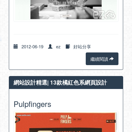
2012-06-19
ez
好站分享
繼續閱讀
網站設計精選| 13款橘紅色系網頁設計
Pulpfingers