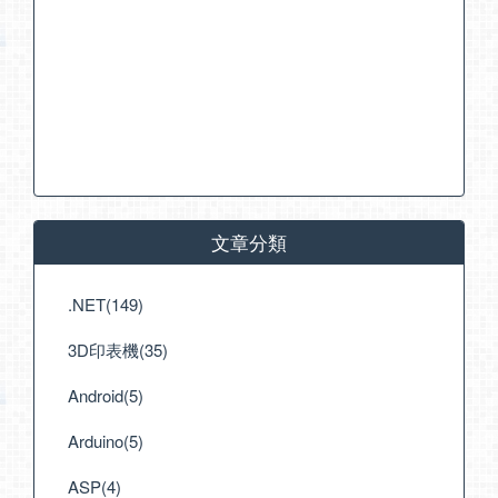
文章分類
.NET(149)
3D印表機(35)
Android(5)
Arduino(5)
ASP(4)