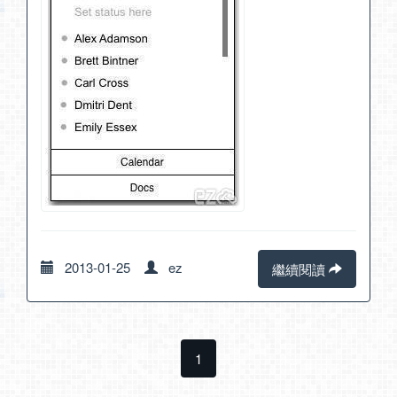
2013-01-25
ez
繼續閱讀
1