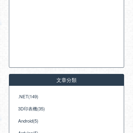
文章分類
.NET(149)
3D印表機(35)
Android(5)
Arduino(5)