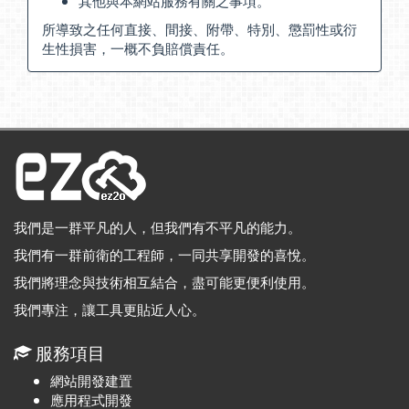
其他與本網站服務有關之事項。
所導致之任何直接、間接、附帶、特別、懲罰性或衍
生性損害，一概不負賠償責任。
我們是一群平凡的人，但我們有不平凡的能力。
我們有一群前衛的工程師，一同共享開發的喜悅。
我們將理念與技術相互結合，盡可能更便利使用。
我們專注，讓工具更貼近人心。
服務項目
網站開發建置
應用程式開發