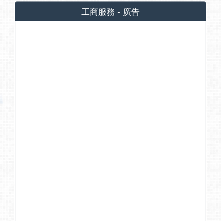
工商服務 - 廣告