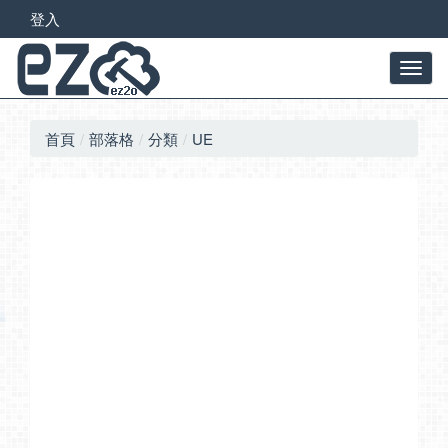
登入
首頁
部落格
分類
UE