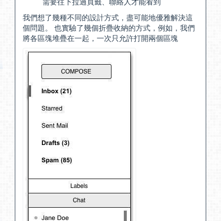
需要往下拉過頁籤、聯絡人才能看到
我們想了幾種不同的設計方式，盡可能地優雅解決這
個問題。 也實驗了幾個折疊收納的方式，例如，我們
將各區塊堆疊在一起，一次只允許打開兩個區塊