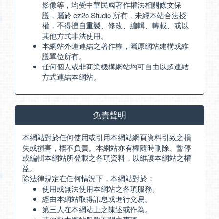
影像等，均受中華民國著作權法相關條文保
護，屬於 ez2o Studio 所有，未經本站合法授
權，不得擅自重製、修改、編輯、轉載、或以
其他方式非法使用。
本網站外連連結之著作權，屬原網站建構或維
護單位所有。
任何個人或非商業機構網站均可自由以超連結
方式連結本網站。
免責聲明
本網站對於任何使用或引用本網站網頁資料引致之損
失或損害，概不負責。本網站亦有權隨時刪除、暫停
或編輯本網站所登載之各項資料，以維護本網站之權
益。
除法律規定在任何情況下，本網站對於：
使用或無法使用本網站之各項服務。
經由本網站取得訊息或進行交易。
第三人在本網站上之陳述或作為。