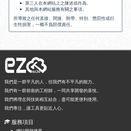
第三人在本網站上之陳述或作為。
其他與本網站服務有關之事項。
所導致之任何直接、間接、附帶、特別、懲罰性或衍
生性損害，一概不負賠償責任。
我們是一群平凡的人，但我們有不平凡的能力。
我們有一群前衛的工程師，一同共享開發的喜悅。
我們將理念與技術相互結合，盡可能更便利使用。
我們專注，讓工具更貼近人心。
服務項目
網站開發建置