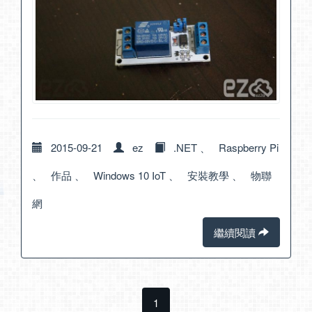
2015-09-21
ez
.NET
、
Raspberry Pi
、
作品
、
Windows 10 IoT
、
安裝教學
、
物聯
網
繼續閱讀
1