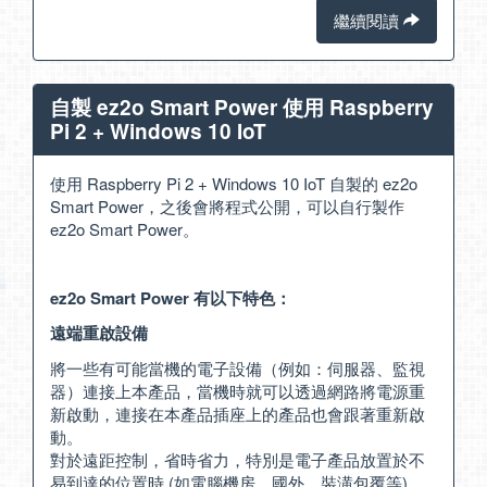
繼續閱讀
自製 ez2o Smart Power 使用 Raspberry
Pi 2 + Windows 10 IoT
使用 Raspberry Pi 2 + Windows 10 IoT 自製的 ez2o
Smart Power，之後會將程式公開，可以自行製作
ez2o Smart Power。
ez2o Smart Power 有以下特色：
遠端重啟設備
將一些有可能當機的電子設備（例如：伺服器、監視
器）連接上本產品，當機時就可以透過網路將電源重
新啟動，連接在本產品插座上的產品也會跟著重新啟
動。
對於遠距控制，省時省力，特別是電子產品放置於不
易到達的位置時 (如電腦機房、國外、裝潢包覆等)，