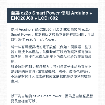
自製 ez2o Smart Power 使用 Arduino +
ENC28J60 + LCD1602
使用 Arduino + ENC28J60 + LCD1602 自製的 ez2o
Smart Power，此為初版之後版本會將程式公開，可以
自行製作 ez2o Smart Power。
將一些有可能當機的電子設備（例如：伺服器、監視
器）連接上本產品，當機時就可以透過網路將電源重
新啟動，連接在本產品插座上的產品也會跟著重新啟
動。
對於遠距控制，省時省力，特別是電子產品放置於不
易到達的位置時 (如電腦機房、國外、裝潢包覆等)，
不論是對於IT人員或是數位家庭都能提供便利的數位
應用。
以下為自製的 ez2o Smart Power，因為是自製產品想
要長整樣都可以。