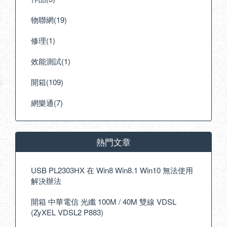
物聯網(19)
修理(1)
效能測試(1)
開箱(109)
網樂通(7)
熱門文章
USB PL2303HX 在 Win8 Win8.1 Win10 無法使用
解決辦法
開箱 中華電信 光纖 100M / 40M 雙線 VDSL
(ZyXEL VDSL2 P883)