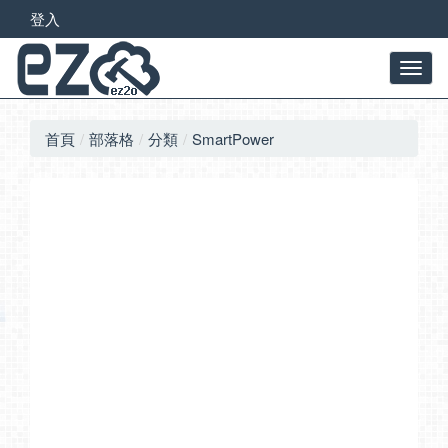
登入
首頁
部落格
分類
SmartPower