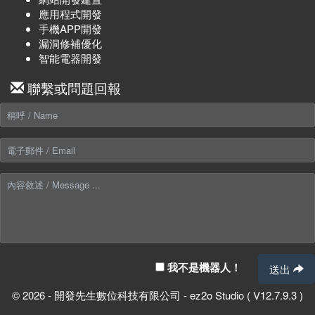
應用程式開發
手機APP開發
漏洞修補優化
智能電器開發
聯繫或問題回報
我不是機器人！
送出
© 2026 - 開發先生數位科技有限公司 - ez2o Studio ( V12.7.9.3 )