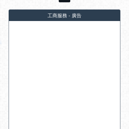
工商服務 - 廣告