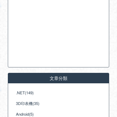
文章分類
.NET(149)
3D印表機(35)
Android(5)