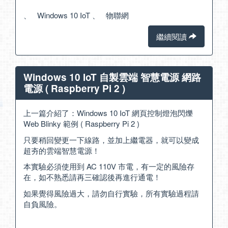
、
Windows 10 IoT
、
物聯網
繼續閱讀
Windows 10 IoT 自製雲端 智慧電源 網路
電源 ( Raspberry Pi 2 )
上一篇介紹了：
Windows 10 IoT 網頁控制燈泡閃爍
Web Blinky 範例 ( Raspberry Pi 2 )
只要稍回變更一下線路，並加上繼電器，就可以變成
超夯的雲端智慧電源！
本實驗必須使用到 AC 110V 市電，有一定的風險存
在，如不熟悉請再三確認後再進行通電！
如果覺得風險過大，請勿自行實驗，所有實驗過程請
自負風險。