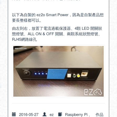
以下為自製的 ez2o Smart Power，因為是自製產品想
要長整樣都可以。
由左到右，放置了電流過載保護器、4顆 LED 開關狀
態燈號、ALL ON & OFF 開關、兩顆系統狀態燈號、
RJ45網路線孔
2016-05-27
ez
Raspberry Pi
、
作品