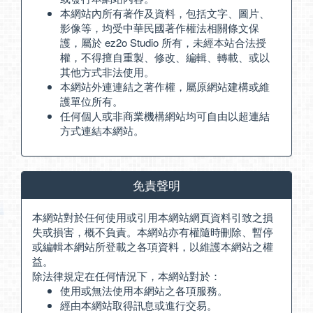
本網站內所有著作及資料，包括文字、圖片、
影像等，均受中華民國著作權法相關條文保
護，屬於 ez2o Studio 所有，未經本站合法授
權，不得擅自重製、修改、編輯、轉載、或以
其他方式非法使用。
本網站外連連結之著作權，屬原網站建構或維
護單位所有。
任何個人或非商業機構網站均可自由以超連結
方式連結本網站。
免責聲明
本網站對於任何使用或引用本網站網頁資料引致之損
失或損害，概不負責。本網站亦有權隨時刪除、暫停
或編輯本網站所登載之各項資料，以維護本網站之權
益。
除法律規定在任何情況下，本網站對於：
使用或無法使用本網站之各項服務。
經由本網站取得訊息或進行交易。