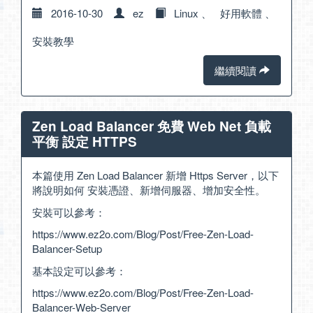
2016-10-30
ez
Linux
、
好用軟體
、
安裝教學
繼續閱讀
Zen Load Balancer 免費 Web Net 負載
平衡 設定 HTTPS
本篇使用 Zen Load Balancer 新增 Https Server，以下
將說明如何 安裝憑證、新增伺服器、增加安全性。
安裝可以參考：
https://www.ez2o.com/Blog/Post/Free-Zen-Load-
Balancer-Setup
基本設定可以參考：
https://www.ez2o.com/Blog/Post/Free-Zen-Load-
Balancer-Web-Server