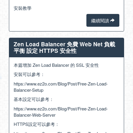
安裝教學
繼續閱讀
Zen Load Balancer 免費 Web Net 負載
平衡 設定 HTTPS 安全性
本篇增加 Zen Load Balancer 的 SSL 安全性
安裝可以參考：
https://www.ez2o.com/Blog/Post/Free-Zen-Load-
Balancer-Setup
基本設定可以參考：
https://www.ez2o.com/Blog/Post/Free-Zen-Load-
Balancer-Web-Server
HTTPS設定可以參考：