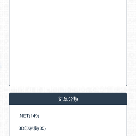
文章分類
.NET(149)
3D印表機(35)