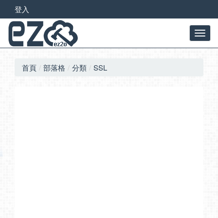
登入
首頁
部落格
分類
SSL