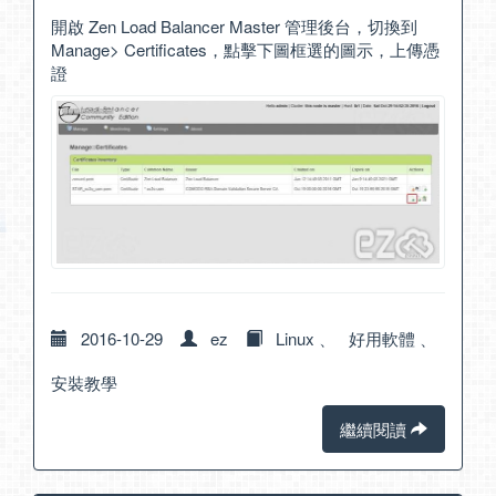
開啟 Zen Load Balancer Master 管理後台，切換到
Manage> Certificates，點擊下圖框選的圖示，上傳憑
證
2016-10-29
ez
Linux
、
好用軟體
、
安裝教學
繼續閱讀