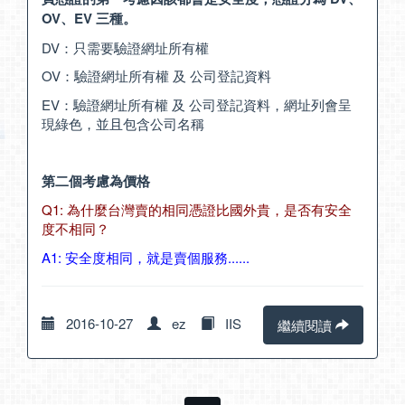
OV、EV 三種。
DV：只需要驗證網址所有權
OV：驗證網址所有權 及 公司登記資料
EV：驗證網址所有權 及 公司登記資料，網址列會呈
現綠色，並且包含公司名稱
第二個考慮為價格
Q1: 為什麼台灣賣的相同憑證比國外貴，是否有安全
度不相同？
A1: 安全度相同，就是賣個服務......
2016-10-27
ez
IIS
繼續閱讀