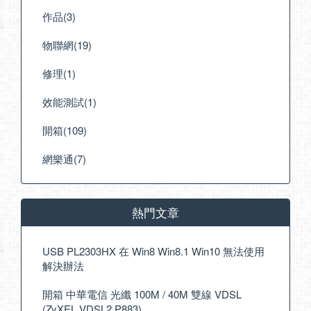
作品(3)
物聯網(19)
修理(1)
效能測試(1)
開箱(109)
網樂通(7)
熱門文章
USB PL2303HX 在 Win8 Win8.1 Win10 無法使用
解決辦法
開箱 中華電信 光纖 100M / 40M 雙線 VDSL
(ZyXEL VDSL2 P883)