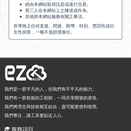
經由本網站取得訊息或進行交易。
第三人在本網站上之陳述或作為。
其他與本網站服務有關之事項。
所導致之任何直接、間接、附帶、特別、懲罰性或衍
生性損害，一概不負賠償責任。
我們是一群平凡的人，但我們有不平凡的能力。
我們有一群前衛的工程師，一同共享開發的喜悅。
我們將理念與技術相互結合，盡可能更便利使用。
我們專注，讓工具更貼近人心。
服務項目