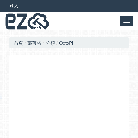
登入
首頁
部落格
分類
OctoPi