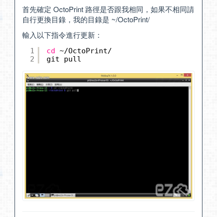
首先確定 OctoPrint 路徑是否跟我相同，如果不相同請
自行更換目錄，我的目錄是 ~/OctoPrint/
輸入以下指令進行更新：
1
cd
~
/OctoPrint/
2
git pull