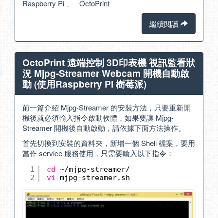
Raspberry Pi
、
OctoPrint
繼續閱讀
OctoPrint 遠端控制 3D印表機 視訊監看狀
況 Mjpg-Streamer Webcam 開機自動啟
動 (使用Raspberry Pi 樹莓派)
前一篇介紹 Mjpg-Streamer 的安裝方法，只要重新開
機後就必須輸入指令啟動軟體，如果要讓 Mjpg-
Streamer 開機後自動啟動，請依據下面方法操作。
首先切換到安裝的資料夾，新增一個 Shell 檔案，要用
當作 service 服務使用，只需要輸入以下指令：
1
cd
~
/mjpg-streamer/
2
vi
mjpg-streamer.sh