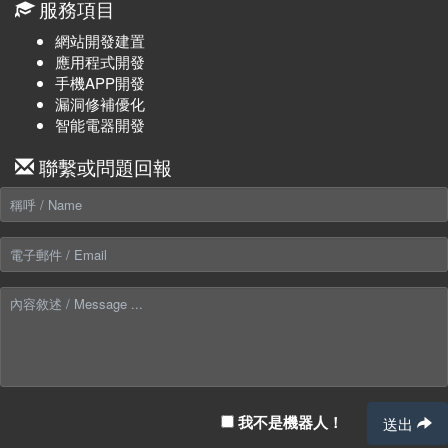
服務項目
網站開發建置
應用程式開發
手機APP開發
漏洞修補優化
智能電器開發
聯繫或問題回報
我不是機器人！
送出