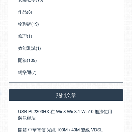
作品(3)
物聯網(19)
修理(1)
效能測試(1)
開箱(109)
網樂通(7)
熱門文章
USB PL2303HX 在 Win8 Win8.1 Win10 無法使用
解決辦法
開箱 中華電信 光纖 100M / 40M 雙線 VDSL