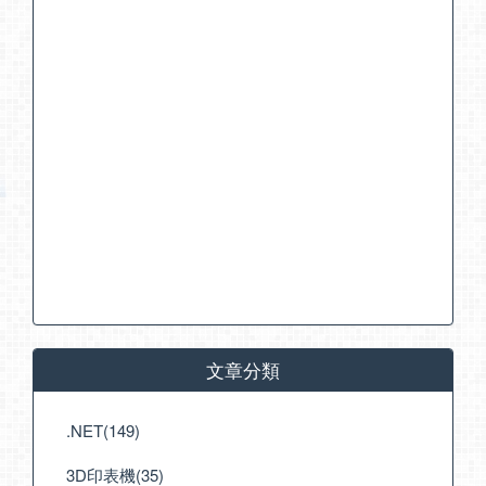
文章分類
.NET(149)
3D印表機(35)