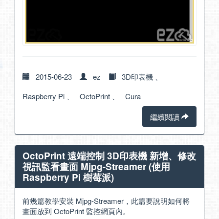
2015-06-23
ez
3D印表機
、
Raspberry Pi
、
OctoPrint
、
Cura
繼續閱讀
OctoPrint 遠端控制 3D印表機 新增、修改
視訊監看畫面 Mjpg-Streamer (使用
Raspberry Pi 樹莓派)
前幾篇教學安裝 Mjpg-Streamer，此篇要說明如何將
畫面放到 OctoPrint 監控網頁內。