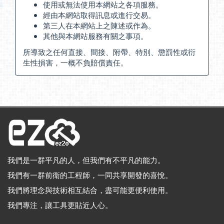
使用或無法使用本網站之各項服務。
經由本網站取得訊息或進行交易。
第三人在本網站上之陳述或作為。
其他與本網站服務有關之事項。
所導致之任何直接、間接、附帶、特別、懲罰性或衍
生性損害，一概不負賠償責任。
我們是一群平凡的人，但我們有不平凡的能力。
我們有一群前衛的工程師，一同共享開發的喜悅。
我們將理念與技術相互結合，盡可能更便利使用。
我們專注，讓工具更貼近人心。