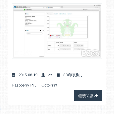
2015-08-19
ez
3D印表機
、
Raspberry Pi
、
OctoPrint
繼續閱讀