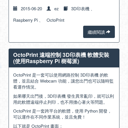
2015-06-20
ez
3D印表機
、
Raspberry Pi
、
OctoPrint
繼續閱讀
OctoPrint 遠端控制 3D印表機 軟體安裝
(使用Raspberry Pi 樹莓派)
OctoPrint 是一套可以使用網路控制 3D印表機 的軟
體，並且結合 Webcam 功能，讓您出門也可以隨時監
看運作情況。
如果哪天出門後，3D印表機 發生異常亂印，就可以利
用此軟體遠端停止列印，也不用擔心著火等問題。
OctoPrint 是一套跨平台的軟體，使用 Python 開發，
可以運作在不同作業系統，並且免費！
以下就是 OctoPrint 畫面：