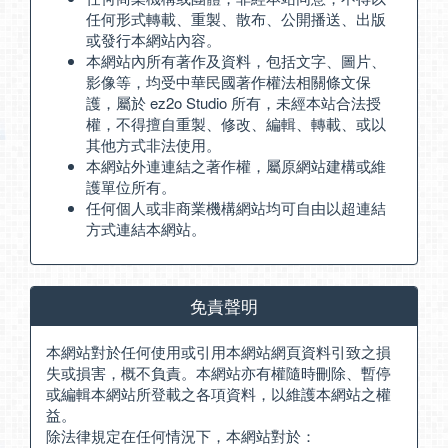
任何形式轉載、重製、散布、公開播送、出版
或發行本網站內容。
本網站內所有著作及資料，包括文字、圖片、
影像等，均受中華民國著作權法相關條文保
護，屬於 ez2o Studio 所有，未經本站合法授
權，不得擅自重製、修改、編輯、轉載、或以
其他方式非法使用。
本網站外連連結之著作權，屬原網站建構或維
護單位所有。
任何個人或非商業機構網站均可自由以超連結
方式連結本網站。
免責聲明
本網站對於任何使用或引用本網站網頁資料引致之損
失或損害，概不負責。本網站亦有權隨時刪除、暫停
或編輯本網站所登載之各項資料，以維護本網站之權
益。
除法律規定在任何情況下，本網站對於：