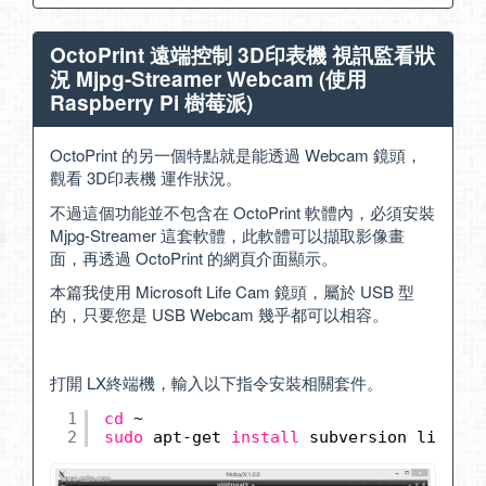
OctoPrint 遠端控制 3D印表機 視訊監看狀
況 Mjpg-Streamer Webcam (使用
Raspberry Pi 樹莓派)
OctoPrint 的另一個特點就是能透過 Webcam 鏡頭，
觀看 3D印表機 運作狀況。
不過這個功能並不包含在 OctoPrint 軟體內，必須安裝
Mjpg-Streamer 這套軟體，此軟體可以擷取影像畫
面，再透過 OctoPrint 的網頁介面顯示。
本篇我使用 Microsoft Life Cam 鏡頭，屬於 USB 型
的，只要您是 USB Webcam 幾乎都可以相容。
打開 LX終端機，輸入以下指令安裝相關套件。
1
cd
~
2
sudo
apt-get 
install
subversion libjpeg