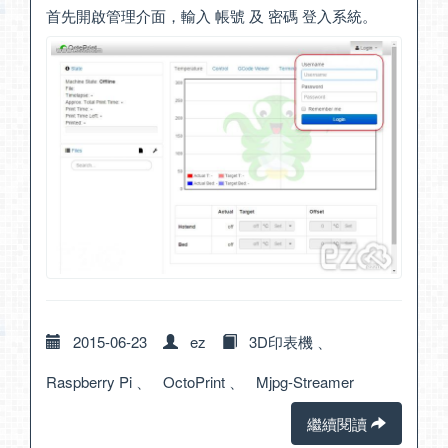
首先開啟管理介面，輸入 帳號 及 密碼 登入系統。
2015-06-23
ez
3D印表機
、
Raspberry Pi
、
OctoPrint
、
Mjpg-Streamer
繼續閱讀