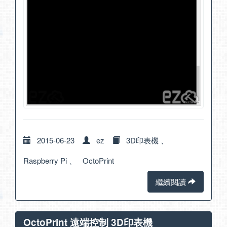
2015-06-23
ez
3D印表機
、
Raspberry Pi
、
OctoPrint
繼續閱讀
OctoPrint 遠端控制 3D印表機