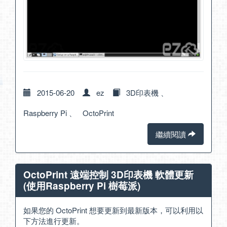
2015-06-20
ez
3D印表機
、
Raspberry Pi
、
OctoPrint
繼續閱讀
OctoPrint 遠端控制 3D印表機 軟體更新
(使用Raspberry Pi 樹莓派)
如果您的 OctoPrint 想要更新到最新版本，可以利用以
下方法進行更新。