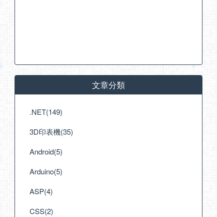
文章分類
.NET(149)
3D印表機(35)
Android(5)
Arduino(5)
ASP(4)
CSS(2)