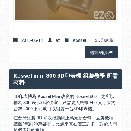
2015-06-14
ez
Kossel
、
3D印表機
繼續閱讀
Kossel mini 800 3D印表機 組裝教學 所需
材料
3D印表機為 Kossel Mini 改良的 Kossel 800，之所以
稱為 800 表示非常便宜，只需要人民幣 800 元，大約
台幣 4000 多元就可以組裝一台3D印表機。
在台灣組裝 3D 印表機動則上萬元新台幣，品牌機種
甚至2萬到20萬都有，比起來實在便宜許多，對於入門
是個不錯的選擇。