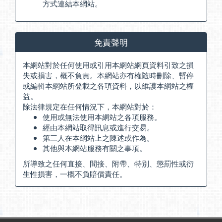
方式連結本網站。
免責聲明
本網站對於任何使用或引用本網站網頁資料引致之損
失或損害，概不負責。本網站亦有權隨時刪除、暫停
或編輯本網站所登載之各項資料，以維護本網站之權
益。
除法律規定在任何情況下，本網站對於：
使用或無法使用本網站之各項服務。
經由本網站取得訊息或進行交易。
第三人在本網站上之陳述或作為。
其他與本網站服務有關之事項。
所導致之任何直接、間接、附帶、特別、懲罰性或衍
生性損害，一概不負賠償責任。