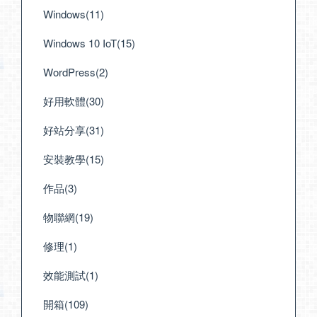
Windows(11)
Windows 10 IoT(15)
WordPress(2)
好用軟體(30)
好站分享(31)
安裝教學(15)
作品(3)
物聯網(19)
修理(1)
效能測試(1)
開箱(109)