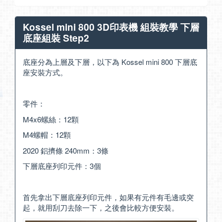
Kossel mini 800 3D印表機 組裝教學 下層
底座組裝 Step2
底座分為上層及下層，以下為 Kossel mini 800 下層底
座安裝方式。
零件：
M4x6螺絲：12顆
M4螺帽：12顆
2020 鋁擠條 240mm：3條
下層底座列印元件：3個
首先拿出下層底座列印元件，如果有元件有毛邊或突
起，就用刮刀去除一下，之後會比較方便安裝。