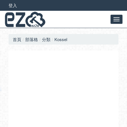
登入
首頁
部落格
分類
Kossel