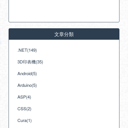
文章分類
.NET(149)
3D印表機(35)
Android(5)
Arduino(5)
ASP(4)
CSS(2)
Cura(1)