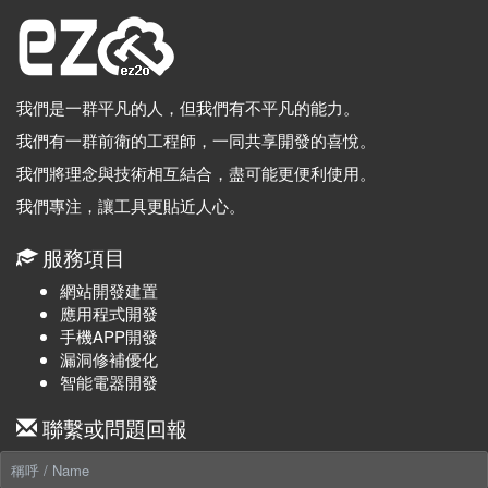
我們是一群平凡的人，但我們有不平凡的能力。
我們有一群前衛的工程師，一同共享開發的喜悅。
我們將理念與技術相互結合，盡可能更便利使用。
我們專注，讓工具更貼近人心。
服務項目
網站開發建置
應用程式開發
手機APP開發
漏洞修補優化
智能電器開發
聯繫或問題回報