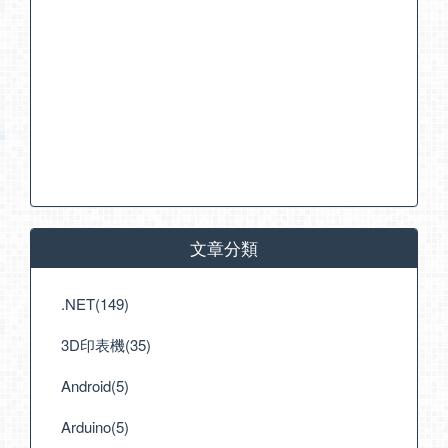
文章分類
.NET(149)
3D印表機(35)
Android(5)
Arduino(5)