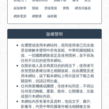
組裝教學
開箱
雲端電源
實戰
網頁伺服器
網路電源
網樂通
線框圖
版權聲明
在瀏覽或使用本網站時，視同使用者已完全接
受並瞭解本聲明中所有規範、中華民國相關法
規、一切國際網路規定及使用慣例，並不得為
任何不法目的使用本網站。
在限於個人及非商業目的的情況下，使用者可
依智慧財產權法律之相關規範，自由瀏覽及使
用本網站，或下載本網站上明示提供下載之相
關資料，但請註明出處。
任何商業機構或團體，非經本站同意，不得以
任何形式轉載、重製、散布、公開播送、出版
或發行本網站內容。
本網站內所有著作及資料，包括文字、圖片、
影像等，均受中華民國著作權法相關條文保