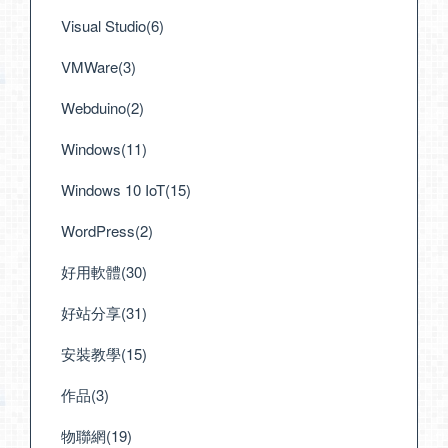
Visual Studio(6)
VMWare(3)
Webduino(2)
Windows(11)
Windows 10 IoT(15)
WordPress(2)
好用軟體(30)
好站分享(31)
安裝教學(15)
作品(3)
物聯網(19)