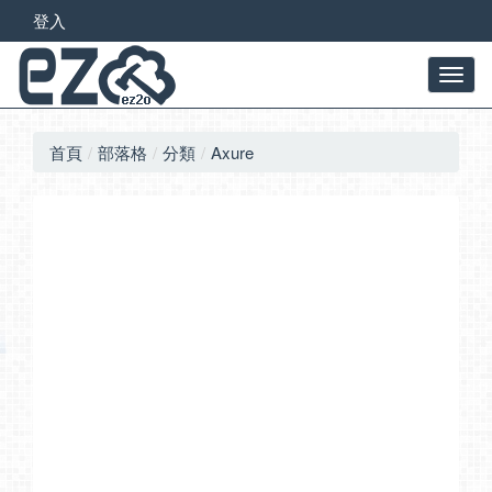
登入
首頁
部落格
分類
Axure