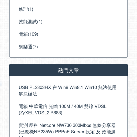
修理(1)
效能測試(1)
開箱(109)
網樂通(7)
熱門文章
USB PL2303HX 在 Win8 Win8.1 Win10 無法使用
解決辦法
開箱 中華電信 光纖 100M / 40M 雙線 VDSL
(ZyXEL VDSL2 P883)
實測 磊科 Netcore NW736 300Mbps 無線分享器
(已改機NR235W) PPPoE Server 設定 及 效能測