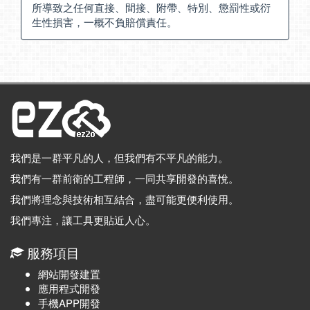
所導致之任何直接、間接、附帶、特別、懲罰性或衍
生性損害，一概不負賠償責任。
我們是一群平凡的人，但我們有不平凡的能力。
我們有一群前衛的工程師，一同共享開發的喜悅。
我們將理念與技術相互結合，盡可能更便利使用。
我們專注，讓工具更貼近人心。
服務項目
網站開發建置
應用程式開發
手機APP開發