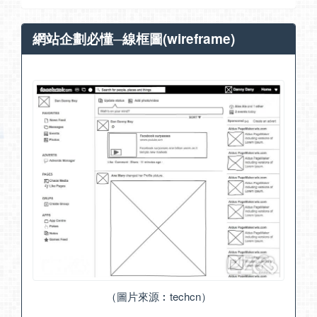
網站企劃必懂─線框圖(wireframe)
（圖片來源︰
techcn
）