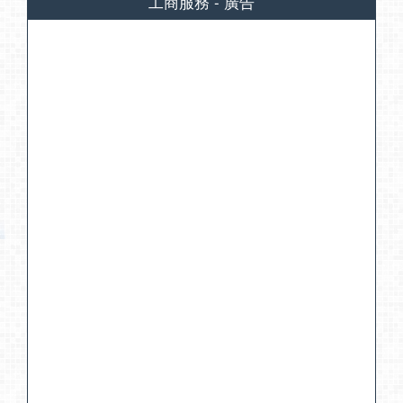
工商服務 - 廣告