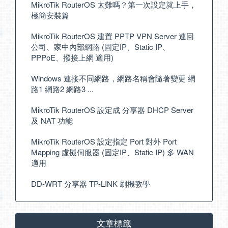
MikroTik RouterOS 太難嗎？第一次設定就上手，
極簡安裝篇
MikroTik RouterOS 建置 PPTP VPN Server 連回
公司、家中內部網路 (固定IP、Static IP、
PPPoE、撥接上網 適用)
Windows 連接不同網路，網路名稱會隨著變更 網
路1 網路2 網路3 ...
MikroTik RouterOS 設定成 分享器 DHCP Server
及 NAT 功能
MikroTik RouterOS 設定指定 Port 對外 Port
Mapping 虛擬伺服器 (固定IP、Static IP) 多 WAN
適用
DD-WRT 分享器 TP-LINK 刷機教學
文章標籤