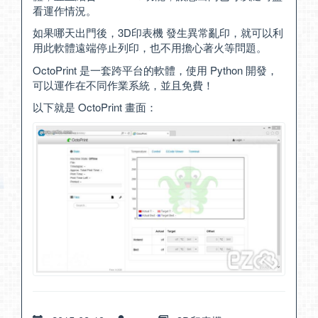
看運作情況。
如果哪天出門後，3D印表機 發生異常亂印，就可以利
用此軟體遠端停止列印，也不用擔心著火等問題。
OctoPrint 是一套跨平台的軟體，使用 Python 開發，
可以運作在不同作業系統，並且免費！
以下就是 OctoPrint 畫面：