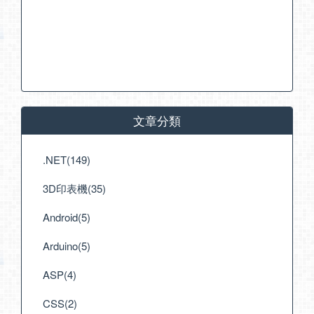
文章分類
.NET(149)
3D印表機(35)
Android(5)
Arduino(5)
ASP(4)
CSS(2)