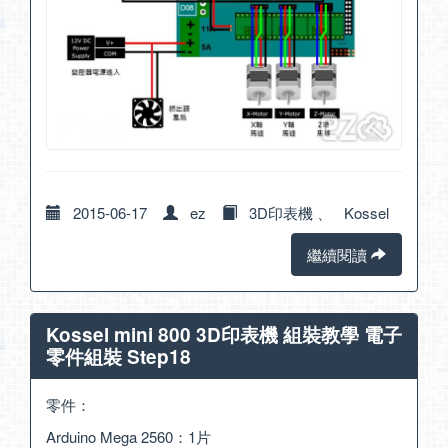
2015-06-17
ez
3D印表機
、
Kossel
繼續閱讀
Kossel mini 800 3D印表機 組裝教學 電子
零件組裝 Step18
零件：
Arduino Mega 2560：1片