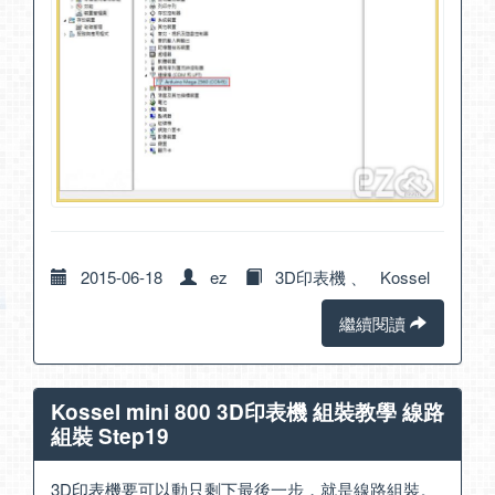
2015-06-18
ez
3D印表機
、
Kossel
繼續閱讀
Kossel mini 800 3D印表機 組裝教學 線路
組裝 Step19
3D印表機要可以動只剩下最後一步，就是線路組裝。