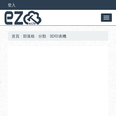
登入
首頁
部落格
分類
3D印表機