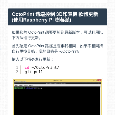
OctoPrint 遠端控制 3D印表機 軟體更新
(使用Raspberry Pi 樹莓派)
如果您的 OctoPrint 想要更新到最新版本，可以利用以
下方法進行更新。
首先確定 OctoPrint 路徑是否跟我相同，如果不相同請
自行更換目錄，我的目錄是 ~/OctoPrint/
輸入以下指令進行更新：
1
cd
~
/OctoPrint/
2
git pull