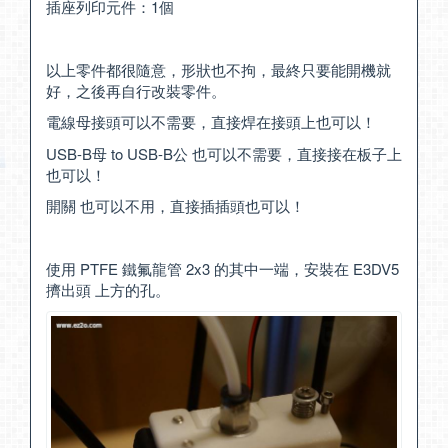
插座列印元件：1個
以上零件都很隨意，形狀也不拘，最終只要能開機就
好，之後再自行改裝零件。
電線母接頭可以不需要，直接焊在接頭上也可以！
USB-B母 to USB-B公 也可以不需要，直接接在板子上
也可以！
開關 也可以不用，直接插插頭也可以！
使用 PTFE 鐵氟龍管 2x3 的其中一端，安裝在 E3DV5
擠出頭 上方的孔。