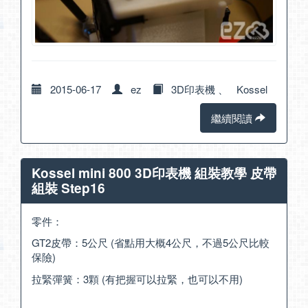
2015-06-17
ez
3D印表機
、
Kossel
繼續閱讀
Kossel mini 800 3D印表機 組裝教學 皮帶
組裝 Step16
零件：
GT2皮帶：5公尺 (省點用大概4公尺，不過5公尺比較
保險)
拉緊彈簧：3顆 (有把握可以拉緊，也可以不用)