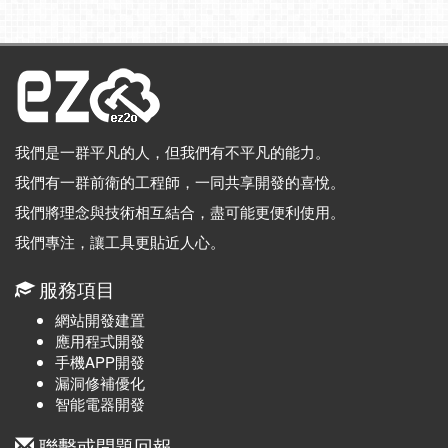
我們是一群平凡的人，但我們有不平凡的能力。
我們有一群前衛的工程師，一同共享開發的喜悅。
我們將理念與技術相互結合，盡可能更便利使用。
我們專注，讓工具更貼近人心。
服務項目
網站開發建置
應用程式開發
手機APP開發
漏洞修補優化
智能電器開發
聯繫或問題回報