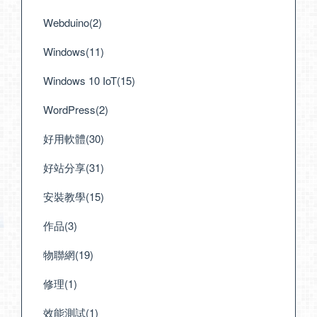
Webduino(2)
Windows(11)
Windows 10 IoT(15)
WordPress(2)
好用軟體(30)
好站分享(31)
安裝教學(15)
作品(3)
物聯網(19)
修理(1)
效能測試(1)