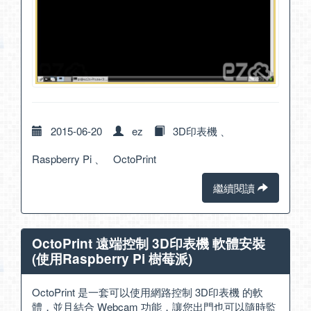
2015-06-20
ez
3D印表機
、
Raspberry Pi
、
OctoPrint
繼續閱讀
OctoPrint 遠端控制 3D印表機 軟體安裝
(使用Raspberry Pi 樹莓派)
OctoPrint 是一套可以使用網路控制 3D印表機 的軟
體，並且結合 Webcam 功能，讓您出門也可以隨時監