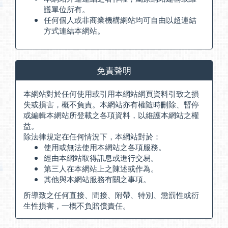
護單位所有。
任何個人或非商業機構網站均可自由以超連結
方式連結本網站。
免責聲明
本網站對於任何使用或引用本網站網頁資料引致之損
失或損害，概不負責。本網站亦有權隨時刪除、暫停
或編輯本網站所登載之各項資料，以維護本網站之權
益。
除法律規定在任何情況下，本網站對於：
使用或無法使用本網站之各項服務。
經由本網站取得訊息或進行交易。
第三人在本網站上之陳述或作為。
其他與本網站服務有關之事項。
所導致之任何直接、間接、附帶、特別、懲罰性或衍
生性損害，一概不負賠償責任。