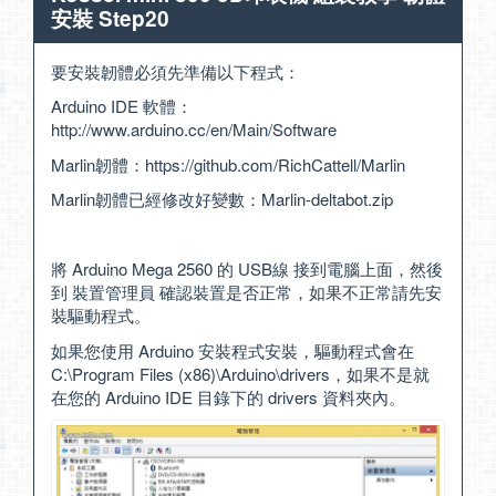
安裝 Step20
要安裝韌體必須先準備以下程式：
Arduino IDE 軟體：
http://www.arduino.cc/en/Main/Software
Marlin韌體：
https://github.com/RichCattell/Marlin
Marlin韌體已經修改好變數：
Marlin-deltabot.zip
將 Arduino Mega 2560 的 USB線 接到電腦上面，然後
到 裝置管理員 確認裝置是否正常，如果不正常請先安
裝驅動程式。
如果您使用 Arduino 安裝程式安裝，驅動程式會在
C:\Program Files (x86)\Arduino\drivers，如果不是就
在您的 Arduino IDE 目錄下的 drivers 資料夾內。