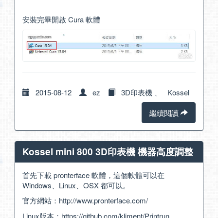
安裝完畢開啟 Cura 軟體
2015-08-12
ez
3D印表機
、
Kossel
繼續閱讀
Kossel mini 800 3D印表機 機器高度調整
首先下載 pronterface 軟體，這個軟體可以在
Windows、Linux、OSX 都可以。
官方網站：
http://www.pronterface.com/
Linux版本：
https://github.com/kliment/Printrun