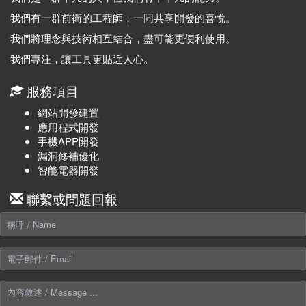
我們有一群前衛的工程師，一同共享開發的喜悅。
我們將理念與技術相互結合，盡可能更便利使用。
我們專注，讓工具更貼近人心。
服務項目
網站開發建置
應用程式開發
手機APP開發
漏洞修補優化
智能電器開發
聯繫或問題回報