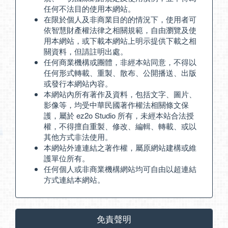
任何不法目的使用本網站。
在限於個人及非商業目的的情況下，使用者可
依智慧財產權法律之相關規範，自由瀏覽及使
用本網站，或下載本網站上明示提供下載之相
關資料，但請註明出處。
任何商業機構或團體，非經本站同意，不得以
任何形式轉載、重製、散布、公開播送、出版
或發行本網站內容。
本網站內所有著作及資料，包括文字、圖片、
影像等，均受中華民國著作權法相關條文保
護，屬於 ez2o Studio 所有，未經本站合法授
權，不得擅自重製、修改、編輯、轉載、或以
其他方式非法使用。
本網站外連連結之著作權，屬原網站建構或維
護單位所有。
任何個人或非商業機構網站均可自由以超連結
方式連結本網站。
免責聲明