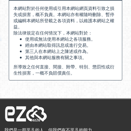
本網站對於任何使用或引用本網站網頁資料引致之損
失或損害，概不負責。本網站亦有權隨時刪除、暫停
或編輯本網站所登載之各項資料，以維護本網站之權
益。
除法律規定在任何情況下，本網站對於：
使用或無法使用本網站之各項服務。
經由本網站取得訊息或進行交易。
第三人在本網站上之陳述或作為。
其他與本網站服務有關之事項。
所導致之任何直接、間接、附帶、特別、懲罰性或衍
生性損害，一概不負賠償責任。
我們是一群平凡的人，但我們有不平凡的能力。