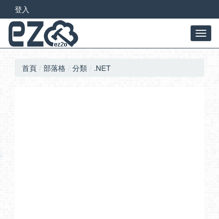
登入
首頁
部落格
分類
.NET