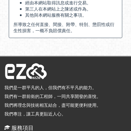
經由本網站取得訊息或進行交易。
第三人在本網站上之陳述或作為。
其他與本網站服務有關之事項。
所導致之任何直接、間接、附帶、特別、懲罰性或衍
生性損害，一概不負賠償責任。
我們是一群平凡的人，但我們有不平凡的能力。
我們有一群前衛的工程師，一同共享開發的喜悅。
我們將理念與技術相互結合，盡可能更便利使用。
我們專注，讓工具更貼近人心。
服務項目