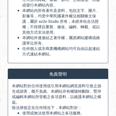
或發行本網站內容。
本網站內所有著作及資料，包括文字、圖片、
影像等，均受中華民國著作權法相關條文保
護，屬於 ez2o Studio 所有，未經本站合法授
權，不得擅自重製、修改、編輯、轉載、或以
其他方式非法使用。
本網站外連連結之著作權，屬原網站建構或維
護單位所有。
任何個人或非商業機構網站均可自由以超連結
方式連結本網站。
免責聲明
本網站對於任何使用或引用本網站網頁資料引致之損
失或損害，概不負責。本網站亦有權隨時刪除、暫停
或編輯本網站所登載之各項資料，以維護本網站之權
益。
除法律規定在任何情況下，本網站對於：
使用或無法使用本網站之各項服務。