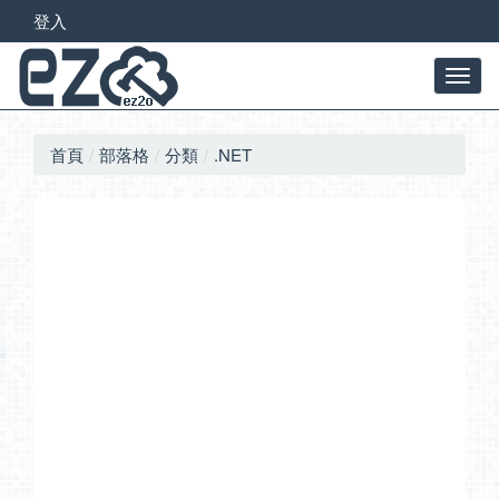
登入
首頁
部落格
分類
.NET