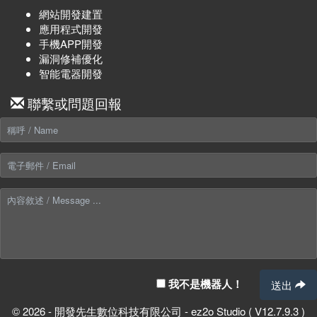
網站開發建置
應用程式開發
手機APP開發
漏洞修補優化
智能電器開發
聯繫或問題回報
我不是機器人！
送出
© 2026 - 開發先生數位科技有限公司 - ez2o Studio ( V12.7.9.3 )