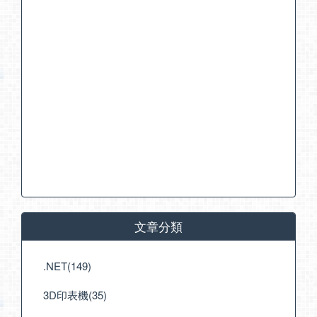
文章分類
.NET(149)
3D印表機(35)