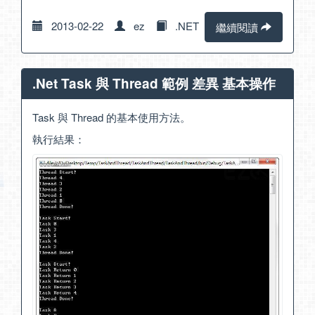
2013-02-22
ez
.NET
繼續閱讀
.Net Task 與 Thread 範例 差異 基本操作
Task 與 Thread 的基本使用方法。
執行結果：