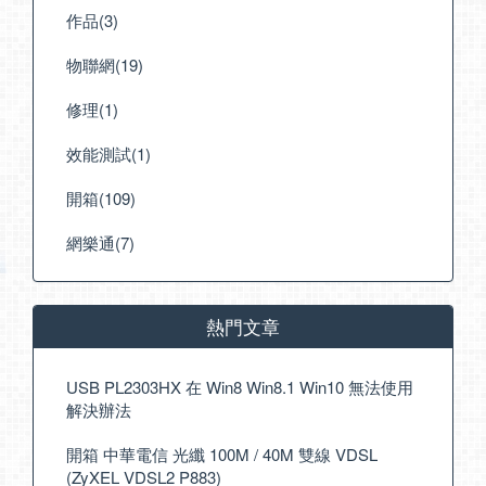
作品(3)
物聯網(19)
修理(1)
效能測試(1)
開箱(109)
網樂通(7)
熱門文章
USB PL2303HX 在 Win8 Win8.1 Win10 無法使用
解決辦法
開箱 中華電信 光纖 100M / 40M 雙線 VDSL
(ZyXEL VDSL2 P883)