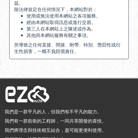
益。
除法律規定在任何情況下，本網站對於：
使用或無法使用本網站之各項服務。
經由本網站取得訊息或進行交易。
第三人在本網站上之陳述或作為。
其他與本網站服務有關之事項。
所導致之任何直接、間接、附帶、特別、懲罰性或衍
生性損害，一概不負賠償責任。
我們是一群平凡的人，但我們有不平凡的能力。
我們有一群前衛的工程師，一同共享開發的喜悅。
我們將理念與技術相互結合，盡可能更便利使用。