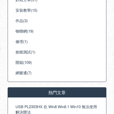
安裝教學(15)
作品(3)
物聯網(19)
修理(1)
效能測試(1)
開箱(109)
網樂通(7)
熱門文章
USB PL2303HX 在 Win8 Win8.1 Win10 無法使用
解決辦法