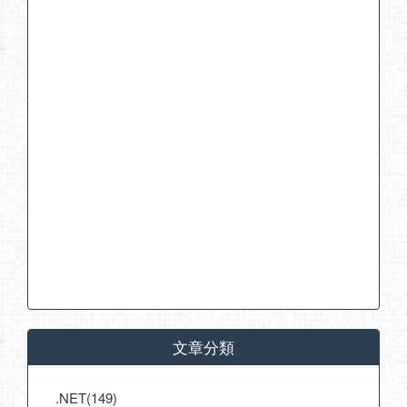
文章分類
.NET(149)