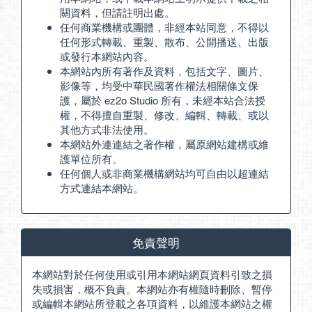
關資料，但請註明出處。
任何商業機構或團體，非經本站同意，不得以
任何形式轉載、重製、散布、公開播送、出版
或發行本網站內容。
本網站內所有著作及資料，包括文字、圖片、
影像等，均受中華民國著作權法相關條文保
護，屬於 ez2o Studio 所有，未經本站合法授
權，不得擅自重製、修改、編輯、轉載、或以
其他方式非法使用。
本網站外連連結之著作權，屬原網站建構或維
護單位所有。
任何個人或非商業機構網站均可自由以超連結
方式連結本網站。
免責聲明
本網站對於任何使用或引用本網站網頁資料引致之損
失或損害，概不負責。本網站亦有權隨時刪除、暫停
或編輯本網站所登載之各項資料，以維護本網站之權