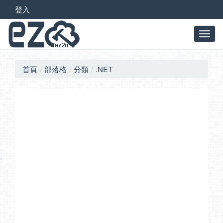
登入
首頁
部落格
分類
.NET