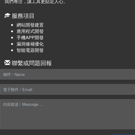
我們專注，讓工具更貼近人心。
服務項目
網站開發建置
應用程式開發
手機APP開發
漏洞修補優化
智能電器開發
聯繫或問題回報