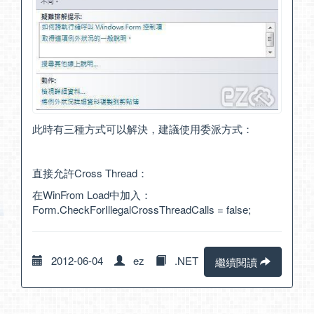
此時有三種方式可以解決，建議使用委派方式：
直接允許Cross Thread：
在WinFrom Load中加入：
Form.CheckForIllegalCrossThreadCalls = false;
2012-06-04
ez
.NET
繼續閱讀