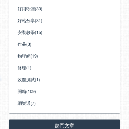
好用軟體(30)
好站分享(31)
安裝教學(15)
作品(3)
物聯網(19)
修理(1)
效能測試(1)
開箱(109)
網樂通(7)
熱門文章