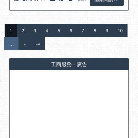
1
2
3
4
5
6
7
8
9
10
…
»
»»
工商服務 - 廣告