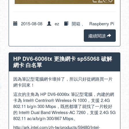
2015-08-08
ez
開箱
、
Raspberry Pi
繼續閱讀
HP DV6-6006tx 更換網卡 sp55068 破解
網卡 白名單
因為筆記型電腦網卡壞掉了，所以只好從網路買一片
網卡回來！
這次的主角為 HP DV6-6006tx 筆記型電腦，內建的網
卡為 Intel® Centrino® Wireless-N 1000，支援 2.4G
802.11 b/g/n 300 Mbps，既然都壞了就找了一片較好
的 Intel® Dual Band Wireless-AC 7260，支援 2.4G 5G
802.11 ac/a/b/g/n 300/867 Mbps。
http://ark.intel.com/zh-tw/products/59480/Intel-