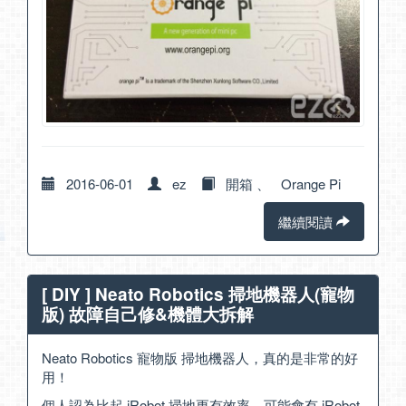
2016-06-01
ez
開箱
、
Orange Pi
繼續閱讀
[ DIY ] Neato Robotics 掃地機器人(寵物
版) 故障自己修&機體大拆解
Neato Robotics 寵物版 掃地機器人，真的是非常的好
用！
個人認為比起 iRobot 掃地更有效率，可能會有 iRobot