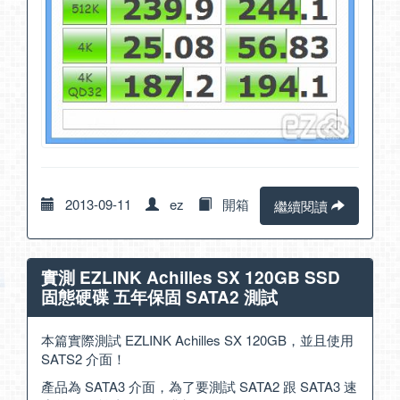
2013-09-11
ez
開箱
繼續閱讀
實測 EZLINK Achilles SX 120GB SSD
固態硬碟 五年保固 SATA2 測試
本篇實際測試 EZLINK Achilles SX 120GB，並且使用
SATS2 介面！
產品為 SATA3 介面，為了要測試 SATA2 跟 SATA3 速