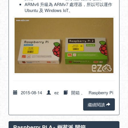
ARMv6 升級為 ARMv7 處理器，所以可以運作
Ubuntu 及 Windows IoT。
2015-08-14
ez
開箱
、
Raspberry Pi
繼續閱讀
Raspberry Pi A+ 樹莓派 開箱