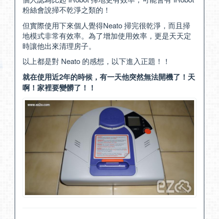
粉絲會說掃不乾淨之類的！
但實際使用下來個人覺得Neato 掃完很乾淨，而且掃
地模式非常有效率。為了增加使用效率，更是天天定
時讓他出來清理房子。
以上都是對 Neato 的感想，以下進入正題！！
就在使用近2年的時候，有一天他突然無法開機了！天
啊！家裡要變髒了！！