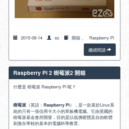
2015-08-14
ez
開箱
、
Raspberry Pi
繼續閱讀
Raspberry Pi 2 樹莓派2 開箱
什麼是 樹莓派 Raspberry Pi 呢？
樹莓派
（英語：
Raspberry Pi
），是一款基於Linux系
統的只有一張信用卡大小的單板機電腦。它由英國的
樹莓派基金會所開發，目的是以低價硬體及自由軟體
刺激在學校的基本的電腦科學教育。