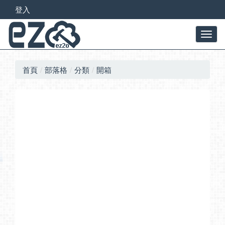
登入
首頁
部落格
分類
開箱