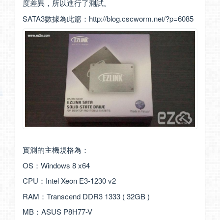
度差異，所以進行了測試。
SATA3數據為此篇：
http://blog.cscworm.net/?p=6085
實測的主機規格為：
OS：Windows 8 x64
CPU：Intel Xeon E3-1230 v2
RAM：Transcend DDR3 1333 ( 32GB )
MB：ASUS P8H77-V