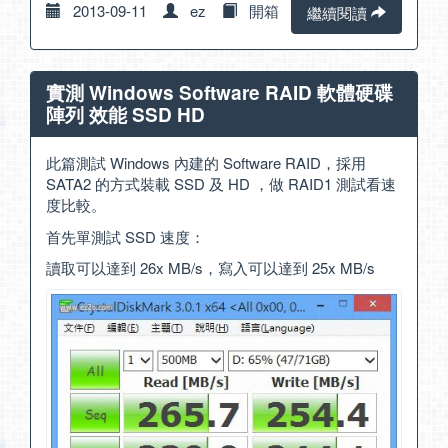
2013-09-11
ez
開箱
繼續閱讀
實測 Windows Software RAID 軟體硬碟
陣列 效能 SSD HD
此篇測試 Windows 內建的 Software RAID，採用
SATA2 的方式裝載 SSD 及 HD ，做 RAID1 測試看速
度比較。
首先單測試 SSD 速度：
讀取可以達到 26x MB/s，寫入可以達到 25x MB/s