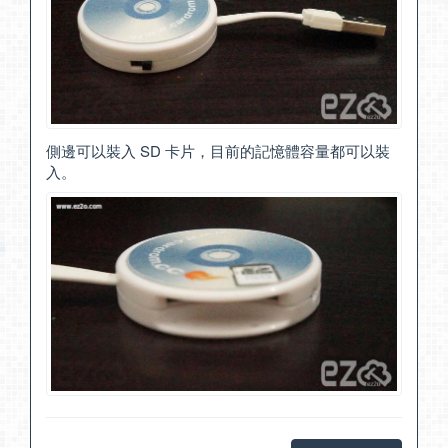
側邊可以裝入 SD 卡片，目前的記憶體容量都可以裝
入。