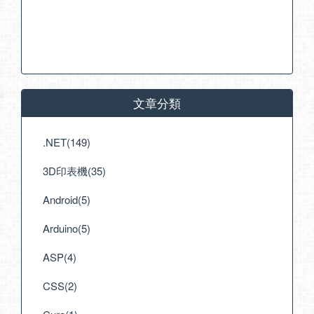
文章分類
.NET(149)
3D印表機(35)
Android(5)
Arduino(5)
ASP(4)
CSS(2)