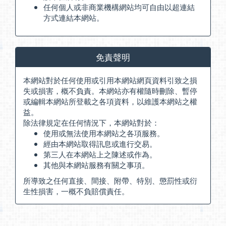
任何個人或非商業機構網站均可自由以超連結
方式連結本網站。
免責聲明
本網站對於任何使用或引用本網站網頁資料引致之損
失或損害，概不負責。本網站亦有權隨時刪除、暫停
或編輯本網站所登載之各項資料，以維護本網站之權
益。
除法律規定在任何情況下，本網站對於：
使用或無法使用本網站之各項服務。
經由本網站取得訊息或進行交易。
第三人在本網站上之陳述或作為。
其他與本網站服務有關之事項。
所導致之任何直接、間接、附帶、特別、懲罰性或衍
生性損害，一概不負賠償責任。