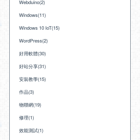
Webduino(2)
Windows(11)
Windows 10 IoT(15)
WordPress(2)
好用軟體(30)
好站分享(31)
安裝教學(15)
作品(3)
物聯網(19)
修理(1)
效能測試(1)