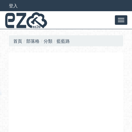
登入
首頁
部落格
分類
藍藍路