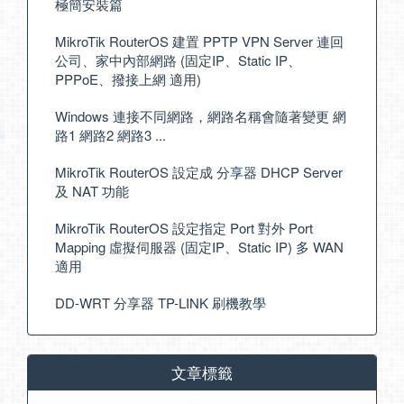
極簡安裝篇
MikroTik RouterOS 建置 PPTP VPN Server 連回
公司、家中內部網路 (固定IP、Static IP、
PPPoE、撥接上網 適用)
Windows 連接不同網路，網路名稱會隨著變更 網
路1 網路2 網路3 ...
MikroTik RouterOS 設定成 分享器 DHCP Server
及 NAT 功能
MikroTik RouterOS 設定指定 Port 對外 Port
Mapping 虛擬伺服器 (固定IP、Static IP) 多 WAN
適用
DD-WRT 分享器 TP-LINK 刷機教學
文章標籤