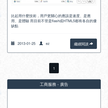
比起用什麼技術，用戶更關心的應該是速度、是應
用、是體驗 而目前不管是flash或HTML5都有各自的優
缺點
2013-01-25
ez
繼續閱讀
1
工商服務 - 廣告