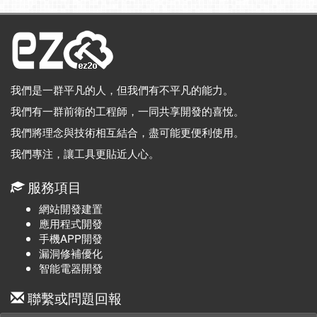
我們是一群平凡的人，但我們有不平凡的能力。
我們有一群前衛的工程師，一同共享開發的喜悅。
我們將理念與技術相互結合，盡可能更便利使用。
我們專注，讓工具更貼近人心。
服務項目
網站開發建置
應用程式開發
手機APP開發
漏洞修補優化
智能電器開發
聯繫或問題回報