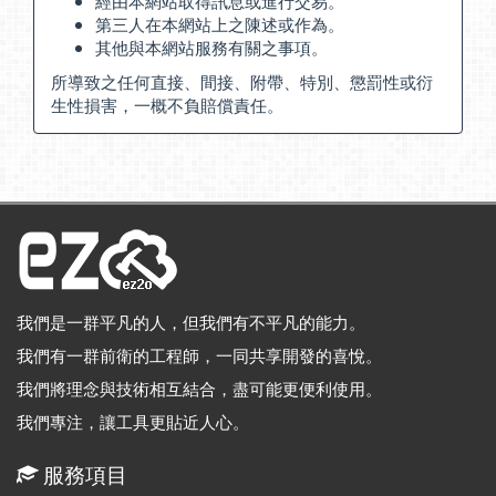
經由本網站取得訊息或進行交易。
第三人在本網站上之陳述或作為。
其他與本網站服務有關之事項。
所導致之任何直接、間接、附帶、特別、懲罰性或衍
生性損害，一概不負賠償責任。
我們是一群平凡的人，但我們有不平凡的能力。
我們有一群前衛的工程師，一同共享開發的喜悅。
我們將理念與技術相互結合，盡可能更便利使用。
我們專注，讓工具更貼近人心。
服務項目