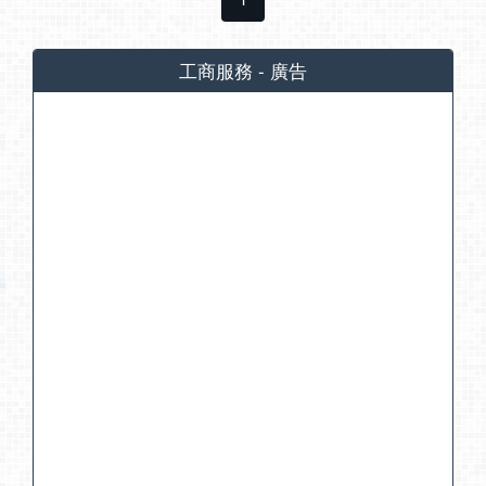
工商服務 - 廣告