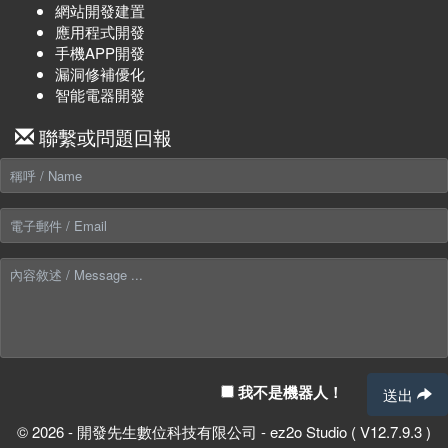
網站開發建置
應用程式開發
手機APP開發
漏洞修補優化
智能電器開發
聯繫或問題回報
我不是機器人！
送出
© 2026 - 開發先生數位科技有限公司 - ez2o Studio ( V12.7.9.3 )