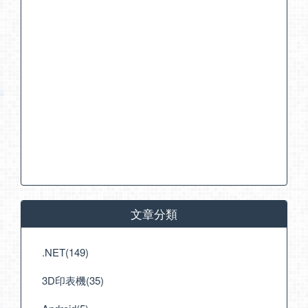
文章分類
.NET(149)
3D印表機(35)