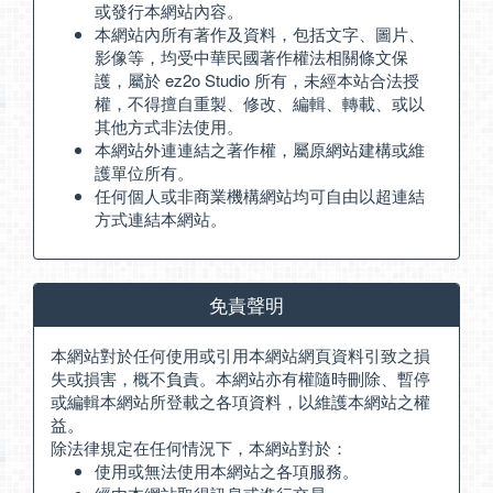
或發行本網站內容。
本網站內所有著作及資料，包括文字、圖片、
影像等，均受中華民國著作權法相關條文保
護，屬於 ez2o Studio 所有，未經本站合法授
權，不得擅自重製、修改、編輯、轉載、或以
其他方式非法使用。
本網站外連連結之著作權，屬原網站建構或維
護單位所有。
任何個人或非商業機構網站均可自由以超連結
方式連結本網站。
免責聲明
本網站對於任何使用或引用本網站網頁資料引致之損
失或損害，概不負責。本網站亦有權隨時刪除、暫停
或編輯本網站所登載之各項資料，以維護本網站之權
益。
除法律規定在任何情況下，本網站對於：
使用或無法使用本網站之各項服務。