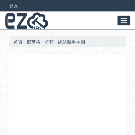
登入
首頁
部落格
分類
網站新手企劃