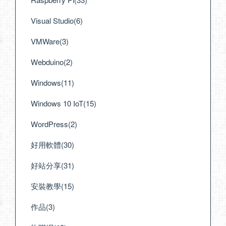
Visual Studio(6)
VMWare(3)
Webduino(2)
Windows(11)
Windows 10 IoT(15)
WordPress(2)
好用軟體(30)
好站分享(31)
安裝教學(15)
作品(3)