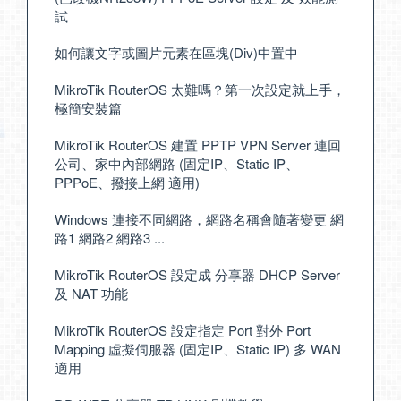
試
如何讓文字或圖片元素在區塊(Div)中置中
MikroTik RouterOS 太難嗎？第一次設定就上手，
極簡安裝篇
MikroTik RouterOS 建置 PPTP VPN Server 連回
公司、家中內部網路 (固定IP、Static IP、
PPPoE、撥接上網 適用)
Windows 連接不同網路，網路名稱會隨著變更 網
路1 網路2 網路3 ...
MikroTik RouterOS 設定成 分享器 DHCP Server
及 NAT 功能
MikroTik RouterOS 設定指定 Port 對外 Port
Mapping 虛擬伺服器 (固定IP、Static IP) 多 WAN
適用