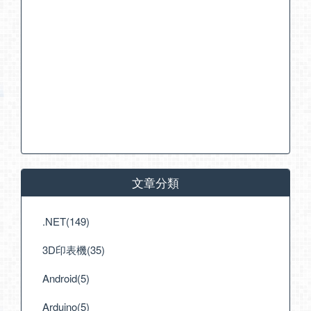
文章分類
.NET(149)
3D印表機(35)
Android(5)
Arduino(5)