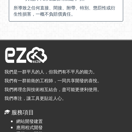
所導致之任何直接、間接、附帶、特別、懲罰性或衍
生性損害，一概不負賠償責任。
我們是一群平凡的人，但我們有不平凡的能力。
我們有一群前衛的工程師，一同共享開發的喜悅。
我們將理念與技術相互結合，盡可能更便利使用。
我們專注，讓工具更貼近人心。
服務項目
網站開發建置
應用程式開發