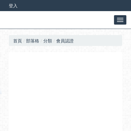
登入
首頁
部落格
分類
會員認證