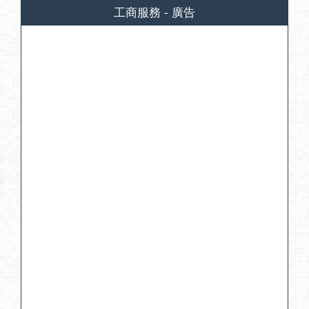
工商服務 - 廣告