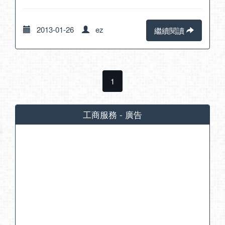
2013-01-26
ez
繼續閱讀
1
工商服務 - 廣告