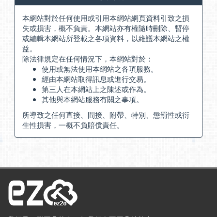
本網站對於任何使用或引用本網站網頁資料引致之損
失或損害，概不負責。本網站亦有權隨時刪除、暫停
或編輯本網站所登載之各項資料，以維護本網站之權
益。
除法律規定在任何情況下，本網站對於：
使用或無法使用本網站之各項服務。
經由本網站取得訊息或進行交易。
第三人在本網站上之陳述或作為。
其他與本網站服務有關之事項。
所導致之任何直接、間接、附帶、特別、懲罰性或衍
生性損害，一概不負賠償責任。