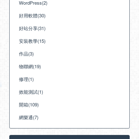
WordPress(2)
好用軟體(30)
好站分享(31)
安裝教學(15)
作品(3)
物聯網(19)
修理(1)
效能測試(1)
開箱(109)
網樂通(7)