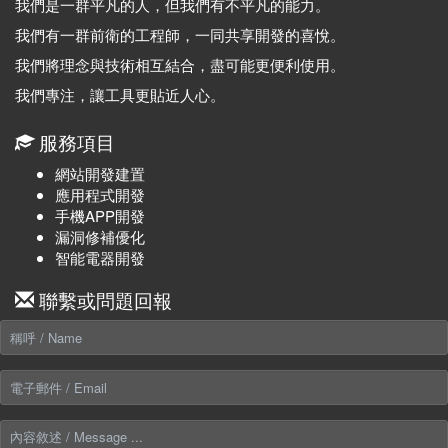
我們是一群平凡的人，但我們有不平凡的能力。
我們有一群前衛的工程師，一同共享開發的喜悅。
我們將理念與技術相互結合，盡可能更便利使用。
我們專注，讓工具更貼近人心。
服務項目
網站開發建置
應用程式開發
手機APP開發
漏洞修補優化
智能電器開發
聯繫或問題回報