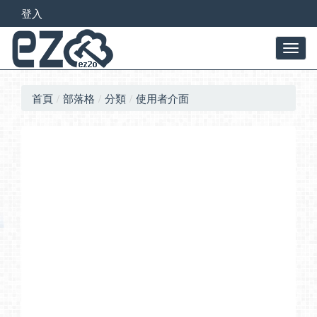
登入
首頁
部落格
分類
使用者介面