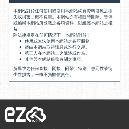
本網站對於任何使用或引用本網站網頁資料引致之損
失或損害，概不負責。本網站亦有權隨時刪除、暫停
或編輯本網站所登載之各項資料，以維護本網站之權
益。
除法律規定在任何情況下，本網站對於：
使用或無法使用本網站之各項服務。
經由本網站取得訊息或進行交易。
第三人在本網站上之陳述或作為。
其他與本網站服務有關之事項。
所導致之任何直接、間接、附帶、特別、懲罰性或衍
生性損害，一概不負賠償責任。