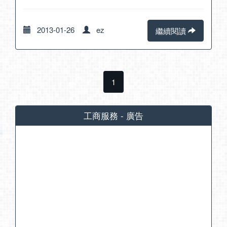
2013-01-26
ez
繼續閱讀
1
工商服務 - 廣告