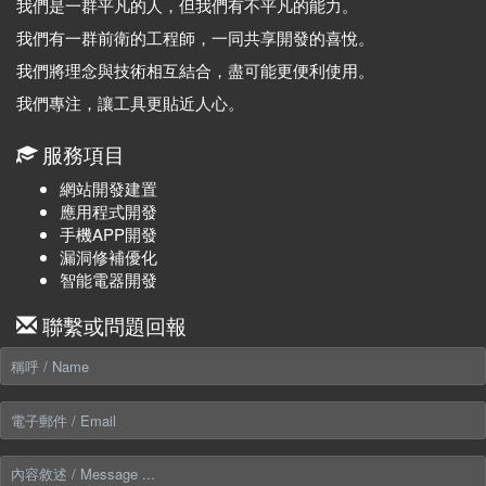
我們是一群平凡的人，但我們有不平凡的能力。
我們有一群前衛的工程師，一同共享開發的喜悅。
我們將理念與技術相互結合，盡可能更便利使用。
我們專注，讓工具更貼近人心。
服務項目
網站開發建置
應用程式開發
手機APP開發
漏洞修補優化
智能電器開發
聯繫或問題回報