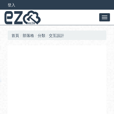
登入
首頁
部落格
分類
交互設計