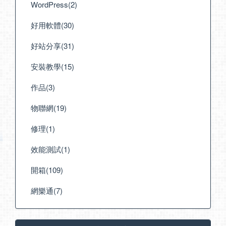
WordPress(2)
好用軟體(30)
好站分享(31)
安裝教學(15)
作品(3)
物聯網(19)
修理(1)
效能測試(1)
開箱(109)
網樂通(7)