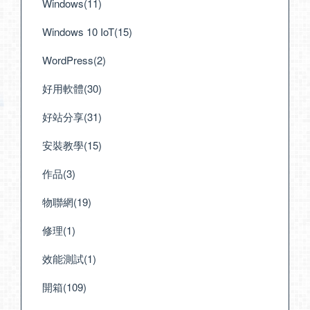
Windows(11)
Windows 10 IoT(15)
WordPress(2)
好用軟體(30)
好站分享(31)
安裝教學(15)
作品(3)
物聯網(19)
修理(1)
效能測試(1)
開箱(109)