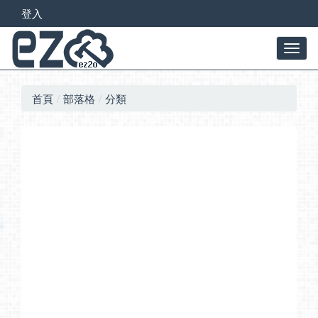
登入
首頁
部落格
分類