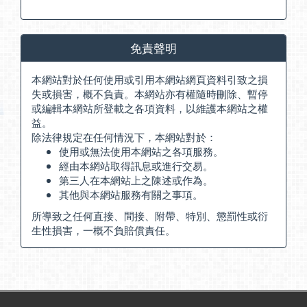
免責聲明
本網站對於任何使用或引用本網站網頁資料引致之損
失或損害，概不負責。本網站亦有權隨時刪除、暫停
或編輯本網站所登載之各項資料，以維護本網站之權
益。
除法律規定在任何情況下，本網站對於：
使用或無法使用本網站之各項服務。
經由本網站取得訊息或進行交易。
第三人在本網站上之陳述或作為。
其他與本網站服務有關之事項。
所導致之任何直接、間接、附帶、特別、懲罰性或衍
生性損害，一概不負賠償責任。