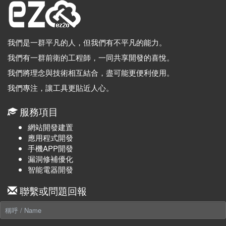
我們是一群平凡的人，但我們有不平凡的能力。
我們有一群前衛的工程師，一同共享開發的喜悅。
我們將理念與技術相互結合，盡可能更便利使用。
我們專注，讓工具更貼近人心。
服務項目
網站開發建置
應用程式開發
手機APP開發
漏洞修補優化
智能電器開發
聯繫或問題回報